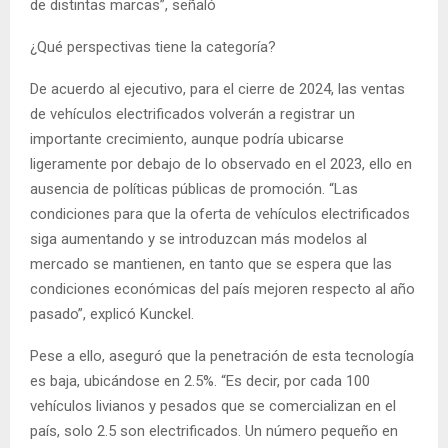
de distintas marcas”, señaló
¿Qué perspectivas tiene la categoría?
De acuerdo al ejecutivo, para el cierre de 2024, las ventas
de vehículos electrificados volverán a registrar un
importante crecimiento, aunque podría ubicarse
ligeramente por debajo de lo observado en el 2023, ello en
ausencia de políticas públicas de promoción. “Las
condiciones para que la oferta de vehículos electrificados
siga aumentando y se introduzcan más modelos al
mercado se mantienen, en tanto que se espera que las
condiciones económicas del país mejoren respecto al año
pasado”, explicó Kunckel.
Pese a ello, aseguró que la penetración de esta tecnología
es baja, ubicándose en 2.5%. “Es decir, por cada 100
vehículos livianos y pesados que se comercializan en el
país, solo 2.5 son electrificados. Un número pequeño en