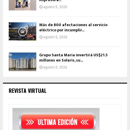
agosto 5, 2026
Más de 800 afectaciones al servicio
eléctrico por incumplir...
agosto 5, 2026
Grupo Santa Maria invertirá US$21.5
millones en Solaris, su...
agosto 5, 2026
REVISTA VIRTUAL