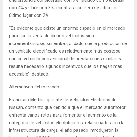
con 4% y Chile con 3%, mientras que Perú se sitúa en
último lugar con 2%.
“Es evidente que existe un enorme espacio en el mercado
para que la venta de dichos vehículos siga
incrementándose; sin embargo, dado que la producción de
un vehículo electrificado es relativamente más costosa
que un vehículo convencional de prestaciones similares
resulta necesario algunos incentivos que los hagan más
accesible”, destacó.
Alternativas del mercado
Francisco Medina, gerente de Vehículos Eléctricos de
Nissan, comentó que debido a que el mercado automotor
enfrenta varios retos para fomentar el aumento de la
categoría de vehículos electrificados, relacionados con la
infraestructura de carga, el año pasado introdujeron la