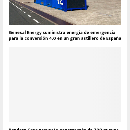
Genesal Energy suministra energía de emergencia
para la conversión 4.0 en un gran astillero de España