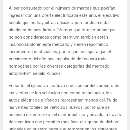
Al ser consultado por el número de marcas que podrían
ingresar con una oferta electrificada este año, el ejecutivo
señaló que no hay cifras oficiales, pero podrían estar
alrededor de seis firmas. “Vemos que otras marcas que
no son consideradas como premium también están
incursionando en este mercado y vienen reportando
incrementos destacables, por lo que se espera que el
crecimiento del año sea impulsado de manera más
homogénea por las diversas categorías del mercado
automotor”, señaló Kunckel.
En tanto, el ejecutivo sostuvo que a pesar del aumento en
las ventas de los vehículos con estas tecnologías, los
autos eléctricos e híbridos representan menos del 3% de
las ventas totales de vehículos nuevos, por lo que se
necesita del esfuerzo del sector público y privado, a través
de incentivos que permiten masificar el ingreso de dichas
unidades en nuestro parque automotor en los siguientes