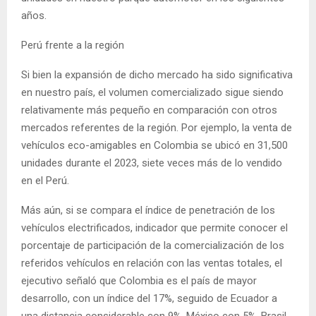
años.
Perú frente a la región
Si bien la expansión de dicho mercado ha sido significativa
en nuestro país, el volumen comercializado sigue siendo
relativamente más pequeño en comparación con otros
mercados referentes de la región. Por ejemplo, la venta de
vehículos eco-amigables en Colombia se ubicó en 31,500
unidades durante el 2023, siete veces más de lo vendido
en el Perú.
Más aún, si se compara el índice de penetración de los
vehículos electrificados, indicador que permite conocer el
porcentaje de participación de la comercialización de los
referidos vehículos en relación con las ventas totales, el
ejecutivo señaló que Colombia es el país de mayor
desarrollo, con un índice del 17%, seguido de Ecuador a
una distancia considerable con 9%, México con 5%, Brasil