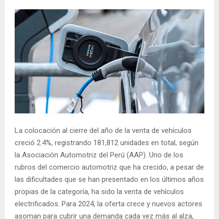
La colocación al cierre del año de la venta de vehículos
creció 2.4%, registrando 181,812 unidades en total, según
la Asociación Automotriz del Perú (AAP). Uno de los
rubros del comercio automotriz que ha crecido, a pesar de
las dificultades que se han presentado en los últimos años
propias de la categoría, ha sido la venta de vehículos
electrificados. Para 2024, la oferta crece y nuevos actores
asoman para cubrir una demanda cada vez más al alza,