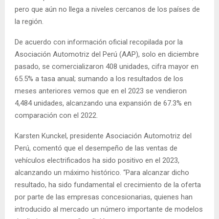
pero que aún no llega a niveles cercanos de los países de
la región.
De acuerdo con información oficial recopilada por la
Asociación Automotriz del Perú (AAP), solo en diciembre
pasado, se comercializaron 408 unidades, cifra mayor en
65.5% a tasa anual; sumando a los resultados de los
meses anteriores vemos que en el 2023 se vendieron
4,484 unidades, alcanzando una expansión de 67.3% en
comparación con el 2022.
Karsten Kunckel, presidente Asociación Automotriz del
Perú, comentó que el desempeño de las ventas de
vehículos electrificados ha sido positivo en el 2023,
alcanzando un máximo histórico. “Para alcanzar dicho
resultado, ha sido fundamental el crecimiento de la oferta
por parte de las empresas concesionarias, quienes han
introducido al mercado un número importante de modelos