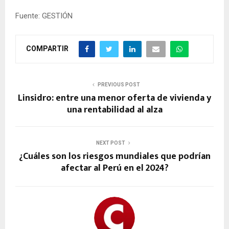
Fuente: GESTIÓN
COMPARTIR
PREVIOUS POST
Linsidro: entre una menor oferta de vivienda y
una rentabilidad al alza
NEXT POST
¿Cuáles son los riesgos mundiales que podrían
afectar al Perú en el 2024?