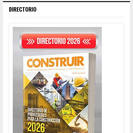
DIRECTORIO