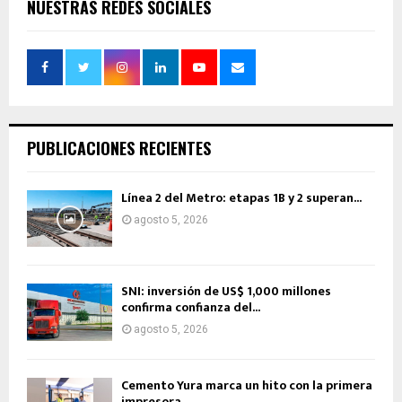
NUESTRAS REDES SOCIALES
PUBLICACIONES RECIENTES
Línea 2 del Metro: etapas 1B y 2 superan...
agosto 5, 2026
SNI: inversión de US$ 1,000 millones
confirma confianza del...
agosto 5, 2026
Cemento Yura marca un hito con la primera
impresora...