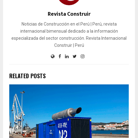
Revista Construir
Noticias de Construcción en el Perú | Perú, revista
internacional bimensual dedicado a la información
especializada del sector construcción. Revista Internacional
Construir | Perú
RELATED POSTS