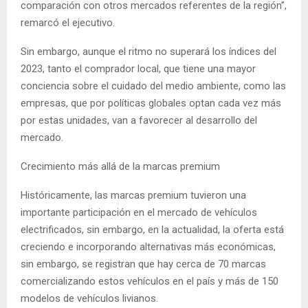
comparación con otros mercados referentes de la región”,
remarcó el ejecutivo.
Sin embargo, aunque el ritmo no superará los índices del
2023, tanto el comprador local, que tiene una mayor
conciencia sobre el cuidado del medio ambiente, como las
empresas, que por políticas globales optan cada vez más
por estas unidades, van a favorecer al desarrollo del
mercado.
Crecimiento más allá de la marcas premium
Históricamente, las marcas premium tuvieron una
importante participación en el mercado de vehículos
electrificados, sin embargo, en la actualidad, la oferta está
creciendo e incorporando alternativas más económicas,
sin embargo, se registran que hay cerca de 70 marcas
comercializando estos vehículos en el país y más de 150
modelos de vehículos livianos.