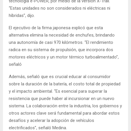
tecnología e-POWER, por medio de la versión X-Trail.
“Estas unidades no son considerados ni eléctricas ni
híbridas”, dijo.
El ejecutivo de la firma japonesa explicó que esta
alternativa elimina la necesidad de enchufes, brindando
una autonomía de casi 970 kilómetros. “El rendimiento
radica en su sistema de propulsión, que incorpora dos
motores eléctricos y un motor térmico turboalimentado”,
señaló
Además, señaló que es crucial educar al consumidor
sobre la duración de la batería, el costo total de propiedad
y el impacto ambiental. “Es esencial para superar la
resistencia que puede haber al incursionar en un nuevo
sistema. La colaboración entre la industria, los gobiernos y
otros actores clave será fundamental para abordar estos
desafíos y acelerar la adopción de vehículos
electrificados”, señaló Medina.