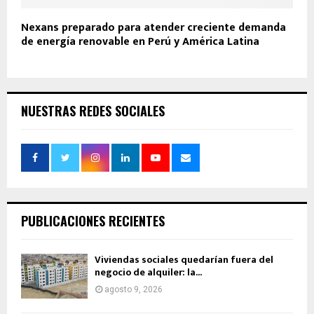
Nexans preparado para atender creciente demanda
de energía renovable en Perú y América Latina
NUESTRAS REDES SOCIALES
PUBLICACIONES RECIENTES
Viviendas sociales quedarían fuera del
negocio de alquiler: la...
agosto 9, 2026