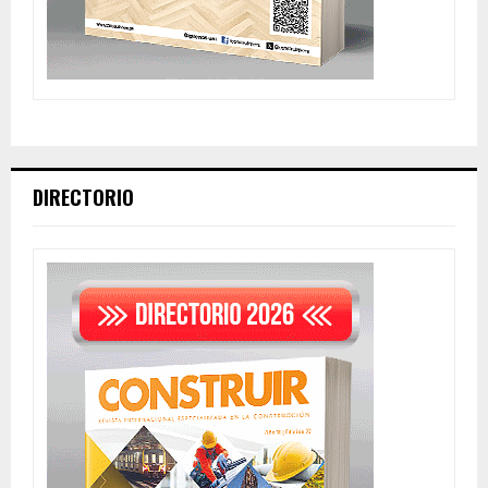
DIRECTORIO