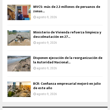
MVCS: más de 2.3 millones de peruanos de
zonas...
agosto 9, 2026
Ministerio de Vivienda refuerza limpieza y
descolmatación en 27...
agosto 9, 2026
Disponen ejecución de la reorganización de
la Autoridad Nacional...
agosto 9, 2026
BCR: Confianza empresarial mejoró en julio
de este año
agosto 9, 2026