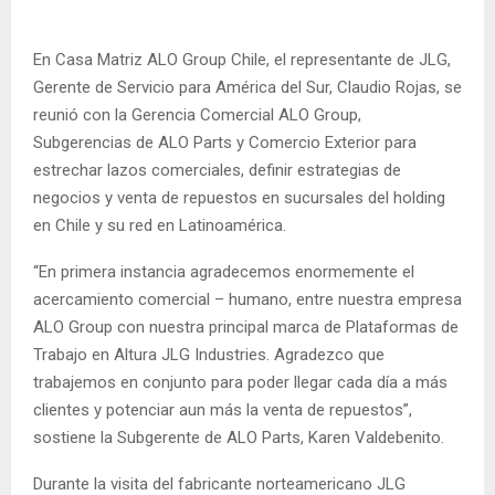
En Casa Matriz ALO Group Chile, el representante de JLG,
Gerente de Servicio para América del Sur, Claudio Rojas, se
reunió con la Gerencia Comercial ALO Group,
Subgerencias de ALO Parts y Comercio Exterior para
estrechar lazos comerciales, definir estrategias de
negocios y venta de repuestos en sucursales del holding
en Chile y su red en Latinoamérica.
“En primera instancia agradecemos enormemente el
acercamiento comercial – humano, entre nuestra empresa
ALO Group con nuestra principal marca de Plataformas de
Trabajo en Altura JLG Industries. Agradezco que
trabajemos en conjunto para poder llegar cada día a más
clientes y potenciar aun más la venta de repuestos”,
sostiene la Subgerente de ALO Parts, Karen Valdebenito.
Durante la visita del fabricante norteamericano JLG