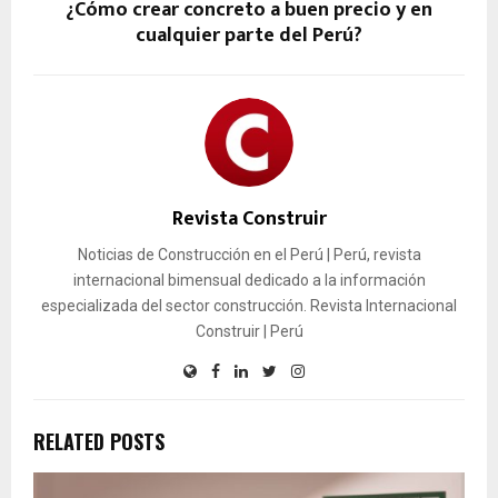
¿Cómo crear concreto a buen precio y en
cualquier parte del Perú?
Revista Construir
Noticias de Construcción en el Perú | Perú, revista
internacional bimensual dedicado a la información
especializada del sector construcción. Revista Internacional
Construir | Perú
RELATED POSTS