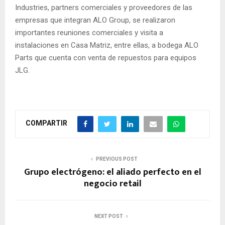
Industries, partners comerciales y proveedores de las
empresas que integran ALO Group, se realizaron
importantes reuniones comerciales y visita a
instalaciones en Casa Matriz, entre ellas, a bodega ALO
Parts que cuenta con venta de repuestos para equipos
JLG.
COMPARTIR
PREVIOUS POST
Grupo electrógeno: el aliado perfecto en el
negocio retail
NEXT POST