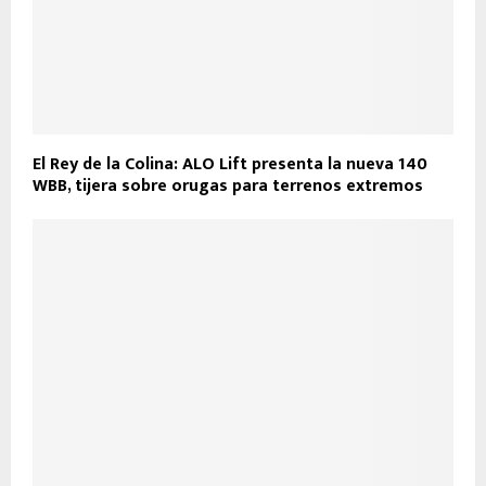
El Rey de la Colina: ALO Lift presenta la nueva 140
WBB, tijera sobre orugas para terrenos extremos