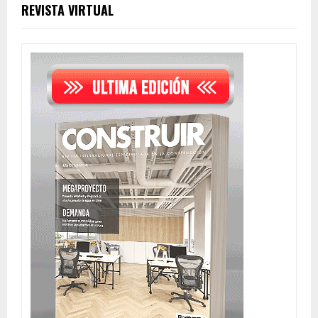
REVISTA VIRTUAL