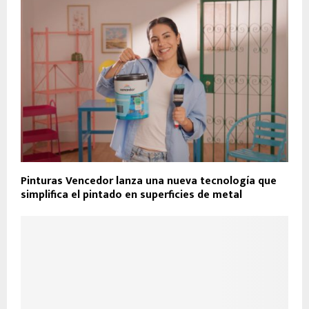
Pinturas Vencedor lanza una nueva tecnología que
simplifica el pintado en superficies de metal