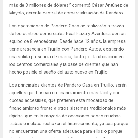
más de 3 millones de dólares.” comentó César Antúnez de
Mayolo, gerente central de comercialización de Pandero.
Las operaciones de Pandero Casa se realizarán a través
de los centros comerciales Real Plaza y Aventura, con un
equipo de 8 vendedores. Desde hace 12 años, la empresa
tiene presencia en Trujillo con Pandero Autos, existiendo
una sólida presencia de marca, tanto por la ubicación en
los centros comerciales y la base de clientes que han
hecho posible el sueño del auto nuevo en Trujillo.
Los principales clientes de Pandero Casa en Trujillo, serán
aquellos que buscan un financiamiento más fácil y con
cuotas accesibles, que prefieren esta modalidad de
financiamiento frente a otros sistemas tradicionales más
rígidos, que en la mayoría de ocasiones ponen muchas
trabas e incluso rechazan el financiamiento, ya sea porque
no encuentran una oferta adecuada para ellos o porque