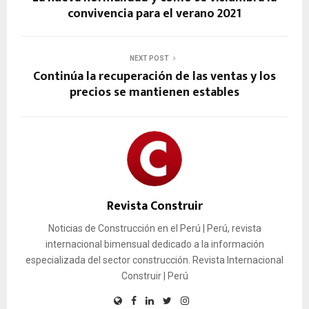
convivencia para el verano 2021
NEXT POST
Continúa la recuperación de las ventas y los
precios se mantienen estables
Revista Construir
Noticias de Construcción en el Perú | Perú, revista
internacional bimensual dedicado a la información
especializada del sector construcción. Revista Internacional
Construir | Perú