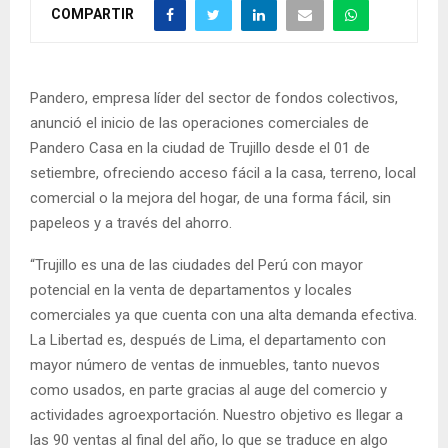
COMPARTIR
Pandero, empresa líder del sector de fondos colectivos,
anunció el inicio de las operaciones comerciales de
Pandero Casa en la ciudad de Trujillo desde el 01 de
setiembre, ofreciendo acceso fácil a la casa, terreno, local
comercial o la mejora del hogar, de una forma fácil, sin
papeleos y a través del ahorro.
“Trujillo es una de las ciudades del Perú con mayor
potencial en la venta de departamentos y locales
comerciales ya que cuenta con una alta demanda efectiva.
La Libertad es, después de Lima, el departamento con
mayor número de ventas de inmuebles, tanto nuevos
como usados, en parte gracias al auge del comercio y
actividades agroexportación. Nuestro objetivo es llegar a
las 90 ventas al final del año, lo que se traduce en algo