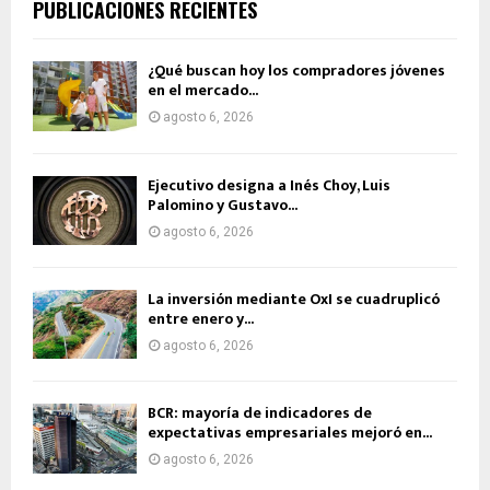
PUBLICACIONES RECIENTES
¿Qué buscan hoy los compradores jóvenes
en el mercado...
agosto 6, 2026
Ejecutivo designa a Inés Choy, Luis
Palomino y Gustavo...
agosto 6, 2026
La inversión mediante OxI se cuadruplicó
entre enero y...
agosto 6, 2026
BCR: mayoría de indicadores de
expectativas empresariales mejoró en...
agosto 6, 2026