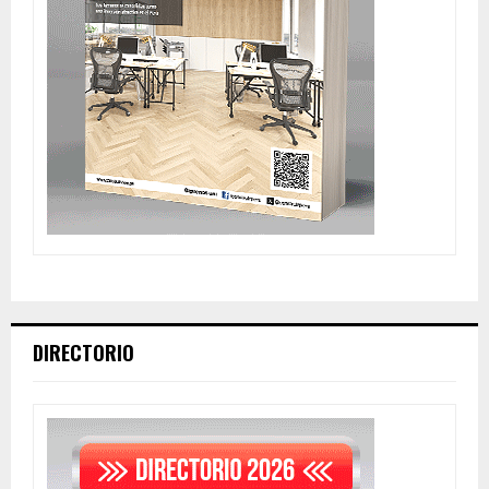
DIRECTORIO