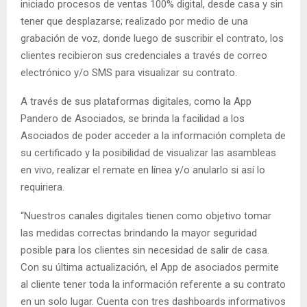
iniciado procesos de ventas 100% digital, desde casa y sin
tener que desplazarse; realizado por medio de una
grabación de voz, donde luego de suscribir el contrato, los
clientes recibieron sus credenciales a través de correo
electrónico y/o SMS para visualizar su contrato.
A través de sus plataformas digitales, como la App
Pandero de Asociados, se brinda la facilidad a los
Asociados de poder acceder a la información completa de
su certificado y la posibilidad de visualizar las asambleas
en vivo, realizar el remate en línea y/o anularlo si así lo
requiriera.
“Nuestros canales digitales tienen como objetivo tomar
las medidas correctas brindando la mayor seguridad
posible para los clientes sin necesidad de salir de casa.
Con su última actualización, el App de asociados permite
al cliente tener toda la información referente a su contrato
en un solo lugar. Cuenta con tres dashboards informativos