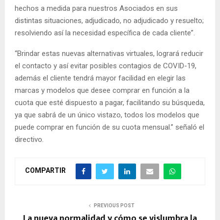
hechos a medida para nuestros Asociados en sus
distintas situaciones, adjudicado, no adjudicado y resuelto;
resolviendo así la necesidad específica de cada cliente”.
“Brindar estas nuevas alternativas virtuales, logrará reducir
el contacto y así evitar posibles contagios de COVID-19,
además el cliente tendrá mayor facilidad en elegir las
marcas y modelos que desee comprar en función a la
cuota que esté dispuesto a pagar, facilitando su búsqueda,
ya que sabrá de un único vistazo, todos los modelos que
puede comprar en función de su cuota mensual.” señaló el
directivo.
COMPARTIR
PREVIOUS POST
La nueva normalidad y cómo se vislumbra la