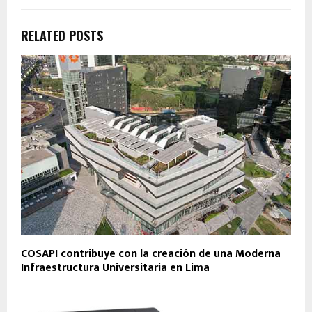
RELATED POSTS
COSAPI contribuye con la creación de una Moderna
Infraestructura Universitaria en Lima