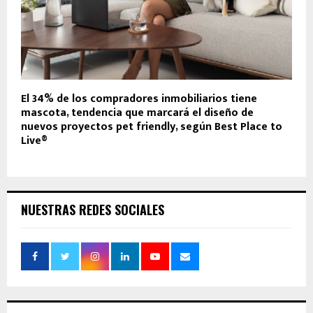
El 34% de los compradores inmobiliarios tiene
mascota, tendencia que marcará el diseño de
nuevos proyectos pet friendly, según Best Place to
Live®
NUESTRAS REDES SOCIALES