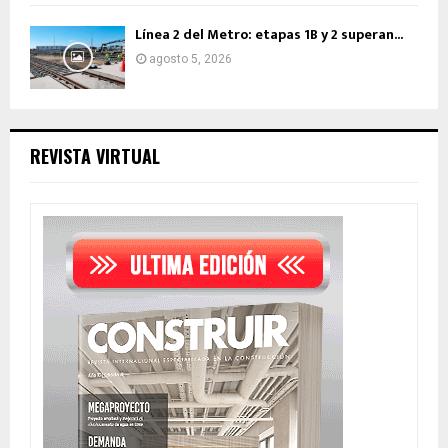
Línea 2 del Metro: etapas 1B y 2 superan...
agosto 5, 2026
REVISTA VIRTUAL