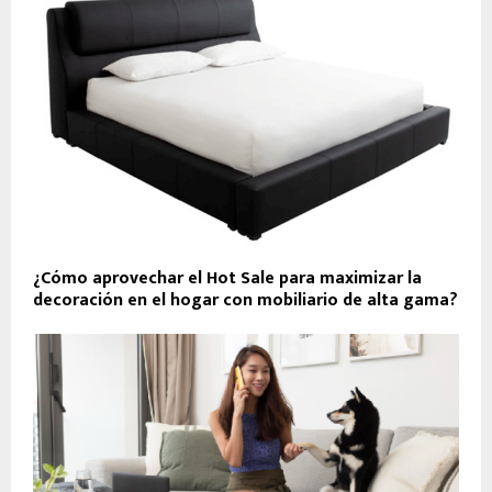
¿Cómo aprovechar el Hot Sale para maximizar la
decoración en el hogar con mobiliario de alta gama?