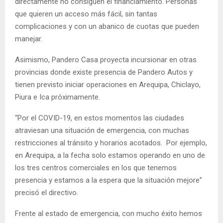
directamente no consiguen el financiamiento. Personas
que quieren un acceso más fácil, sin tantas
complicaciones y con un abanico de cuotas que pueden
manejar.
Asimismo, Pandero Casa proyecta incursionar en otras
provincias donde existe presencia de Pandero Autos y
tienen previsto iniciar operaciones en Arequipa, Chiclayo,
Piura e Ica próximamente.
“Por el COVID-19, en estos momentos las ciudades
atraviesan una situación de emergencia, con muchas
restricciones al tránsito y horarios acotados. Por ejemplo,
en Arequipa, a la fecha solo estamos operando en uno de
los tres centros comerciales en los que tenemos
presencia y estamos a la espera que la situación mejore”
precisó el directivo.
Frente al estado de emergencia, con mucho éxito hemos