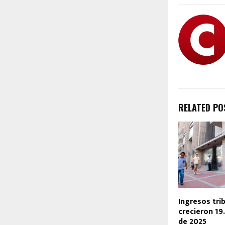
RELATED PO
Ingresos tri
crecieron 1
de 2025