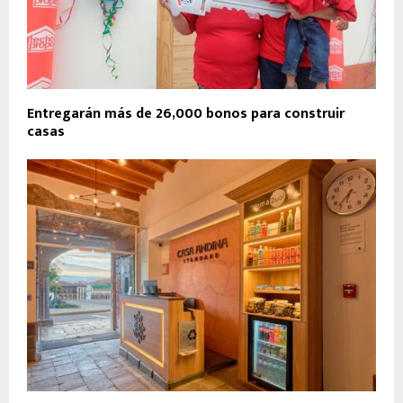
Entregarán más de 26,000 bonos para construir
casas