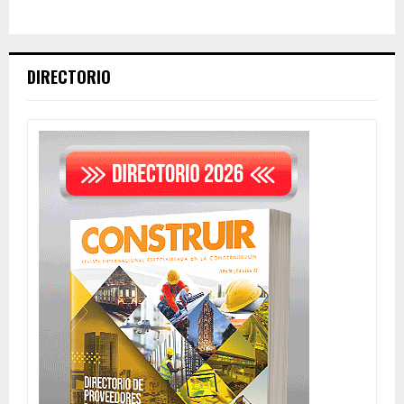
DIRECTORIO