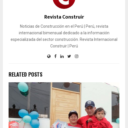
Revista Construir
Noticias de Construcción en el Perú | Perú, revista
internacional bimensual dedicado a la información
especializada del sector construcción. Revista Internacional
Construir | Perú
RELATED POSTS