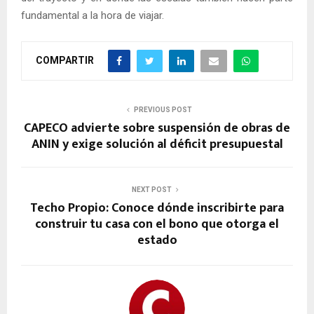
fundamental a la hora de viajar.
COMPARTIR
PREVIOUS POST
CAPECO advierte sobre suspensión de obras de
ANIN y exige solución al déficit presupuestal
NEXT POST
Techo Propio: Conoce dónde inscribirte para
construir tu casa con el bono que otorga el
estado