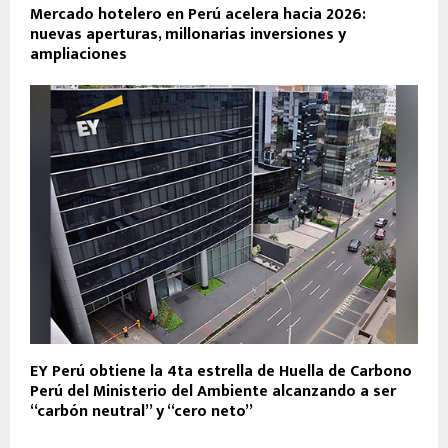
Mercado hotelero en Perú acelera hacia 2026:
nuevas aperturas, millonarias inversiones y
ampliaciones
EY Perú obtiene la 4ta estrella de Huella de Carbono
Perú del Ministerio del Ambiente alcanzando a ser
“carbón neutral” y “cero neto”