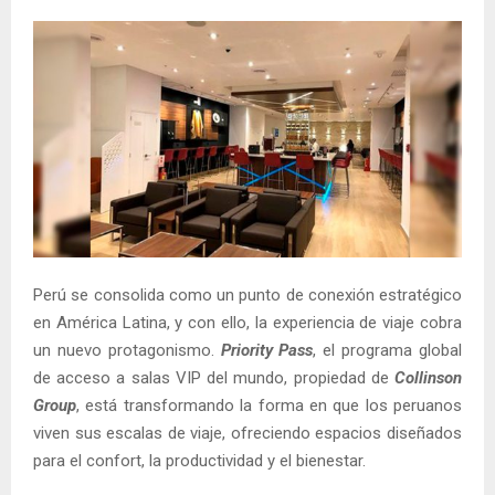
Perú se consolida como un punto de conexión estratégico
en América Latina, y con ello, la experiencia de viaje cobra
un nuevo protagonismo.
Priority Pass
, el programa global
de acceso a salas VIP del mundo, propiedad de
Collinson
Group
, está transformando la forma en que los peruanos
viven sus escalas de viaje, ofreciendo espacios diseñados
para el confort, la productividad y el bienestar.