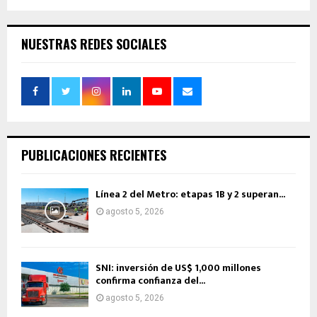
NUESTRAS REDES SOCIALES
PUBLICACIONES RECIENTES
Línea 2 del Metro: etapas 1B y 2 superan...
agosto 5, 2026
SNI: inversión de US$ 1,000 millones
confirma confianza del...
agosto 5, 2026