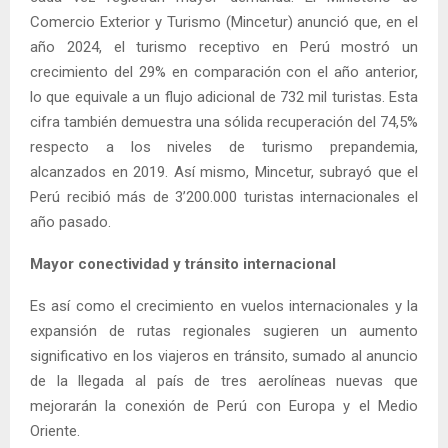
Comercio Exterior y Turismo (Mincetur) anunció que, en el
año 2024, el turismo receptivo en Perú mostró un
crecimiento del 29% en comparación con el año anterior,
lo que equivale a un flujo adicional de 732 mil turistas. Esta
cifra también demuestra una sólida recuperación del 74,5%
respecto a los niveles de turismo prepandemia,
alcanzados en 2019. Así mismo, Mincetur, subrayó que el
Perú recibió más de 3’200.000 turistas internacionales el
año pasado.
Mayor conectividad y tránsito internacional
Es así como el crecimiento en vuelos internacionales y la
expansión de rutas regionales sugieren un aumento
significativo en los viajeros en tránsito, sumado al anuncio
de la llegada al país de tres aerolíneas nuevas que
mejorarán la conexión de Perú con Europa y el Medio
Oriente.