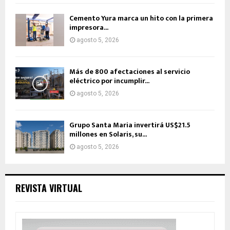
Cemento Yura marca un hito con la primera
impresora...
agosto 5, 2026
Más de 800 afectaciones al servicio
eléctrico por incumplir...
agosto 5, 2026
Grupo Santa Maria invertirá US$21.5
millones en Solaris, su...
agosto 5, 2026
REVISTA VIRTUAL