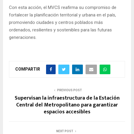
Con esta acción, el MVCS reafirma su compromiso de
fortalecer la planificación territorial y urbana en el país,
promoviendo ciudades y centros poblados más
ordenados, resilientes y sostenibles para las futuras
generaciones.
COMPARTIR
PREVIOUS POST
Supervisan la infraestructura de la Estación
Central del Metropolitano para garantizar
espacios accesibles
NEXT POST