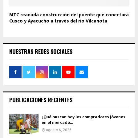
MTC reanuda construcción del puente que conectará
Cusco y Ayacucho a través del río Vilcanota
NUESTRAS REDES SOCIALES
PUBLICACIONES RECIENTES
¿Qué buscan hoy los compradores jóvenes
en el mercado...
agosto 6, 2026