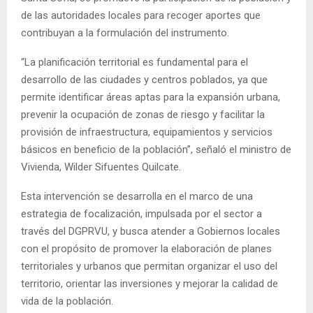
de las autoridades locales para recoger aportes que
contribuyan a la formulación del instrumento.
“La planificación territorial es fundamental para el
desarrollo de las ciudades y centros poblados, ya que
permite identificar áreas aptas para la expansión urbana,
prevenir la ocupación de zonas de riesgo y facilitar la
provisión de infraestructura, equipamientos y servicios
básicos en beneficio de la población”, señaló el ministro de
Vivienda, Wilder Sifuentes Quilcate.
Esta intervención se desarrolla en el marco de una
estrategia de focalización, impulsada por el sector a
través del DGPRVU, y busca atender a Gobiernos locales
con el propósito de promover la elaboración de planes
territoriales y urbanos que permitan organizar el uso del
territorio, orientar las inversiones y mejorar la calidad de
vida de la población.