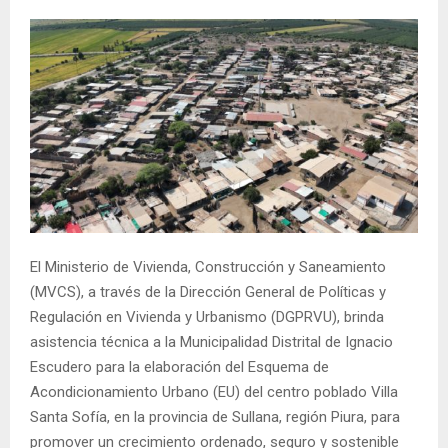
El Ministerio de Vivienda, Construcción y Saneamiento
(MVCS), a través de la Dirección General de Políticas y
Regulación en Vivienda y Urbanismo (DGPRVU), brinda
asistencia técnica a la Municipalidad Distrital de Ignacio
Escudero para la elaboración del Esquema de
Acondicionamiento Urbano (EU) del centro poblado Villa
Santa Sofía, en la provincia de Sullana, región Piura, para
promover un crecimiento ordenado, seguro y sostenible