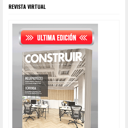
REVISTA VIRTUAL