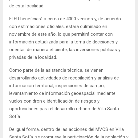
de esta localidad.
El EU beneficiará a cerca de 4000 vecinos y, de acuerdo
con estimaciones oficiales, estará culminado en
noviembre de este año, lo que permitirá contar con
información actualizada para la toma de decisiones y
orientar, de manera eficiente, las inversiones públicas y
privadas de la localidad.
Como parte de la asistencia técnica, se vienen
desarrollando actividades de recopilación y análisis de
información territorial, inspecciones de campo,
levantamiento de información geoespacial mediante
vuelos con dron e identificación de riesgos y
oportunidades para el desarrollo urbano de Villa Santa
Sofía.
De igual forma, dentro de las acciones del MVCS en Villa
Santa Sofía, se promueve la participación de la población y