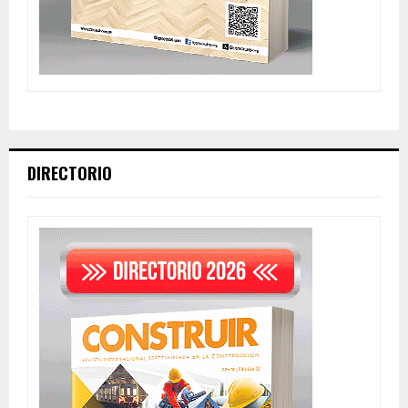
DIRECTORIO