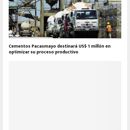
Cementos Pacasmayo destinará US$ 1 millón en
optimizar su proceso productivo