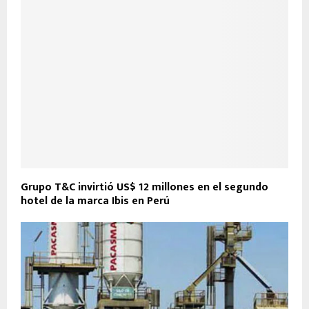
Grupo T&C invirtió US$ 12 millones en el segundo
hotel de la marca Ibis en Perú