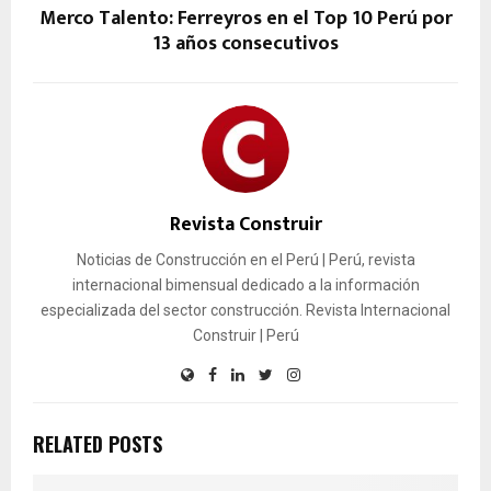
Merco Talento: Ferreyros en el Top 10 Perú por
13 años consecutivos
Revista Construir
Noticias de Construcción en el Perú | Perú, revista
internacional bimensual dedicado a la información
especializada del sector construcción. Revista Internacional
Construir | Perú
RELATED POSTS