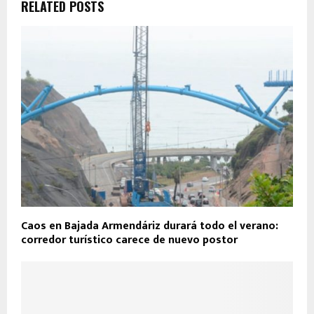
RELATED POSTS
Caos en Bajada Armendáriz durará todo el verano:
corredor turístico carece de nuevo postor