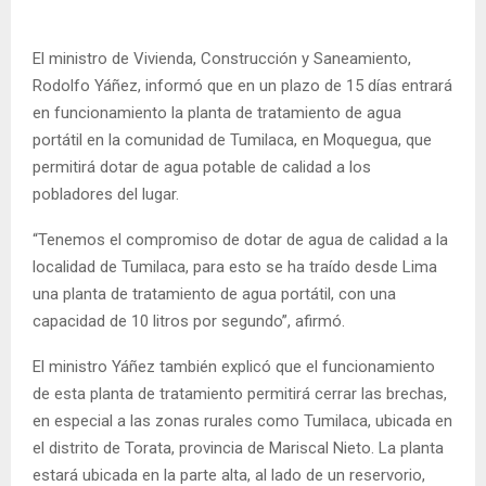
El ministro de Vivienda, Construcción y Saneamiento,
Rodolfo Yáñez, informó que en un plazo de 15 días entrará
en funcionamiento la planta de tratamiento de agua
portátil en la comunidad de Tumilaca, en Moquegua, que
permitirá dotar de agua potable de calidad a los
pobladores del lugar.
“Tenemos el compromiso de dotar de agua de calidad a la
localidad de Tumilaca, para esto se ha traído desde Lima
una planta de tratamiento de agua portátil, con una
capacidad de 10 litros por segundo”, afirmó.
El ministro Yáñez también explicó que el funcionamiento
de esta planta de tratamiento permitirá cerrar las brechas,
en especial a las zonas rurales como Tumilaca, ubicada en
el distrito de Torata, provincia de Mariscal Nieto. La planta
estará ubicada en la parte alta, al lado de un reservorio,