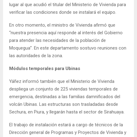
lugar al que acudió el titular del Ministerio de Vivienda para
verificar las condiciones donde se instalará el equipo.
En otro momento, el ministro de Vivienda afirmó que
“nuestra presencia aquí responde al interés del Gobierno
para atender las necesidades de la población de
Moquegua”. En este departamento sostuvo reuniones con
las autoridades de la zona.
Módulos temporales para Ubinas
Yáñez informó también que el Ministerio de Vivienda
despliega un conjunto de 225 viviendas temporales de
emergencia, destinadas a las familias damnificados del
volcán Ubinas. Las estructuras son trasladadas desde
Sechura, en Piura, y llegarán hasta el sector de Sirahuaya.
El trabajo de instalación estará a cargo de técnicos de la
Dirección general de Programas y Proyectos de Vivienda y