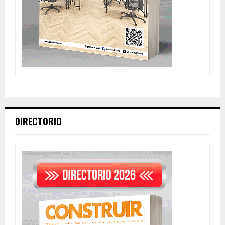
DIRECTORIO