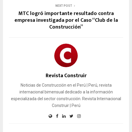
NEXT POST
MTC logró importante resultado contra
empresa investigada por el Caso “Club de la
Construcción”
Revista Construir
Noticias de Construcción en el Perú | Perú, revista
internacional bimensual dedicado a la información
especializada del sector construcción. Revista Internacional
Construir | Perú