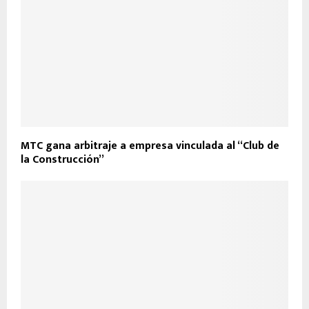
MTC gana arbitraje a empresa vinculada al “Club de
la Construcción”