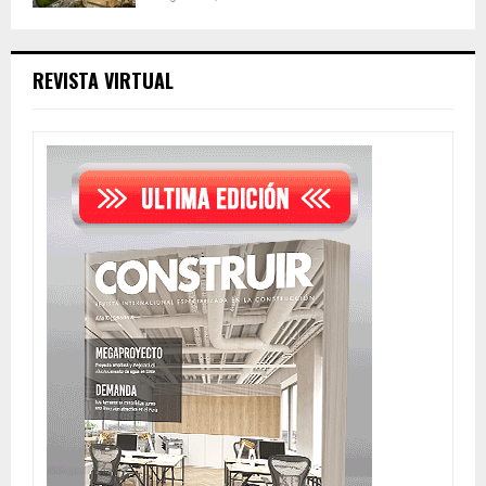
REVISTA VIRTUAL