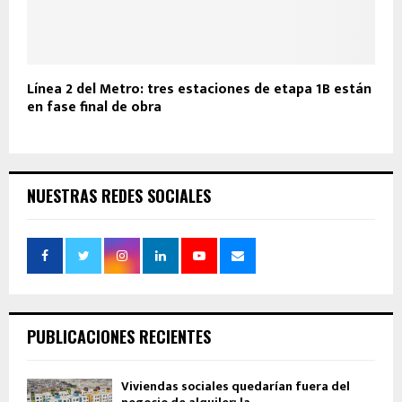
Línea 2 del Metro: tres estaciones de etapa 1B están
en fase final de obra
NUESTRAS REDES SOCIALES
PUBLICACIONES RECIENTES
Viviendas sociales quedarían fuera del