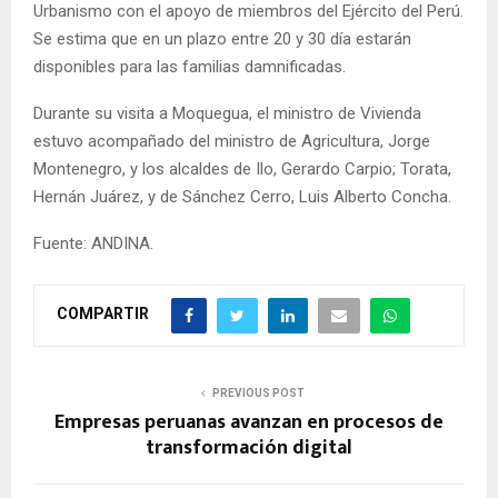
Urbanismo con el apoyo de miembros del Ejército del Perú.
Se estima que en un plazo entre 20 y 30 día estarán
disponibles para las familias damnificadas.
Durante su visita a Moquegua, el ministro de Vivienda
estuvo acompañado del ministro de Agricultura, Jorge
Montenegro, y los alcaldes de Ilo, Gerardo Carpio; Torata,
Hernán Juárez, y de Sánchez Cerro, Luis Alberto Concha.
Fuente: ANDINA.
COMPARTIR
PREVIOUS POST
Empresas peruanas avanzan en procesos de
transformación digital