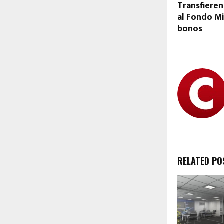
Transfieren
al Fondo Mi
bonos
RELATED PO