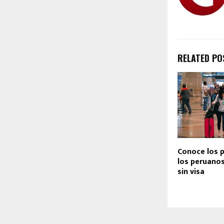
RELATED PO
Conoce los 
los peruanos
sin visa