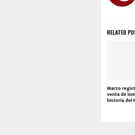
RELATED PO
Marzo regist
venta de inm
historia del 