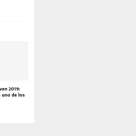
ven 2019:
 uno de los