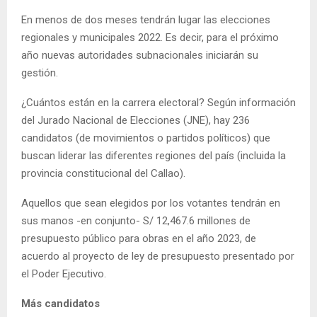
En menos de dos meses tendrán lugar las elecciones
regionales y municipales 2022. Es decir, para el próximo
año nuevas autoridades subnacionales iniciarán su
gestión.
¿Cuántos están en la carrera electoral? Según información
del Jurado Nacional de Elecciones (JNE), hay 236
candidatos (de movimientos o partidos políticos) que
buscan liderar las diferentes regiones del país (incluida la
provincia constitucional del Callao).
Aquellos que sean elegidos por los votantes tendrán en
sus manos -en conjunto- S/ 12,467.6 millones de
presupuesto público para obras en el año 2023, de
acuerdo al proyecto de ley de presupuesto presentado por
el Poder Ejecutivo.
Más candidatos