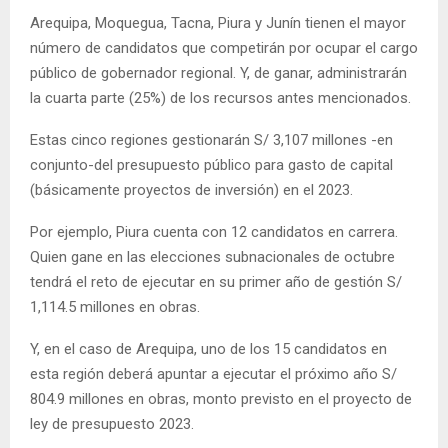
Arequipa, Moquegua, Tacna, Piura y Junín tienen el mayor
número de candidatos que competirán por ocupar el cargo
público de gobernador regional. Y, de ganar, administrarán
la cuarta parte (25%) de los recursos antes mencionados.
Estas cinco regiones gestionarán S/ 3,107 millones -en
conjunto-del presupuesto público para gasto de capital
(básicamente proyectos de inversión) en el 2023.
Por ejemplo, Piura cuenta con 12 candidatos en carrera.
Quien gane en las elecciones subnacionales de octubre
tendrá el reto de ejecutar en su primer año de gestión S/
1,114.5 millones en obras.
Y, en el caso de Arequipa, uno de los 15 candidatos en
esta región deberá apuntar a ejecutar el próximo año S/
804.9 millones en obras, monto previsto en el proyecto de
ley de presupuesto 2023.