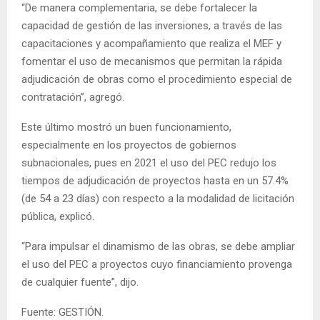
“De manera complementaria, se debe fortalecer la
capacidad de gestión de las inversiones, a través de las
capacitaciones y acompañamiento que realiza el MEF y
fomentar el uso de mecanismos que permitan la rápida
adjudicación de obras como el procedimiento especial de
contratación”, agregó.
Este último mostró un buen funcionamiento,
especialmente en los proyectos de gobiernos
subnacionales, pues en 2021 el uso del PEC redujo los
tiempos de adjudicación de proyectos hasta en un 57.4%
(de 54 a 23 días) con respecto a la modalidad de licitación
pública, explicó.
“Para impulsar el dinamismo de las obras, se debe ampliar
el uso del PEC a proyectos cuyo financiamiento provenga
de cualquier fuente”, dijo.
Fuente: GESTIÓN.