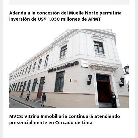
Adenda a la concesión del Muelle Norte permitiría
inversión de US$ 1,050 millones de APMT
MVCS: Vitrina Inmobiliaria continuará atendiendo
presencialmente en Cercado de Lima