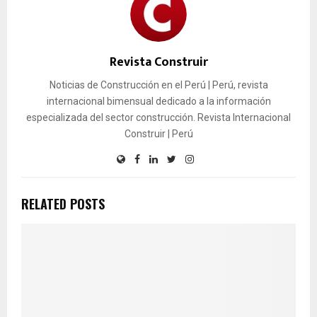
Revista Construir
Noticias de Construcción en el Perú | Perú, revista
internacional bimensual dedicado a la información
especializada del sector construcción. Revista Internacional
Construir | Perú
RELATED POSTS