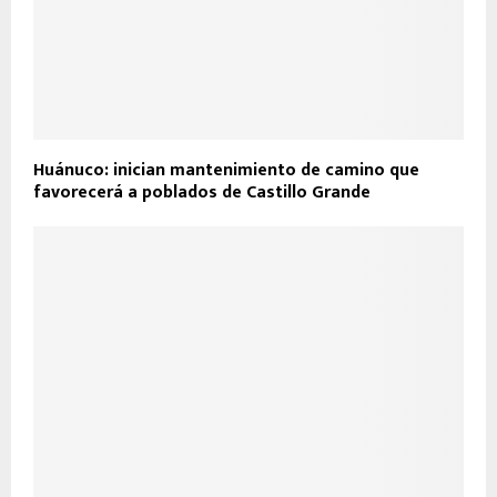
Huánuco: inician mantenimiento de camino que
favorecerá a poblados de Castillo Grande