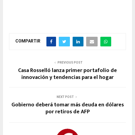
COMPARTIR
PREVIOUS POST
Casa Rosselló lanza primer portafolio de
innovación y tendencias para el hogar
NEXT POST
Gobierno deberá tomar más deuda en dólares
por retiros de AFP