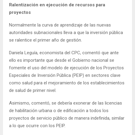
Ralentización en ejecución de recursos para
proyectos
Normalmente la curva de aprendizaje de las nuevas
autoridades subnacionales lleva a que la inversión pública
se ralentice el primer año de gestión.
Daniela Leguía, economista del CPC, comentó que ante
ello es importante que desde el Gobierno nacional se
fomente el uso del modelo de ejecución de los Proyectos
Especiales de Inversión Pública (PEIP) en sectores clave
como salud para el mejoramiento de los establecimientos
de salud de primer nivel.
Asimismo, comentó, se debería exonerar de las licencias
de habilitación urbana o de edificación a todos los
proyectos de servicio público de manera indefinida, similar
a lo que ocurre con los PEIP.