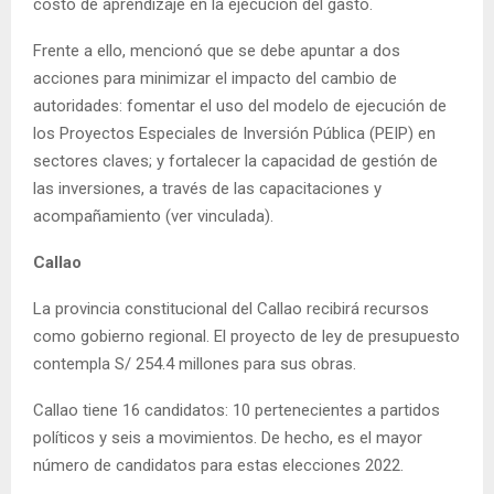
costo de aprendizaje en la ejecución del gasto.
Frente a ello, mencionó que se debe apuntar a dos
acciones para minimizar el impacto del cambio de
autoridades: fomentar el uso del modelo de ejecución de
los Proyectos Especiales de Inversión Pública (PEIP) en
sectores claves; y fortalecer la capacidad de gestión de
las inversiones, a través de las capacitaciones y
acompañamiento (ver vinculada).
Callao
La provincia constitucional del Callao recibirá recursos
como gobierno regional. El proyecto de ley de presupuesto
contempla S/ 254.4 millones para sus obras.
Callao tiene 16 candidatos: 10 pertenecientes a partidos
políticos y seis a movimientos. De hecho, es el mayor
número de candidatos para estas elecciones 2022.