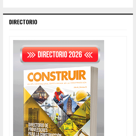
DIRECTORIO