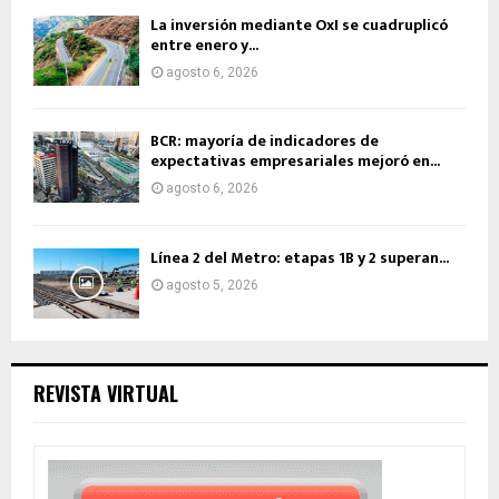
La inversión mediante OxI se cuadruplicó
entre enero y...
agosto 6, 2026
BCR: mayoría de indicadores de
expectativas empresariales mejoró en...
agosto 6, 2026
Línea 2 del Metro: etapas 1B y 2 superan...
agosto 5, 2026
REVISTA VIRTUAL