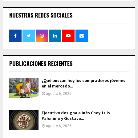
NUESTRAS REDES SOCIALES
PUBLICACIONES RECIENTES
¿Qué buscan hoy los compradores jóvenes
en el mercado...
agosto 6, 2026
Ejecutivo designa a Inés Choy, Luis
Palomino y Gustavo...
agosto 6, 2026