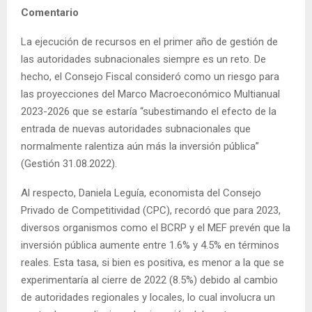
Comentario
La ejecución de recursos en el primer año de gestión de
las autoridades subnacionales siempre es un reto. De
hecho, el Consejo Fiscal consideró como un riesgo para
las proyecciones del Marco Macroeconómico Multianual
2023-2026 que se estaría “subestimando el efecto de la
entrada de nuevas autoridades subnacionales que
normalmente ralentiza aún más la inversión pública”
(Gestión 31.08.2022).
Al respecto, Daniela Leguía, economista del Consejo
Privado de Competitividad (CPC), recordó que para 2023,
diversos organismos como el BCRP y el MEF prevén que la
inversión pública aumente entre 1.6% y 4.5% en términos
reales. Esta tasa, si bien es positiva, es menor a la que se
experimentaría al cierre de 2022 (8.5%) debido al cambio
de autoridades regionales y locales, lo cual involucra un