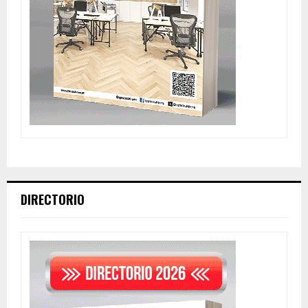
DIRECTORIO