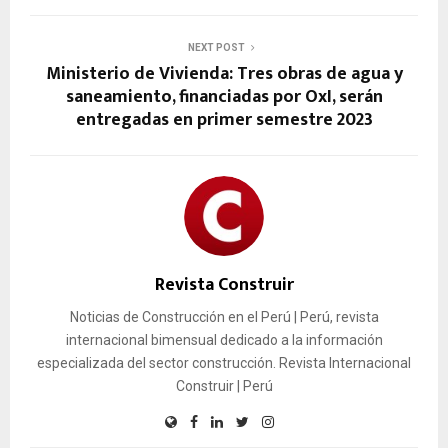
NEXT POST
Ministerio de Vivienda: Tres obras de agua y
saneamiento, financiadas por OxI, serán
entregadas en primer semestre 2023
Revista Construir
Noticias de Construcción en el Perú | Perú, revista
internacional bimensual dedicado a la información
especializada del sector construcción. Revista Internacional
Construir | Perú