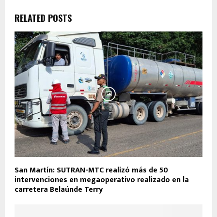
RELATED POSTS
San Martín: SUTRAN-MTC realizó más de 50
intervenciones en megaoperativo realizado en la
carretera Belaúnde Terry