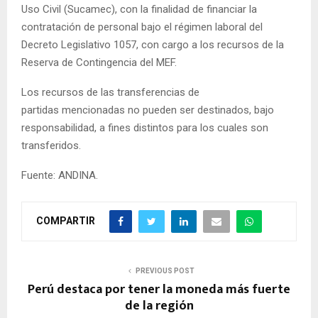
Uso Civil (Sucamec), con la finalidad de financiar la
contratación de personal bajo el régimen laboral del
Decreto Legislativo 1057, con cargo a los recursos de la
Reserva de Contingencia del MEF.
Los recursos de las transferencias de
partidas mencionadas no pueden ser destinados, bajo
responsabilidad, a fines distintos para los cuales son
transferidos.
Fuente: ANDINA.
COMPARTIR
PREVIOUS POST
Perú destaca por tener la moneda más fuerte
de la región