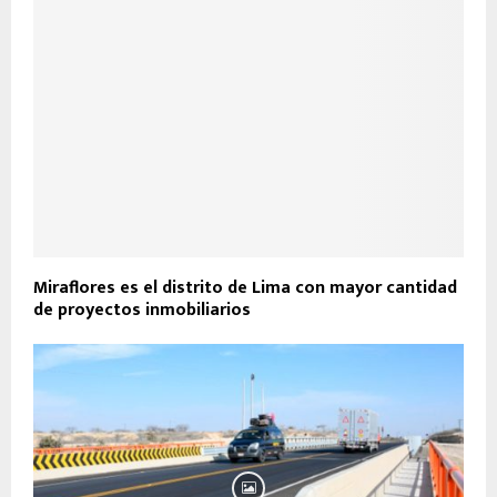
Miraflores es el distrito de Lima con mayor cantidad
de proyectos inmobiliarios