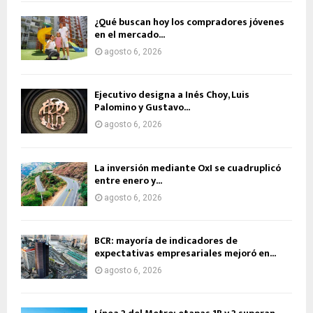
¿Qué buscan hoy los compradores jóvenes
en el mercado...
agosto 6, 2026
Ejecutivo designa a Inés Choy, Luis
Palomino y Gustavo...
agosto 6, 2026
La inversión mediante OxI se cuadruplicó
entre enero y...
agosto 6, 2026
BCR: mayoría de indicadores de
expectativas empresariales mejoró en...
agosto 6, 2026