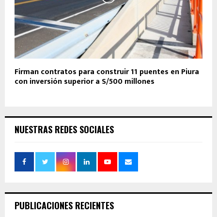
Firman contratos para construir 11 puentes en Piura
con inversión superior a S/500 millones
NUESTRAS REDES SOCIALES
PUBLICACIONES RECIENTES