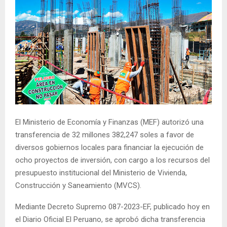
El Ministerio de Economía y Finanzas (MEF) autorizó una
transferencia de 32 millones 382,247 soles a favor de
diversos gobiernos locales para financiar la ejecución de
ocho proyectos de inversión, con cargo a los recursos del
presupuesto institucional del Ministerio de Vivienda,
Construcción y Saneamiento (MVCS).
Mediante Decreto Supremo 087-2023-EF, publicado hoy en
el Diario Oficial El Peruano, se aprobó dicha transferencia