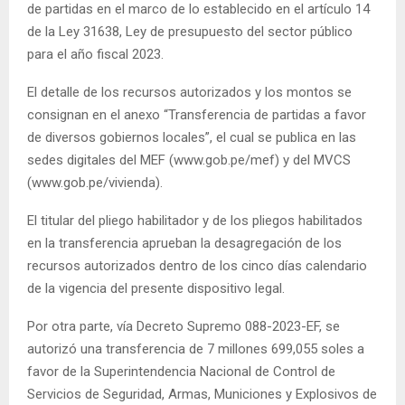
de partidas en el marco de lo establecido en el artículo 14
de la Ley 31638, Ley de presupuesto del sector público
para el año fiscal 2023.
El detalle de los recursos autorizados y los montos se
consignan en el anexo “Transferencia de partidas a favor
de diversos gobiernos locales”, el cual se publica en las
sedes digitales del MEF (www.gob.pe/mef) y del MVCS
(www.gob.pe/vivienda).
El titular del pliego habilitador y de los pliegos habilitados
en la transferencia aprueban la desagregación de los
recursos autorizados dentro de los cinco días calendario
de la vigencia del presente dispositivo legal.
Por otra parte, vía Decreto Supremo 088-2023-EF, se
autorizó una transferencia de 7 millones 699,055 soles a
favor de la Superintendencia Nacional de Control de
Servicios de Seguridad, Armas, Municiones y Explosivos de