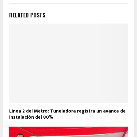
RELATED POSTS
Línea 2 del Metro: Tuneladora registra un avance de
instalación del 80%