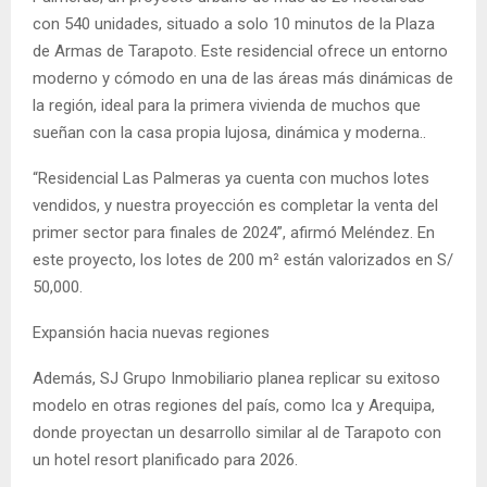
con 540 unidades, situado a solo 10 minutos de la Plaza
de Armas de Tarapoto. Este residencial ofrece un entorno
moderno y cómodo en una de las áreas más dinámicas de
la región, ideal para la primera vivienda de muchos que
sueñan con la casa propia lujosa, dinámica y moderna..
“Residencial Las Palmeras ya cuenta con muchos lotes
vendidos, y nuestra proyección es completar la venta del
primer sector para finales de 2024”, afirmó Meléndez. En
este proyecto, los lotes de 200 m² están valorizados en S/
50,000.
Expansión hacia nuevas regiones
Además, SJ Grupo Inmobiliario planea replicar su exitoso
modelo en otras regiones del país, como Ica y Arequipa,
donde proyectan un desarrollo similar al de Tarapoto con
un hotel resort planificado para 2026.