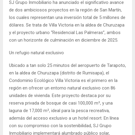
SJ Grupo Inmobiliario ha anunciado el significativo avance
de dos ambiciosos proyectos en la región de San Martín,
los cuales representan una inversión total de 5 millones de
dólares. Se trata de Villa Victoria en la aldea de Churuzapa
y el proyecto urbano “Residencial Las Palmeras”, ambos
con un horizonte de culminación en diciembre de 2025.
Un refugio natural exclusivo
Ubicado a tan solo 25 minutos del aeropuerto de Tarapoto,
en la aldea de Churuzapa (distrito de Rumisapa), el
Condominio Ecológico Villa Victoria es el primero en la
región en ofrecer un entorno natural exclusivo con 86
unidades de vivienda. Este proyecto destaca por su
reserva privada de bosque de casi 100,000 m², y una
laguna de 17,000 m², ideal para la pesca recreativa,
además del acceso exclusivo a un hotel resort. En línea
con su compromiso con la sostenibilidad, SJ Grupo
Inmobiliario implementará alumbrado público solar,