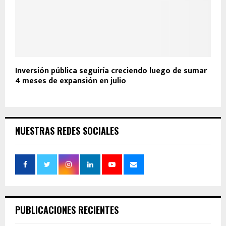
Inversión pública seguiría creciendo luego de sumar
4 meses de expansión en julio
NUESTRAS REDES SOCIALES
PUBLICACIONES RECIENTES