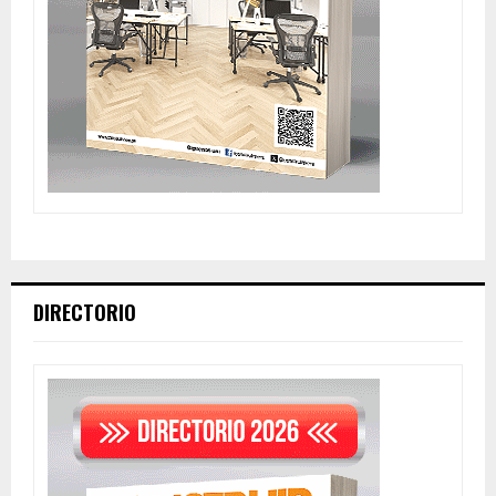
DIRECTORIO