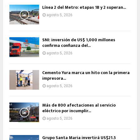
Línea 2 del Metro: etapas 1B y 2 superan...
agosto 5, 2026
SNI: inversión de US$ 1,000 millones
confirma confianza del...
agosto 5, 2026
Cemento Yura marca un hito con la primera
impresora...
agosto 5, 2026
Más de 800 afectaciones al servicio
eléctrico por incumplir...
agosto 5, 2026
Grupo Santa Maria invertirá US$21.5