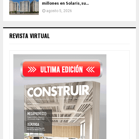
millones en Solaris, su...
agosto 5, 2026
REVISTA VIRTUAL