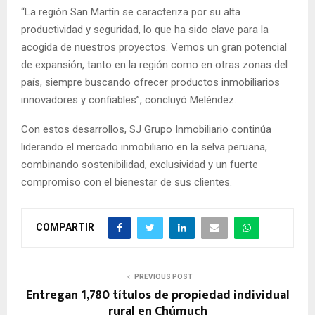
“La región San Martín se caracteriza por su alta
productividad y seguridad, lo que ha sido clave para la
acogida de nuestros proyectos. Vemos un gran potencial
de expansión, tanto en la región como en otras zonas del
país, siempre buscando ofrecer productos inmobiliarios
innovadores y confiables”, concluyó Meléndez.
Con estos desarrollos, SJ Grupo Inmobiliario continúa
liderando el mercado inmobiliario en la selva peruana,
combinando sostenibilidad, exclusividad y un fuerte
compromiso con el bienestar de sus clientes.
COMPARTIR
PREVIOUS POST
Entregan 1,780 títulos de propiedad individual
rural en Chúmuch