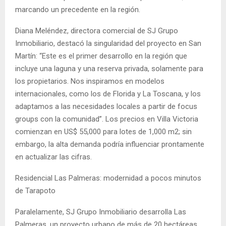
marcando un precedente en la región.
Diana Meléndez, directora comercial de SJ Grupo
Inmobiliario, destacó la singularidad del proyecto en San
Martín: “Este es el primer desarrollo en la región que
incluye una laguna y una reserva privada, solamente para
los propietarios. Nos inspiramos en modelos
internacionales, como los de Florida y La Toscana, y los
adaptamos a las necesidades locales a partir de focus
groups con la comunidad”. Los precios en Villa Victoria
comienzan en US$ 55,000 para lotes de 1,000 m2; sin
embargo, la alta demanda podría influenciar prontamente
en actualizar las cifras.
Residencial Las Palmeras: modernidad a pocos minutos
de Tarapoto
Paralelamente, SJ Grupo Inmobiliario desarrolla Las
Palmeras, un proyecto urbano de más de 20 hectáreas