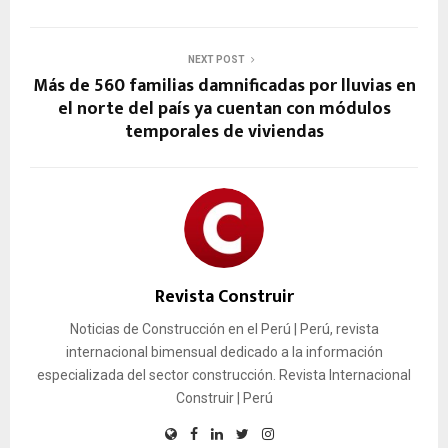
NEXT POST
Más de 560 familias damnificadas por lluvias en
el norte del país ya cuentan con módulos
temporales de viviendas
Revista Construir
Noticias de Construcción en el Perú | Perú, revista
internacional bimensual dedicado a la información
especializada del sector construcción. Revista Internacional
Construir | Perú