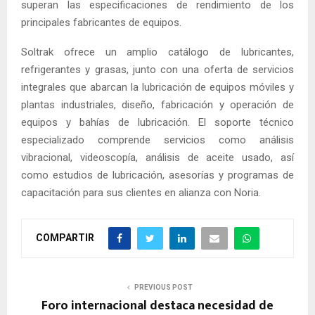
superan las especificaciones de rendimiento de los
principales fabricantes de equipos.
Soltrak ofrece un amplio catálogo de lubricantes,
refrigerantes y grasas, junto con una oferta de servicios
integrales que abarcan la lubricación de equipos móviles y
plantas industriales, diseño, fabricación y operación de
equipos y bahías de lubricación. El soporte técnico
especializado comprende servicios como análisis
vibracional, videoscopía, análisis de aceite usado, así
como estudios de lubricación, asesorías y programas de
capacitación para sus clientes en alianza con Noria.
COMPARTIR
PREVIOUS POST
Foro internacional destaca necesidad de