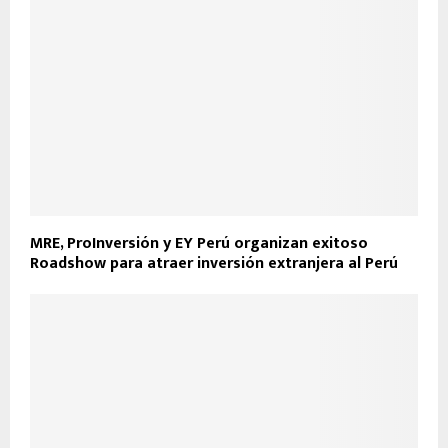
MRE, ProInversión y EY Perú organizan exitoso
Roadshow para atraer inversión extranjera al Perú