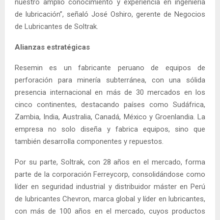
nuestro amplio conocimiento y experiencia en ingeniería
de lubricación”, señaló José Oshiro, gerente de Negocios
de Lubricantes de Soltrak.
Alianzas estratégicas
Resemin es un fabricante peruano de equipos de
perforación para minería subterránea, con una sólida
presencia internacional en más de 30 mercados en los
cinco continentes, destacando países como Sudáfrica,
Zambia, India, Australia, Canadá, México y Groenlandia. La
empresa no solo diseña y fabrica equipos, sino que
también desarrolla componentes y repuestos.
Por su parte, Soltrak, con 28 años en el mercado, forma
parte de la corporación Ferreycorp, consolidándose como
líder en seguridad industrial y distribuidor máster en Perú
de lubricantes Chevron, marca global y líder en lubricantes,
con más de 100 años en el mercado, cuyos productos