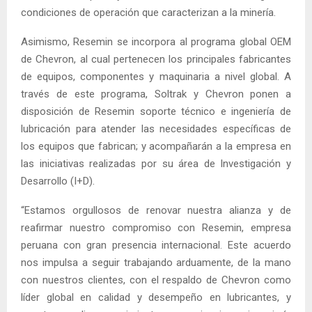
condiciones de operación que caracterizan a la minería.
Asimismo, Resemin se incorpora al programa global OEM
de Chevron, al cual pertenecen los principales fabricantes
de equipos, componentes y maquinaria a nivel global. A
través de este programa, Soltrak y Chevron ponen a
disposición de Resemin soporte técnico e ingeniería de
lubricación para atender las necesidades específicas de
los equipos que fabrican; y acompañarán a la empresa en
las iniciativas realizadas por su área de Investigación y
Desarrollo (I+D).
“Estamos orgullosos de renovar nuestra alianza y de
reafirmar nuestro compromiso con Resemin, empresa
peruana con gran presencia internacional. Este acuerdo
nos impulsa a seguir trabajando arduamente, de la mano
con nuestros clientes, con el respaldo de Chevron como
líder global en calidad y desempeño en lubricantes, y