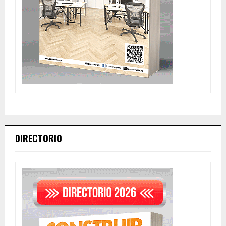
DIRECTORIO