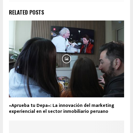
RELATED POSTS
«Aprueba tu Depa»: La innovación del marketing
experiencial en el sector inmobiliario peruano