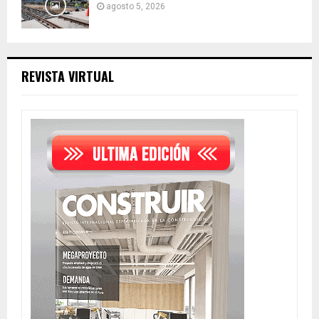
agosto 5, 2026
REVISTA VIRTUAL