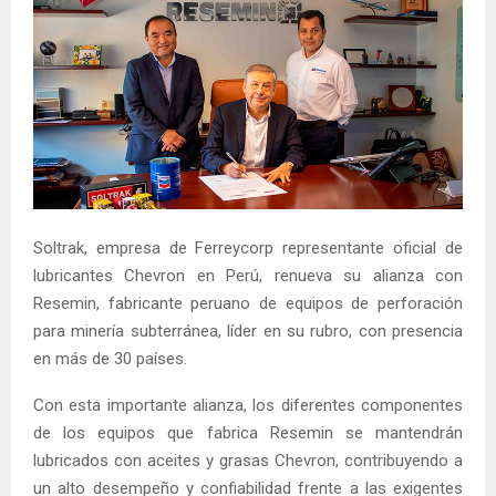
Soltrak, empresa de Ferreycorp representante oficial de
lubricantes Chevron en Perú, renueva su alianza con
Resemin, fabricante peruano de equipos de perforación
para minería subterránea, líder en su rubro, con presencia
en más de 30 países.
Con esta importante alianza, los diferentes componentes
de los equipos que fabrica Resemin se mantendrán
lubricados con aceites y grasas Chevron, contribuyendo a
un alto desempeño y confiabilidad frente a las exigentes