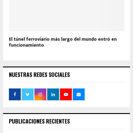
El túnel ferroviario más largo del mundo entró en
funcionamiento
NUESTRAS REDES SOCIALES
PUBLICACIONES RECIENTES