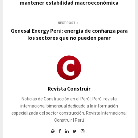
mantener estabilidad macroeconómica
NEXT POST
Genesal Energy Perú: energía de confianza para
los sectores que no pueden parar
Revista Construir
Noticias de Construcción en el Perú | Perú, revista
internacional bimensual dedicado a la información
especializada del sector construcción. Revista Internacional
Construir | Perú