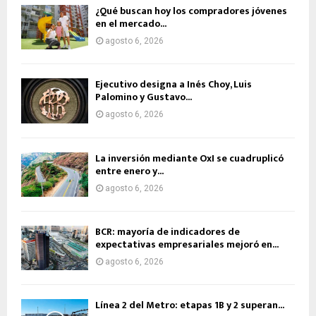
¿Qué buscan hoy los compradores jóvenes
en el mercado...
agosto 6, 2026
Ejecutivo designa a Inés Choy, Luis
Palomino y Gustavo...
agosto 6, 2026
La inversión mediante OxI se cuadruplicó
entre enero y...
agosto 6, 2026
BCR: mayoría de indicadores de
expectativas empresariales mejoró en...
agosto 6, 2026
Línea 2 del Metro: etapas 1B y 2 superan...