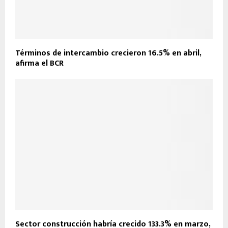
Términos de intercambio crecieron 16.5% en abril,
afirma el BCR
Sector construcción habría crecido 133.3% en marzo,