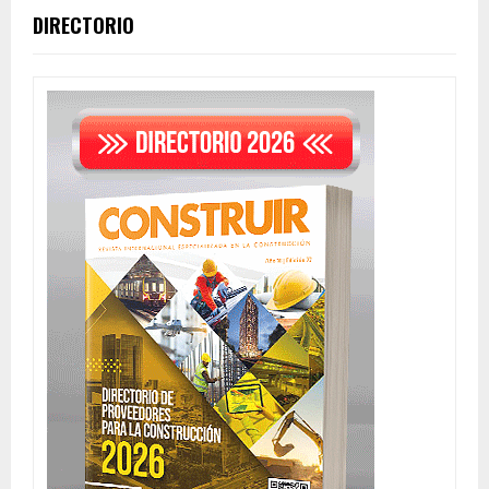
DIRECTORIO