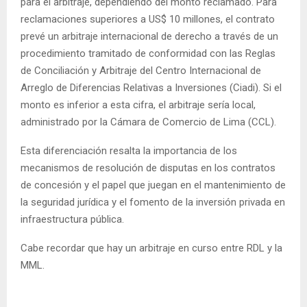
para el arbitraje, dependiendo del monto reclamado. Para
reclamaciones superiores a US$ 10 millones, el contrato
prevé un arbitraje internacional de derecho a través de un
procedimiento tramitado de conformidad con las Reglas
de Conciliación y Arbitraje del Centro Internacional de
Arreglo de Diferencias Relativas a Inversiones (Ciadi). Si el
monto es inferior a esta cifra, el arbitraje sería local,
administrado por la Cámara de Comercio de Lima (CCL).
Esta diferenciación resalta la importancia de los
mecanismos de resolución de disputas en los contratos
de concesión y el papel que juegan en el mantenimiento de
la seguridad jurídica y el fomento de la inversión privada en
infraestructura pública.
Cabe recordar que hay un arbitraje en curso entre RDL y la
MML.