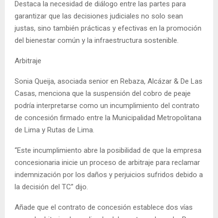
Destaca la necesidad de diálogo entre las partes para
garantizar que las decisiones judiciales no solo sean
justas, sino también prácticas y efectivas en la promoción
del bienestar común y la infraestructura sostenible.
Arbitraje
Sonia Queija, asociada senior en Rebaza, Alcázar & De Las
Casas, menciona que la suspensión del cobro de peaje
podría interpretarse como un incumplimiento del contrato
de concesión firmado entre la Municipalidad Metropolitana
de Lima y Rutas de Lima.
“Este incumplimiento abre la posibilidad de que la empresa
concesionaria inicie un proceso de arbitraje para reclamar
indemnización por los daños y perjuicios sufridos debido a
la decisión del TC” dijo.
Añade que el contrato de concesión establece dos vías