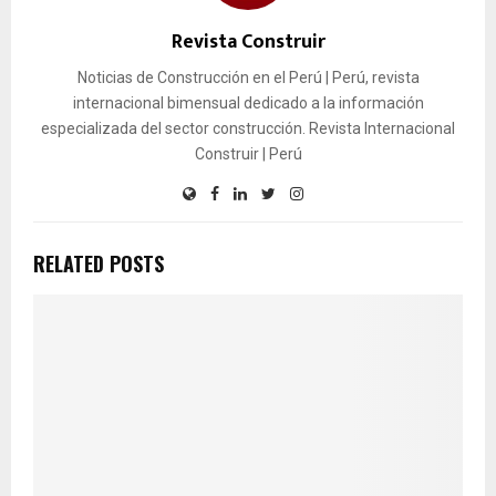
Revista Construir
Noticias de Construcción en el Perú | Perú, revista
internacional bimensual dedicado a la información
especializada del sector construcción. Revista Internacional
Construir | Perú
RELATED POSTS