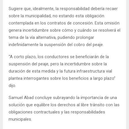
Sugiere que, idealmente, la responsabilidad debería recaer
sobre la municipalidad, no estando esta obligación
contemplada en los contratos de concesión. Esta omisión
genera incertidumbre sobre cómo y cuándo se resolverá el
tema de la vía alternativa, pudiendo prolongar
indefinidamente la suspensión del cobro del peaje.
“A corto plazo, los conductores se beneficiarán de la
suspensión del peaje, pero la incertidumbre sobre la
duración de esta medida y la futura infraestructura vial
plantea interrogantes sobre los beneficios a largo plazo”
dijo.
Samuel Abad concluye subrayando la importancia de una
solución que equilibre los derechos al libre tránsito con las
obligaciones contractuales y las responsabilidades
municipales.