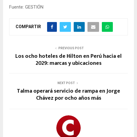
Fuente: GESTIÓN
COMPARTIR
PREVIOUS POST
Los ocho hoteles de Hilton en Perú hacia el
2029: marcas y ubicaciones
NEXT POST
Talma operará servicio de rampa en Jorge
Chávez por ocho años más