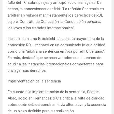
fallo del TC sobre peajes y anticipó acciones legales. De
hecho, la concesionaaria refirió: “La referida Sentencia es
arbitraria y vulnera manifiestamente los derechos de RDL
bajo el Contrato de Concesión, la Constitución peruana,
las leyes y los tratados internacionales”.
Incluso, el mismo Brookfield -accionista mayoritario de la
concesión RDL- rechazó en un comunicado lo que calificó
como una “arbitraria sentencia emitida por el TC peruano”.
Es más, destacó que se reserva todos sus derechos de
acudir a las instancias internacionales competentes para
proteger sus derechos
Implementación de la sentencia
En cuanto a la implementación de la sentencia, Samuel
Abad, socio en Hernandez & Cia critica la falta de claridad
sobre quién deberá construir la vía alternativa y la ausencia
de un plazo definido para su realización.