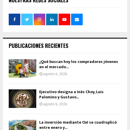
PUBLICACIONES RECIENTES
¿Qué buscan hoy los compradores jóvenes
en el mercado...
agosto 6, 2026
Ejecutivo designa a Inés Choy, Luis
Palomino y Gustavo...
agosto 6, 2026
La inversión mediante OxI se cuadruplicó
entre enero y...