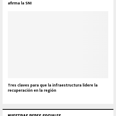
afirma la SNI
Tres claves para que la infraestructura lidere la
recuperación en la región
NUESTRAS REDES SOCIALES