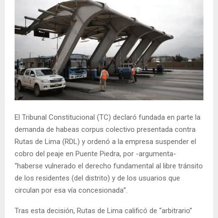
El Tribunal Constitucional (TC) declaró fundada en parte la
demanda de habeas corpus colectivo presentada contra
Rutas de Lima (RDL) y ordenó a la empresa suspender el
cobro del peaje en Puente Piedra, por -argumenta-
“haberse vulnerado el derecho fundamental al libre tránsito
de los residentes (del distrito) y de los usuarios que
circulan por esa vía concesionada”.
Tras esta decisión, Rutas de Lima calificó de “arbitrario”