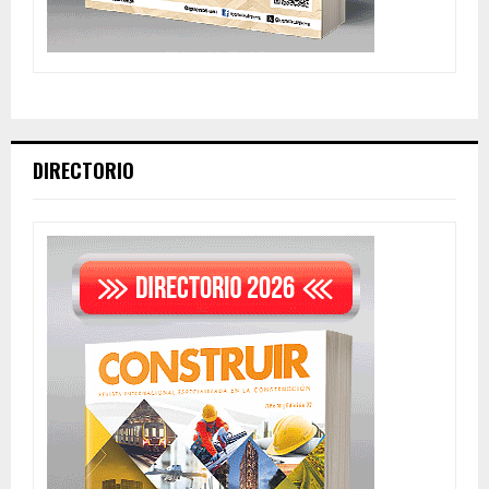
DIRECTORIO