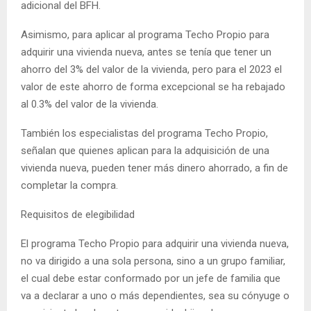
adicional del BFH.
Asimismo, para aplicar al programa Techo Propio para
adquirir una vivienda nueva, antes se tenía que tener un
ahorro del 3% del valor de la vivienda, pero para el 2023 el
valor de este ahorro de forma excepcional se ha rebajado
al 0.3% del valor de la vivienda.
También los especialistas del programa Techo Propio,
señalan que quienes aplican para la adquisición de una
vivienda nueva, pueden tener más dinero ahorrado, a fin de
completar la compra.
Requisitos de elegibilidad
El programa Techo Propio para adquirir una vivienda nueva,
no va dirigido a una sola persona, sino a un grupo familiar,
el cual debe estar conformado por un jefe de familia que
va a declarar a uno o más dependientes, sea su cónyuge o