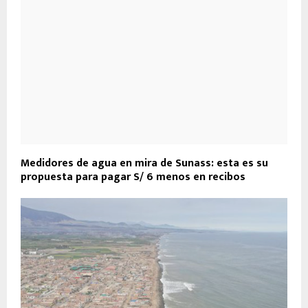
Medidores de agua en mira de Sunass: esta es su
propuesta para pagar S/ 6 menos en recibos