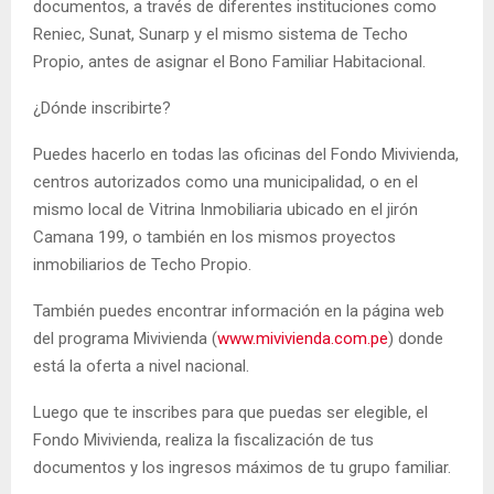
documentos, a través de diferentes instituciones como
Reniec, Sunat, Sunarp y el mismo sistema de Techo
Propio, antes de asignar el Bono Familiar Habitacional.
¿Dónde inscribirte?
Puedes hacerlo en todas las oficinas del Fondo Mivivienda,
centros autorizados como una municipalidad, o en el
mismo local de Vitrina Inmobiliaria ubicado en el jirón
Camana 199, o también en los mismos proyectos
inmobiliarios de Techo Propio.
También puedes encontrar información en la página web
del programa Mivivienda (
www.mivivienda.com.pe
) donde
está la oferta a nivel nacional.
Luego que te inscribes para que puedas ser elegible, el
Fondo Mivivienda, realiza la fiscalización de tus
documentos y los ingresos máximos de tu grupo familiar.