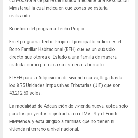
convocatoria de parte del Estado mediante una Resolución
Ministerial, la cual indica en qué zonas se estaría
realizando.
Beneficio del programa Techo Propio
En el programa Techo Propio el principal beneficio es el
Bono Familiar Habitacional (BFH) que es un subsidio
directo que otorga el Estado a una familia de manera
gratuita, como premio a su esfuerzo ahorrador.
El BFH para la Adquisición de vivienda nueva, llega hasta
los 8.75 Unidades Impositivas Tributarias (UIT) que son
43,212.50 soles.
La modalidad de Adquisición de vivienda nueva, aplica solo
para los proyectos registrados en el MVCS y el Fondo
Mivivienda, y está dirigido a familias que no tienen ni
vivienda ni terreno a nivel nacional.