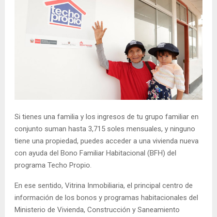
Si tienes una familia y los ingresos de tu grupo familiar en
conjunto suman hasta 3,715 soles mensuales, y ninguno
tiene una propiedad, puedes acceder a una vivienda nueva
con ayuda del Bono Familiar Habitacional (BFH) del
programa Techo Propio.
En ese sentido, Vitrina Inmobiliaria, el principal centro de
información de los bonos y programas habitacionales del
Ministerio de Vivienda, Construcción y Saneamiento