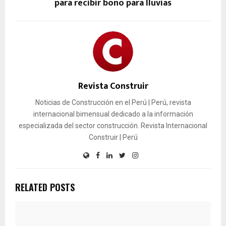
para recibir bono para lluvias
Revista Construir
Noticias de Construcción en el Perú | Perú, revista
internacional bimensual dedicado a la información
especializada del sector construcción. Revista Internacional
Construir | Perú
RELATED POSTS