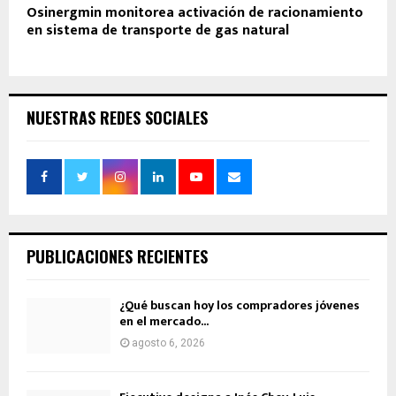
Osinergmin monitorea activación de racionamiento
en sistema de transporte de gas natural
NUESTRAS REDES SOCIALES
PUBLICACIONES RECIENTES
¿Qué buscan hoy los compradores jóvenes
en el mercado...
agosto 6, 2026