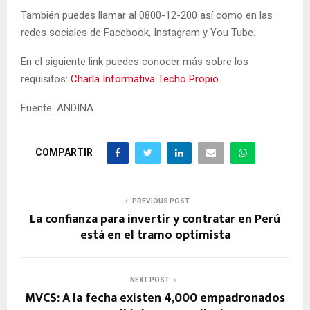
También puedes llamar al 0800-12-200 así como en las
redes sociales de Facebook, Instagram y You Tube.
En el siguiente link puedes conocer más sobre los
requisitos:
Charla Informativa Techo Propio
.
Fuente: ANDINA.
COMPARTIR
PREVIOUS POST
La confianza para invertir y contratar en Perú
está en el tramo optimista
NEXT POST
MVCS: A la fecha existen 4,000 empadronados