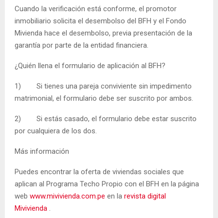
Cuando la verificación está conforme, el promotor
inmobiliario solicita el desembolso del BFH y el Fondo
Mivienda hace el desembolso, previa presentación de la
garantía por parte de la entidad financiera.
¿Quién llena el formulario de aplicación al BFH?
1) Si tienes una pareja conviviente sin impedimento
matrimonial, el formulario debe ser suscrito por ambos.
2) Si estás casado, el formulario debe estar suscrito
por cualquiera de los dos.
Más información
Puedes encontrar la oferta de viviendas sociales que
aplican al Programa Techo Propio con el BFH en la página
web
www.mivivienda.com.pe
en la
revista digital
Mivivienda
.