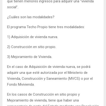
que tienen menores ingresos para adquirir una “vivienda
social”.
¿Cuáles son las modalidades?
El programa Techo Propio tiene tres modalidades:
1) Adquisición de vivienda nueva.
2) Construcción en sitio propio.
3) Mejoramiento de Vivienda.
En el caso de Adquisición de vivienda nueva, se podrá
adquirir una que esté autorizada por el Ministerio de
Vivienda, Construcción y Saneamiento (MVCS) o por el
Fondo Mivivienda.
En los casos de Construcción en sitio propio y
Mejoramiento de vivienda, tiene que haber una