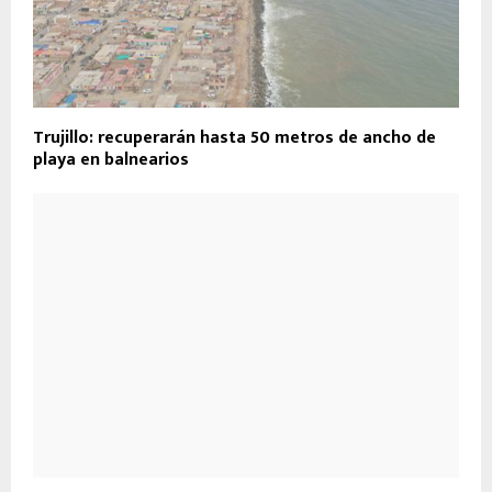
Trujillo: recuperarán hasta 50 metros de ancho de
playa en balnearios