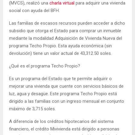
(MVCS), realizó una
charla virtual
para adquirir una vivienda
social con ayuda del BFH.
Las familias de escasos recursos pueden acceder a dicho
subsidio que otorga el Estado para comprar un inmueble
mediante la modalidad Adquisición de Vivienda Nueva del
programa Techo Propio. Esta ayuda económica (sin
devolución) tiene un valor actual de 43,312.50 soles.
¿Qué es el programa Techo Propio?
Es un programa del Estado que te permite adquirir o
mejorar una vivienda que cuente con servicios básicos de
luz, agua y desagüe. Este programa Techo Propio está
dirigido a las familias con un ingreso mensual en conjunto
máximo de 3,715 soles.
A diferencia de los créditos hipotecarios del sistema
financiero, el crédito Mivivienda está dirigido a personas