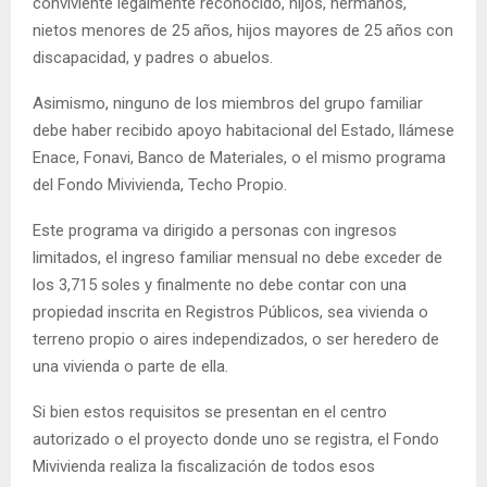
conviviente legalmente reconocido, hijos, hermanos,
nietos menores de 25 años, hijos mayores de 25 años con
discapacidad, y padres o abuelos.
Asimismo, ninguno de los miembros del grupo familiar
debe haber recibido apoyo habitacional del Estado, llámese
Enace, Fonavi, Banco de Materiales, o el mismo programa
del Fondo Mivivienda, Techo Propio.
Este programa va dirigido a personas con ingresos
limitados, el ingreso familiar mensual no debe exceder de
los 3,715 soles y finalmente no debe contar con una
propiedad inscrita en Registros Públicos, sea vivienda o
terreno propio o aires independizados, o ser heredero de
una vivienda o parte de ella.
Si bien estos requisitos se presentan en el centro
autorizado o el proyecto donde uno se registra, el Fondo
Mivivienda realiza la fiscalización de todos esos