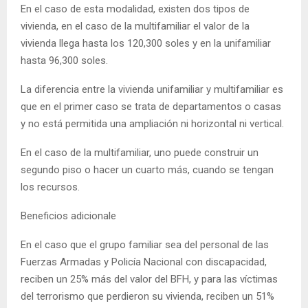
En el caso de esta modalidad, existen dos tipos de
vivienda, en el caso de la multifamiliar el valor de la
vivienda llega hasta los 120,300 soles y en la unifamiliar
hasta 96,300 soles.
La diferencia entre la vivienda unifamiliar y multifamiliar es
que en el primer caso se trata de departamentos o casas
y no está permitida una ampliación ni horizontal ni vertical.
En el caso de la multifamiliar, uno puede construir un
segundo piso o hacer un cuarto más, cuando se tengan
los recursos.
Beneficios adicionale
En el caso que el grupo familiar sea del personal de las
Fuerzas Armadas y Policía Nacional con discapacidad,
reciben un 25% más del valor del BFH, y para las víctimas
del terrorismo que perdieron su vivienda, reciben un 51%