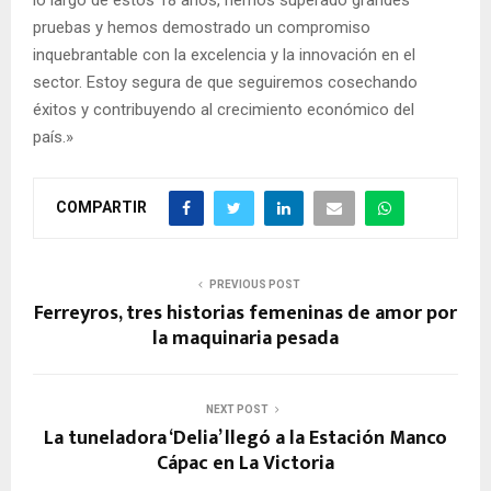
pruebas y hemos demostrado un compromiso
inquebrantable con la excelencia y la innovación en el
sector. Estoy segura de que seguiremos cosechando
éxitos y contribuyendo al crecimiento económico del
país.»
COMPARTIR
PREVIOUS POST
Ferreyros, tres historias femeninas de amor por
la maquinaria pesada
NEXT POST
La tuneladora ‘Delia’ llegó a la Estación Manco
Cápac en La Victoria