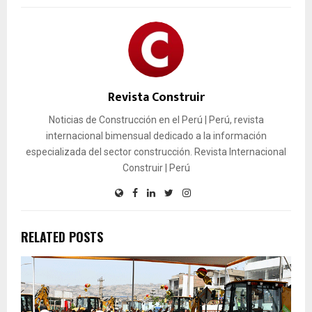
Revista Construir
Noticias de Construcción en el Perú | Perú, revista
internacional bimensual dedicado a la información
especializada del sector construcción. Revista Internacional
Construir | Perú
RELATED POSTS