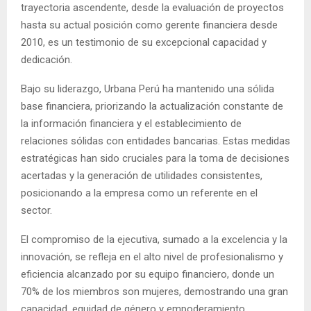
trayectoria ascendente, desde la evaluación de proyectos
hasta su actual posición como gerente financiera desde
2010, es un testimonio de su excepcional capacidad y
dedicación.
Bajo su liderazgo, Urbana Perú ha mantenido una sólida
base financiera, priorizando la actualización constante de
la información financiera y el establecimiento de
relaciones sólidas con entidades bancarias. Estas medidas
estratégicas han sido cruciales para la toma de decisiones
acertadas y la generación de utilidades consistentes,
posicionando a la empresa como un referente en el
sector.
El compromiso de la ejecutiva, sumado a la excelencia y la
innovación, se refleja en el alto nivel de profesionalismo y
eficiencia alcanzado por su equipo financiero, donde un
70% de los miembros son mujeres, demostrando una gran
capacidad, equidad de género y empoderamiento