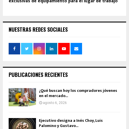
exclusivas de equipamiento para el lugar de trabajo
NUESTRAS REDES SOCIALES
PUBLICACIONES RECIENTES
¿Qué buscan hoy los compradores jóvenes
en el mercado...
agosto 6, 2026
Ejecutivo designa a Inés Choy, Luis
Palomino y Gustavo...