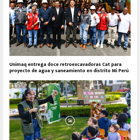
Unimaq entrega doce retroexcavadoras Cat para
proyecto de agua y saneamiento en distrito Mi Perú