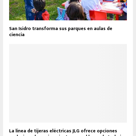
San Isidro transforma sus parques en aulas de
ciencia
La línea de tijeras eléctricas JLG ofrece opciones