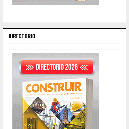
DIRECTORIO