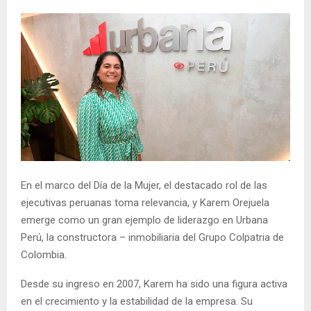
En el marco del Día de la Mujer, el destacado rol de las
ejecutivas peruanas toma relevancia, y Karem Orejuela
emerge como un gran ejemplo de liderazgo en Urbana
Perú, la constructora – inmobiliaria del Grupo Colpatria de
Colombia.
Desde su ingreso en 2007, Karem ha sido una figura activa
en el crecimiento y la estabilidad de la empresa. Su