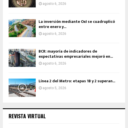
agosto 6, 2026
La inversión mediante OxI se cuadruplicó
entre enero y...
agosto 6, 2026
BCR: mayoría de indicadores de
expectativas empresariales mejoró en...
agosto 6, 2026
Línea 2 del Metro: etapas 1B y 2 superan...
agosto 5, 2026
REVISTA VIRTUAL