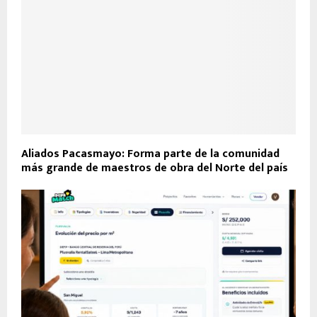
Aliados Pacasmayo: Forma parte de la comunidad
más grande de maestros de obra del Norte del país