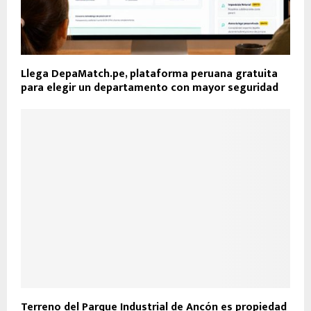
Llega DepaMatch.pe, plataforma peruana gratuita
para elegir un departamento con mayor seguridad
Terreno del Parque Industrial de Ancón es propiedad