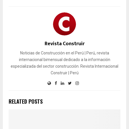
Revista Construir
Noticias de Construcción en el Perú | Perú, revista
internacional bimensual dedicado a la información
especializada del sector construcción. Revista Internacional
Construir | Perú
RELATED POSTS