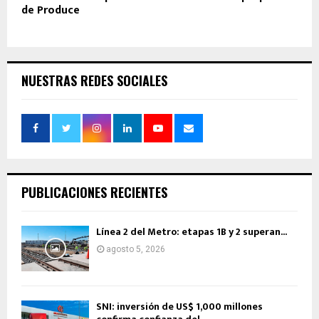
de Produce
NUESTRAS REDES SOCIALES
PUBLICACIONES RECIENTES
Línea 2 del Metro: etapas 1B y 2 superan...
agosto 5, 2026
SNI: inversión de US$ 1,000 millones