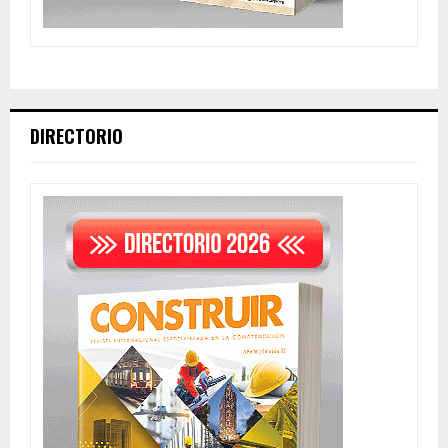
DIRECTORIO