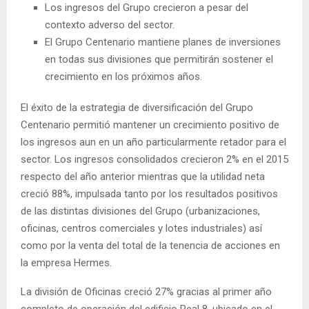
Los ingresos del Grupo crecieron a pesar del
contexto adverso del sector.
El Grupo Centenario mantiene planes de inversiones
en todas sus divisiones que permitirán sostener el
crecimiento en los próximos años.
El éxito de la estrategia de diversificación del Grupo
Centenario permitió mantener un crecimiento positivo de
los ingresos aun en un año particularmente retador para el
sector. Los ingresos consolidados crecieron 2% en el 2015
respecto del año anterior mientras que la utilidad neta
creció 88%, impulsada tanto por los resultados positivos
de las distintas divisiones del Grupo (urbanizaciones,
oficinas, centros comerciales y lotes industriales) así
como por la venta del total de la tenencia de acciones en
la empresa Hermes.
La división de Oficinas creció 27% gracias al primer año
completo de operación del edificio Real 8, ubicado en el