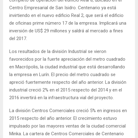
Centro Empresarial de San Isidro. Centenario ya está
invirtiendo en el nuevo edificio Real 2, que será el edificio
de oficinas prime número 17 de la empresa. Implicará una
inversión de US$ 29 millones y saldrá al mercado a fines
del 2017.
Los resultados de la división Industrial se vieron
favorecidos por la fuerte apreciación del metro cuadrado
en Macrópolis, la ciudad industrial que está desarrollando
la empresa en Lurín. El precio del metro cuadrado se
apreció fuertemente respecto del año anterior. La división
industrial creció 2% en el 2015 respecto del 2014 y en el
2016 invertirá en la infraestructura vial del proyecto.
La división Centros Comerciales creció 5% en ingresos en
2015 respecto del año anterior. El crecimiento estuvo
impulsado por las mayores ventas de la ciudad comercial
Minka. La cartera de Centros Comerciales de Centenario