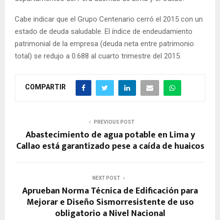
Cabe indicar que el Grupo Centenario cerró el 2015 con un
estado de deuda saludable. El índice de endeudamiento
patrimonial de la empresa (deuda neta entre patrimonio
total) se redujo a 0.688 al cuarto trimestre del 2015.
COMPARTIR
PREVIOUS POST
Abastecimiento de agua potable en Lima y
Callao está garantizado pese a caída de huaicos
NEXT POST
Aprueban Norma Técnica de Edificación para
Mejorar e Diseño Sismorresistente de uso
obligatorio a Nivel Nacional