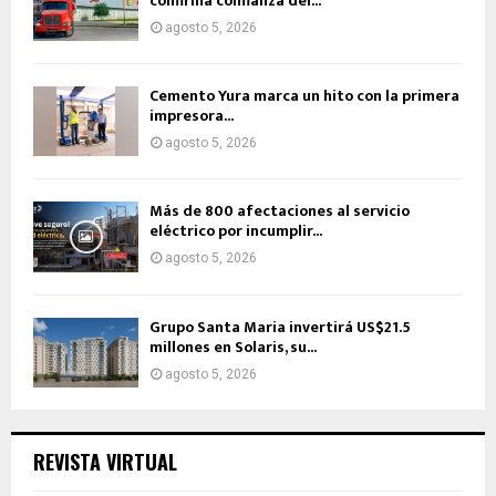
confirma confianza del...
agosto 5, 2026
Cemento Yura marca un hito con la primera
impresora...
agosto 5, 2026
Más de 800 afectaciones al servicio
eléctrico por incumplir...
agosto 5, 2026
Grupo Santa Maria invertirá US$21.5
millones en Solaris, su...
agosto 5, 2026
REVISTA VIRTUAL