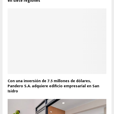
en siete regiones
Con una inversión de 7.5 millones de dólares,
Pandero S.A. adquiere edificio empresarial en San
Isidro