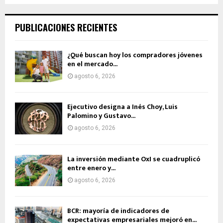
PUBLICACIONES RECIENTES
¿Qué buscan hoy los compradores jóvenes
en el mercado...
agosto 6, 2026
Ejecutivo designa a Inés Choy, Luis
Palomino y Gustavo...
agosto 6, 2026
La inversión mediante OxI se cuadruplicó
entre enero y...
agosto 6, 2026
BCR: mayoría de indicadores de
expectativas empresariales mejoró en...