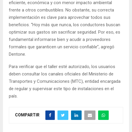
eficiente, económica y con menor impacto ambiental
frente a otros combustibles. No obstante, su correcta
implementación es clave para aprovechar todos sus
beneficios. “Hoy más que nunca, los conductores buscan
optimizar sus gastos sin sacrificar seguridad. Por eso, es
fundamental informarse bien y acudir a proveedores
formales que garanticen un servicio confiable”, agregó
Dentone.
Para verificar que el taller esté autorizado, los usuarios
deben consultar los canales oficiales del Ministerio de
Transportes y Comunicaciones (MTC), entidad encargada
de regular y supervisar este tipo de instalaciones en el
país.
COMPARTIR