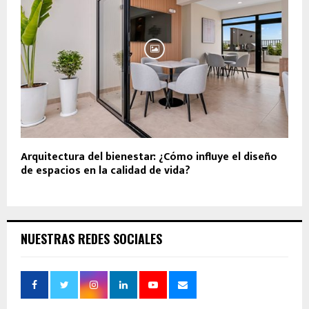
Arquitectura del bienestar: ¿Cómo influye el diseño
de espacios en la calidad de vida?
NUESTRAS REDES SOCIALES