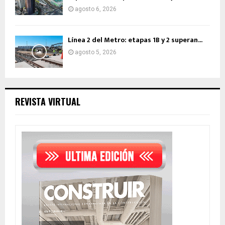
agosto 6, 2026
Línea 2 del Metro: etapas 1B y 2 superan...
agosto 5, 2026
REVISTA VIRTUAL