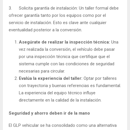
3. Solicita garantía de instalación: Un taller formal debe
ofrecer garantía tanto por los equipos como por el
servicio de instalación. Esto es clave ante cualquier
eventualidad posterior a la conversión.
Asegúrate de realizar la inspección técnica:
Una
vez realizada la conversión, el vehículo debe pasar
por una inspección técnica que certifique que el
sistema cumple con las condiciones de seguridad
necesarias para circular.
Evalúa la experiencia del taller:
Optar por talleres
con trayectoria y buenas referencias es fundamental.
La experiencia del equipo técnico influye
directamente en la calidad de la instalación.
Seguridad y ahorro deben ir de la mano
El GLP vehicular se ha consolidado como una alternativa