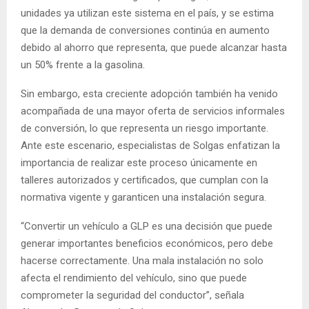
unidades ya utilizan este sistema en el país, y se estima
que la demanda de conversiones continúa en aumento
debido al ahorro que representa, que puede alcanzar hasta
un 50% frente a la gasolina.
Sin embargo, esta creciente adopción también ha venido
acompañada de una mayor oferta de servicios informales
de conversión, lo que representa un riesgo importante.
Ante este escenario, especialistas de Solgas enfatizan la
importancia de realizar este proceso únicamente en
talleres autorizados y certificados, que cumplan con la
normativa vigente y garanticen una instalación segura.
“Convertir un vehículo a GLP es una decisión que puede
generar importantes beneficios económicos, pero debe
hacerse correctamente. Una mala instalación no solo
afecta el rendimiento del vehículo, sino que puede
comprometer la seguridad del conductor”, señala