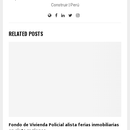
Construir | Perú
RELATED POSTS
Fondo de Vivienda Policial alista ferias inmobiliarias