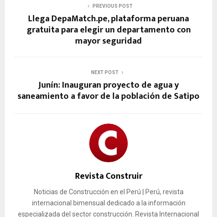
PREVIOUS POST
Llega DepaMatch.pe, plataforma peruana
gratuita para elegir un departamento con
mayor seguridad
NEXT POST
Junín: Inauguran proyecto de agua y
saneamiento a favor de la población de Satipo
Revista Construir
Noticias de Construcción en el Perú | Perú, revista
internacional bimensual dedicado a la información
especializada del sector construcción. Revista Internacional