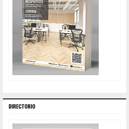
DIRECTORIO