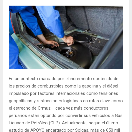
En un contexto marcado por el incremento sostenido de
los precios de combustibles como la gasolina y el diésel —
impulsado por factores internacionales como tensiones
geopolíticas y restricciones logísticas en rutas clave como
el estrecho de Ormuz— cada vez más conductores
peruanos están optando por convertir sus vehículos a Gas
Licuado de Petróleo (GLP). Actualmente, según el último
estudio de APOYO encargado por Solgas, más de 650 mil