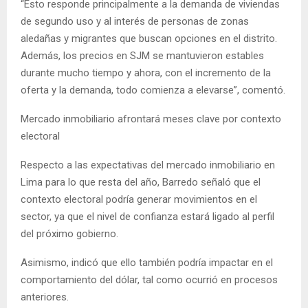
“Esto responde principalmente a la demanda de viviendas
de segundo uso y al interés de personas de zonas
aledañas y migrantes que buscan opciones en el distrito.
Además, los precios en SJM se mantuvieron estables
durante mucho tiempo y ahora, con el incremento de la
oferta y la demanda, todo comienza a elevarse”, comentó.
Mercado inmobiliario afrontará meses clave por contexto
electoral
Respecto a las expectativas del mercado inmobiliario en
Lima para lo que resta del año, Barredo señaló que el
contexto electoral podría generar movimientos en el
sector, ya que el nivel de confianza estará ligado al perfil
del próximo gobierno.
Asimismo, indicó que ello también podría impactar en el
comportamiento del dólar, tal como ocurrió en procesos
anteriores.