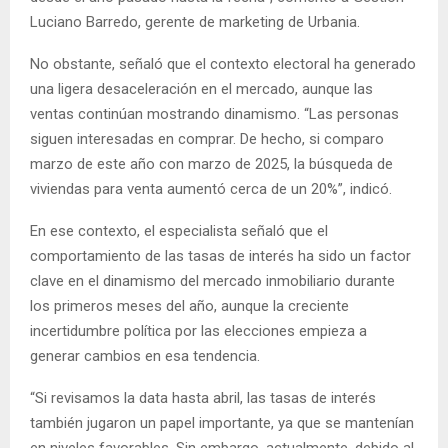
Luciano Barredo, gerente de marketing de Urbania.
No obstante, señaló que el contexto electoral ha generado
una ligera desaceleración en el mercado, aunque las
ventas continúan mostrando dinamismo. “Las personas
siguen interesadas en comprar. De hecho, si comparo
marzo de este año con marzo de 2025, la búsqueda de
viviendas para venta aumentó cerca de un 20%”, indicó.
En ese contexto, el especialista señaló que el
comportamiento de las tasas de interés ha sido un factor
clave en el dinamismo del mercado inmobiliario durante
los primeros meses del año, aunque la creciente
incertidumbre política por las elecciones empieza a
generar cambios en esa tendencia.
“Si revisamos la data hasta abril, las tasas de interés
también jugaron un papel importante, ya que se mantenían