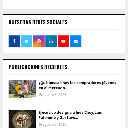
NUESTRAS REDES SOCIALES
PUBLICACIONES RECIENTES
¿Qué buscan hoy los compradores jóvenes
en el mercado...
agosto 6, 2026
Ejecutivo designa a Inés Choy, Luis
Palomino y Gustavo...
agosto 6, 2026