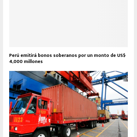
Perú emitirá bonos soberanos por un monto de US$
4,000 millones