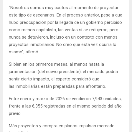
“Nosotros somos muy cautos al momento de proyectar
este tipo de escenarios. En el proceso anterior, pese a que
hubo preocupación por la llegada de un gobierno percibido
como menos capitalista, las ventas sí se redujeron, pero
nunca se detuvieron, incluso en un contexto con menos
proyectos inmobiliarios. No creo que esta vez ocurra lo
mismo”, afirmó.
Si bien en los primeros meses, al menos hasta la
juramentación (del nuevo presidente), el mercado podría
sentir cierto impacto, el experto consideró que
las inmobiliarias están preparadas para afrontarlo.
Entre enero y marzo de 2026 se vendieron 7,943 unidades,
frente a las 6,355 registradas en el mismo periodo del año
previo.
Más proyectos y compra en planos impulsan mercado