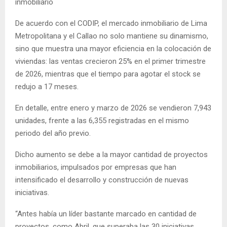
inmobiliario
De acuerdo con el CODIP, el mercado inmobiliario de Lima
Metropolitana y el Callao no solo mantiene su dinamismo,
sino que muestra una mayor eficiencia en la colocación de
viviendas: las ventas crecieron 25% en el primer trimestre
de 2026, mientras que el tiempo para agotar el stock se
redujo a 17 meses.
En detalle, entre enero y marzo de 2026 se vendieron 7,943
unidades, frente a las 6,355 registradas en el mismo
periodo del año previo.
Dicho aumento se debe a la mayor cantidad de proyectos
inmobiliarios, impulsados por empresas que han
intensificado el desarrollo y construcción de nuevas
iniciativas.
“Antes había un líder bastante marcado en cantidad de
proyectos, como Abril, que superaba las 30 iniciativas