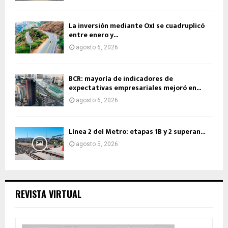
La inversión mediante OxI se cuadruplicó
entre enero y...
agosto 6, 2026
BCR: mayoría de indicadores de
expectativas empresariales mejoró en...
agosto 6, 2026
Línea 2 del Metro: etapas 1B y 2 superan...
agosto 5, 2026
REVISTA VIRTUAL