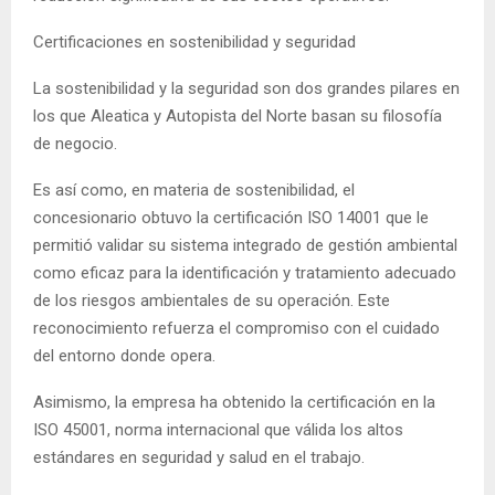
Certificaciones en sostenibilidad y seguridad
La sostenibilidad y la seguridad son dos grandes pilares en
los que Aleatica y Autopista del Norte basan su filosofía
de negocio.
Es así como, en materia de sostenibilidad, el
concesionario obtuvo la certificación ISO 14001 que le
permitió validar su sistema integrado de gestión ambiental
como eficaz para la identificación y tratamiento adecuado
de los riesgos ambientales de su operación. Este
reconocimiento refuerza el compromiso con el cuidado
del entorno donde opera.
Asimismo, la empresa ha obtenido la certificación en la
ISO 45001, norma internacional que válida los altos
estándares en seguridad y salud en el trabajo.