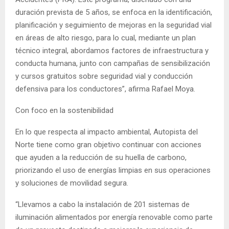
duración prevista de 5 años, se enfoca en la identificación,
planificación y seguimiento de mejoras en la seguridad vial
en áreas de alto riesgo, para lo cual, mediante un plan
técnico integral, abordamos factores de infraestructura y
conducta humana, junto con campañas de sensibilización
y cursos gratuitos sobre seguridad vial y conducción
defensiva para los conductores”, afirma Rafael Moya.
Con foco en la sostenibilidad
En lo que respecta al impacto ambiental, Autopista del
Norte tiene como gran objetivo continuar con acciones
que ayuden a la reducción de su huella de carbono,
priorizando el uso de energías limpias en sus operaciones
y soluciones de movilidad segura.
“Llevamos a cabo la instalación de 201 sistemas de
iluminación alimentados por energía renovable como parte