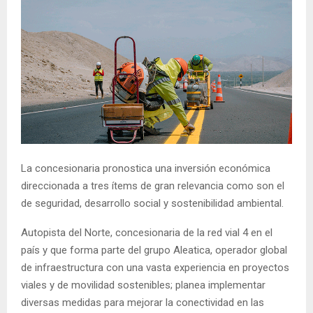
La concesionaria pronostica una inversión económica
direccionada a tres ítems de gran relevancia como son el
de seguridad, desarrollo social y sostenibilidad ambiental.
Autopista del Norte, concesionaria de la red vial 4 en el
país y que forma parte del grupo Aleatica, operador global
de infraestructura con una vasta experiencia en proyectos
viales y de movilidad sostenibles; planea implementar
diversas medidas para mejorar la conectividad en las