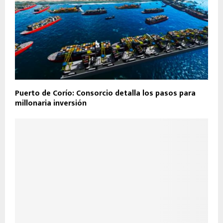
Puerto de Corío: Consorcio detalla los pasos para
millonaria inversión