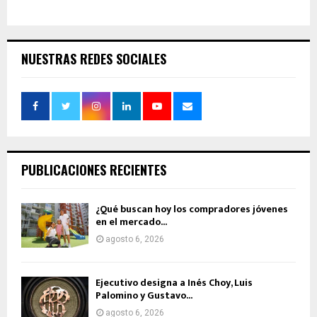
NUESTRAS REDES SOCIALES
PUBLICACIONES RECIENTES
¿Qué buscan hoy los compradores jóvenes
en el mercado...
agosto 6, 2026
Ejecutivo designa a Inés Choy, Luis
Palomino y Gustavo...
agosto 6, 2026