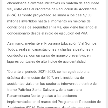
encaminada a diversas iniciativas en materia de seguridad
vial, entre ellas el Programa de Reducción de Accidentes
(PRA). El monto proyectado se suma a los casi S/ 30
millones invertidos hasta el momento en mejoras de
condiciones de seguridad en la vía, que viene haciendo el
concesionario desde el inicio de ejecución del PRA.
Asimismo, mediante el Programa Educación Vial Somos
Todos, realizan capacitaciones y charlas a peatones y
conductores, con un curso de manejo preventivo, en
lugares puntuales de alto índice de accidentalidad.
“Durante el período 2021-2022, se ha registrado una
drástica disminución del 50 % en la incidencia de
accidentes viales en los sectores intervenidos dentro del
tramo Pativilca-Santa-Salaverry, de la carretera
Panamericana Norte, gracias a las acciones
implementadas en el marco del Programa de Reducción de
Accidentes (PRA). Este programa, diseñado con una