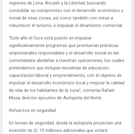
regiones de Lima, Áncash y la Libertad, buscando
consolidar su compromiso con el desarrollo económico y
social de esas zonas, así como también con miras a
robustecer el turismo, e impulsar el dinamismo comercial.
“Este año el foco está puesto en impulsar
significativamente programas que promuevan prácticas
empresariales responsables y el desarrollo social en las
comunidades aledañas a nuestras operaciones, los cuales
pretendemos que incluyan iniciativas de educación,
capacitación laboral y emprendimiento, con el objetivo de
impulsar el desarrollo económico local y mejorar la calidad
de vida de los habitantes de la zona”, comenta Rafael
Moya, director ejecutivo de Autopista del Norte.
Refuerzos en seguridad
En temas de seguridad, desde la autopista proyectan una
inversión de S/ 10 millones adicionales que estará