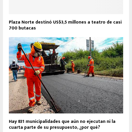
Plaza Norte destinó US$3,5 millones a teatro de casi
700 butacas
Hay 831 municipalidades que aún no ejecutan ni la
cuarta parte de su presupuesto, ¿por qué?