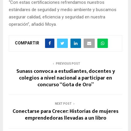
“Con estas certificaciones refrendamos nuestros
estándares de seguridad y medio ambiente y buscamos
asegurar calidad, eficiencia y seguridad en nuestra
operación”, añadió Moya.
COMPARTIR
PREVIOUS POST
Sunass convoca a estudiantes, docentes y
colegios a nivel nacional a participar en
concurso “Gota de Oro”
NEXT POST
Conectarse para Crecer: Historias de mujeres
emprendedoras llevadas a un libro