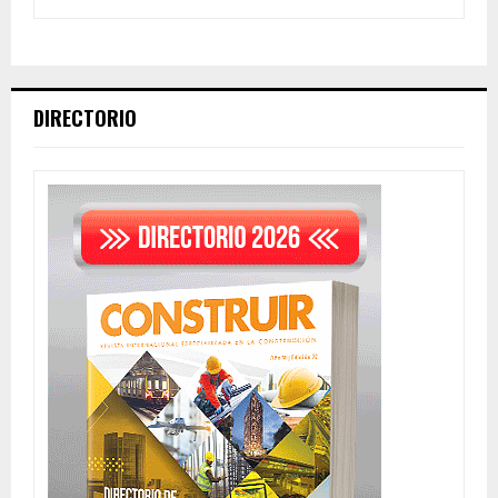
DIRECTORIO