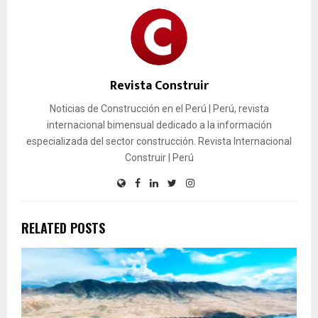
Revista Construir
Noticias de Construcción en el Perú | Perú, revista
internacional bimensual dedicado a la información
especializada del sector construcción. Revista Internacional
Construir | Perú
RELATED POSTS