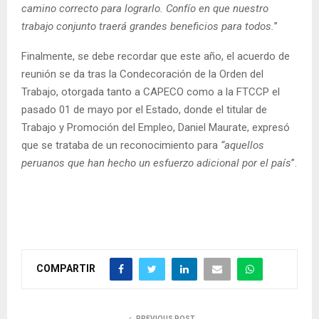
camino correcto para lograrlo.
Confío en que nuestro
trabajo conjunto traerá grandes beneficios para todos.
”
Finalmente, se debe recordar que este año, el acuerdo de
reunión se da tras la Condecoración de la Orden del
Trabajo, otorgada tanto a CAPECO como a la FTCCP el
pasado 01 de mayo por el Estado, donde el titular de
Trabajo y Promoción del Empleo, Daniel Maurate, expresó
que se trataba de un reconocimiento para
“aquellos
peruanos que han hecho un esfuerzo adicional por el país
”.
COMPARTIR
PREVIOUS POST