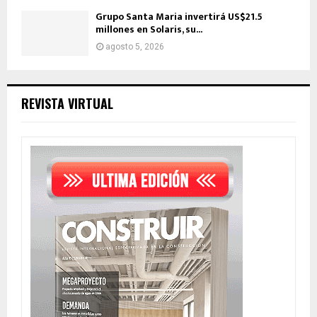
Grupo Santa Maria invertirá US$21.5
millones en Solaris, su...
agosto 5, 2026
REVISTA VIRTUAL