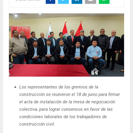
Los representantes de los gremios de la
construcción se reunieron el 18 de junio para firmar
el acta de instalación de la mesa de negociación
colectiva, para lograr consensos en favor de las
condiciones laborales de los trabajadores de
construcción civil.