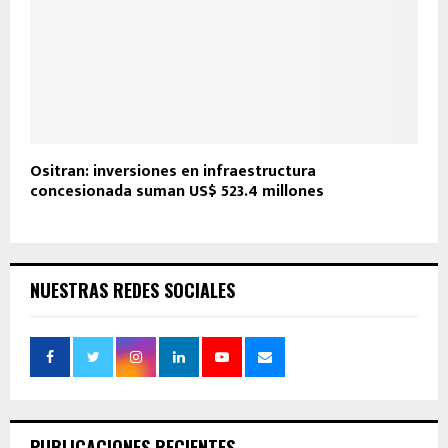
Ositran: inversiones en infraestructura
concesionada suman US$ 523.4 millones
NUESTRAS REDES SOCIALES
PUBLICACIONES RECIENTES