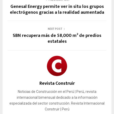
Genesal Energy permite ver in situ los grupos
electrógenos gracias a la realidad aumentada
NEXT POST
SBN recupera más de 58,000 m² de predios
estatales
Revista Construir
Noticias de Construcción en el Perú | Perú, revista
internacional bimensual dedicado a la información
especializada del sector construcción. Revista Internacional
Construir | Perú