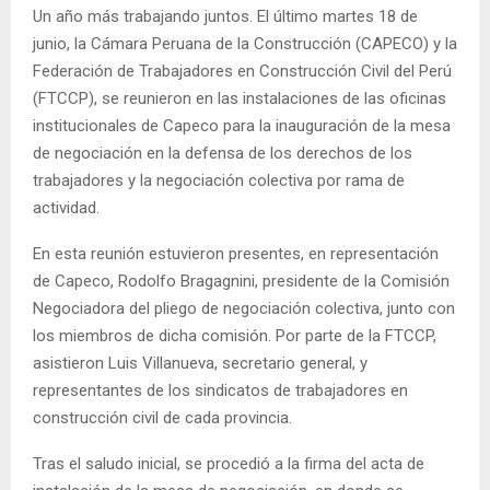
Un año más trabajando juntos. El último martes 18 de
junio, la Cámara Peruana de la Construcción (CAPECO) y la
Federación de Trabajadores en Construcción Civil del Perú
(FTCCP), se reunieron en las instalaciones de las oficinas
institucionales de Capeco para la inauguración de la mesa
de negociación en la defensa de los derechos de los
trabajadores y la negociación colectiva por rama de
actividad.
En esta reunión estuvieron presentes, en representación
de Capeco, Rodolfo Bragagnini, presidente de la Comisión
Negociadora del pliego de negociación colectiva, junto con
los miembros de dicha comisión. Por parte de la FTCCP,
asistieron Luis Villanueva, secretario general, y
representantes de los sindicatos de trabajadores en
construcción civil de cada provincia.
Tras el saludo inicial, se procedió a la firma del acta de