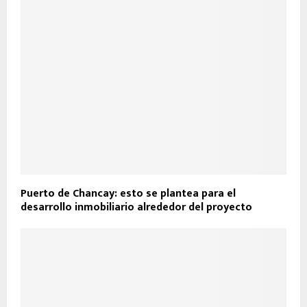
Puerto de Chancay: esto se plantea para el
desarrollo inmobiliario alrededor del proyecto