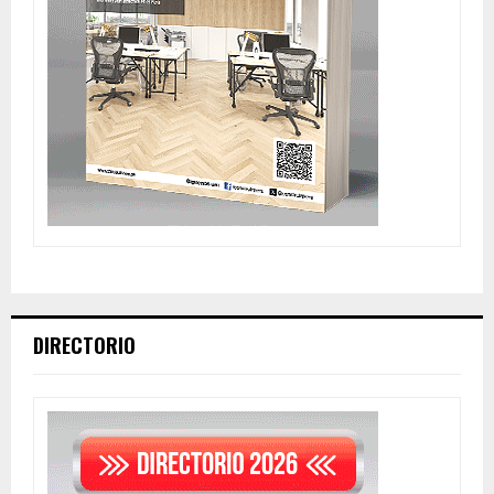
DIRECTORIO