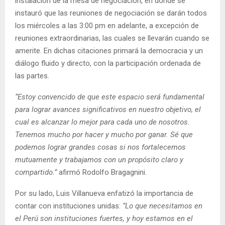
instalación de la mesa de negociación, en donde se
instauró que las reuniones de negociación se darán todos
los miércoles a las 3:00 pm en adelante, a excepción de
reuniones extraordinarias, las cuales se llevarán cuando se
amerite. En dichas citaciones primará la democracia y un
diálogo fluido y directo, con la participación ordenada de
las partes.
“Estoy convencido de que este espacio será fundamental
para lograr avances significativos en nuestro objetivo, el
cual es alcanzar lo mejor para cada uno de nosotros.
Tenemos mucho por hacer y mucho por ganar. Sé que
podemos lograr grandes cosas si nos fortalecemos
mutuamente y trabajamos con un propósito claro y
compartido.”
afirmó Rodolfo Bragagnini.
Por su lado, Luis Villanueva enfatizó la importancia de
contar con instituciones unidas:
“Lo que necesitamos en
el Perú son instituciones fuertes, y hoy estamos en el