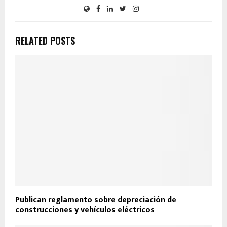
RELATED POSTS
Publican reglamento sobre depreciación de
construcciones y vehículos eléctricos