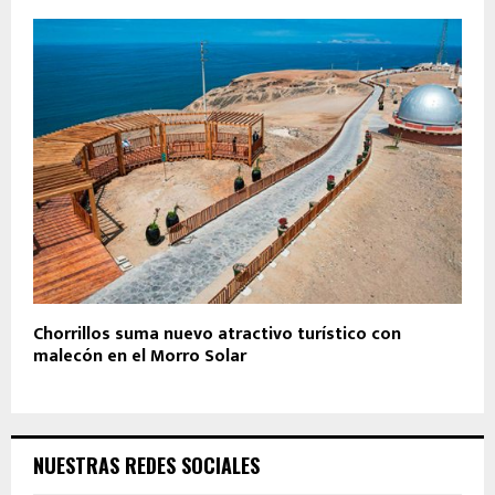
Chorrillos suma nuevo atractivo turístico con
malecón en el Morro Solar
NUESTRAS REDES SOCIALES