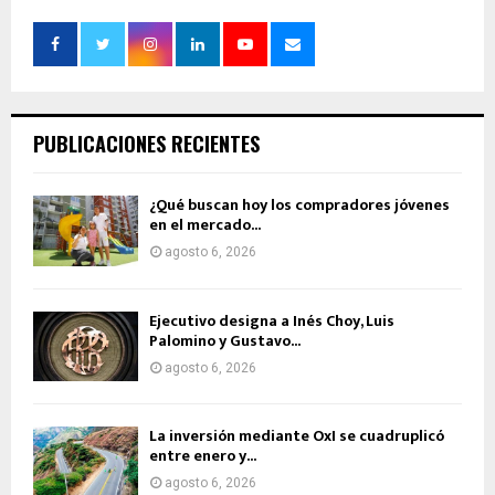
PUBLICACIONES RECIENTES
¿Qué buscan hoy los compradores jóvenes
en el mercado...
agosto 6, 2026
Ejecutivo designa a Inés Choy, Luis
Palomino y Gustavo...
agosto 6, 2026
La inversión mediante OxI se cuadruplicó
entre enero y...
agosto 6, 2026