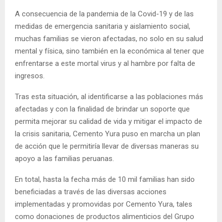
A consecuencia de la pandemia de la Covid-19 y de las
medidas de emergencia sanitaria y aislamiento social,
muchas familias se vieron afectadas, no solo en su salud
mental y física, sino también en la económica al tener que
enfrentarse a este mortal virus y al hambre por falta de
ingresos.
Tras esta situación, al identificarse a las poblaciones más
afectadas y con la finalidad de brindar un soporte que
permita mejorar su calidad de vida y mitigar el impacto de
la crisis sanitaria, Cemento Yura puso en marcha un plan
de acción que le permitiría llevar de diversas maneras su
apoyo a las familias peruanas.
En total, hasta la fecha más de 10 mil familias han sido
beneficiadas a través de las diversas acciones
implementadas y promovidas por Cemento Yura, tales
como donaciones de productos alimenticios del Grupo