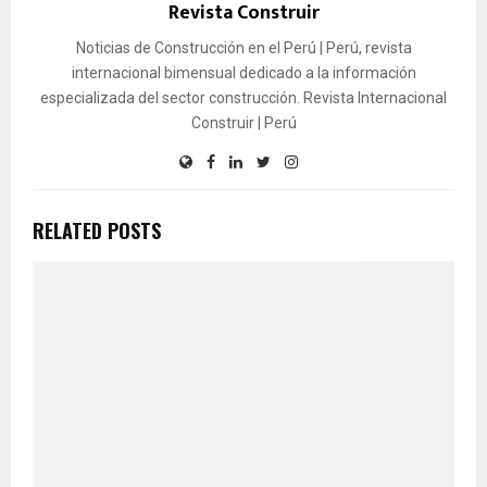
Revista Construir
Noticias de Construcción en el Perú | Perú, revista
internacional bimensual dedicado a la información
especializada del sector construcción. Revista Internacional
Construir | Perú
RELATED POSTS