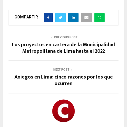
COMPARTIR
PREVIOUS POST
Los proyectos en cartera de la Municipalidad
Metropolitana de Lima hasta el 2022
NEXT POST
Aniegos en Lima: cinco razones por los que
ocurren