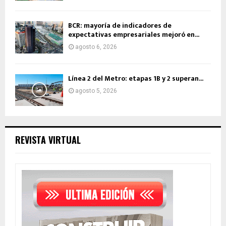
BCR: mayoría de indicadores de
expectativas empresariales mejoró en...
agosto 6, 2026
Línea 2 del Metro: etapas 1B y 2 superan...
agosto 5, 2026
REVISTA VIRTUAL