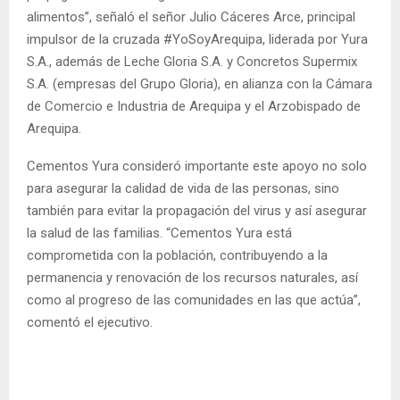
alimentos”, señaló el señor Julio Cáceres Arce, principal
impulsor de la cruzada #YoSoyArequipa, liderada por Yura
S.A., además de Leche Gloria S.A. y Concretos Supermix
S.A. (empresas del Grupo Gloria), en alianza con la Cámara
de Comercio e Industria de Arequipa y el Arzobispado de
Arequipa.
Cementos Yura consideró importante este apoyo no solo
para asegurar la calidad de vida de las personas, sino
también para evitar la propagación del virus y así asegurar
la salud de las familias. “Cementos Yura está
comprometida con la población, contribuyendo a la
permanencia y renovación de los recursos naturales, así
como al progreso de las comunidades en las que actúa”,
comentó el ejecutivo.