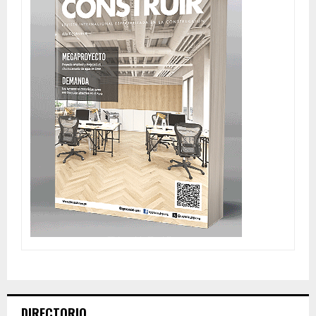
DIRECTORIO