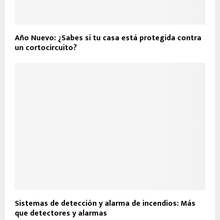
Año Nuevo: ¿Sabes si tu casa está protegida contra
un cortocircuito?
Sistemas de detección y alarma de incendios: Más
que detectores y alarmas