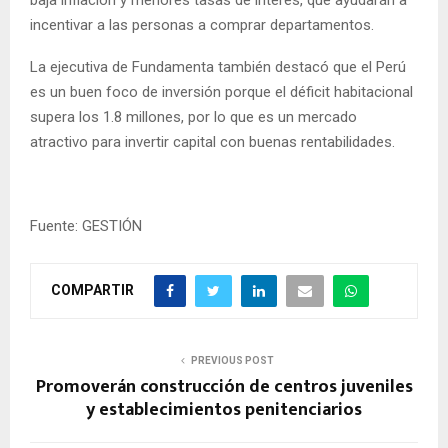
incentivar a las personas a comprar departamentos.
La ejecutiva de Fundamenta también destacó que el Perú
es un buen foco de inversión porque el déficit habitacional
supera los 1.8 millones, por lo que es un mercado
atractivo para invertir capital con buenas rentabilidades.
Fuente: GESTIÓN
COMPARTIR
PREVIOUS POST
Promoverán construcción de centros juveniles
y establecimientos penitenciarios