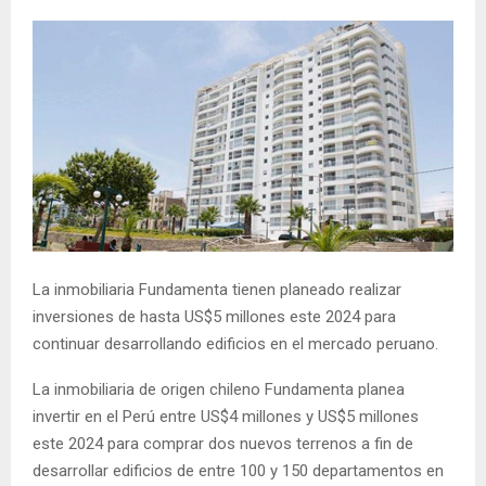
La inmobiliaria Fundamenta tienen planeado realizar
inversiones de hasta US$5 millones este 2024 para
continuar desarrollando edificios en el mercado peruano.
La inmobiliaria de origen chileno Fundamenta planea
invertir en el Perú entre US$4 millones y US$5 millones
este 2024 para comprar dos nuevos terrenos a fin de
desarrollar edificios de entre 100 y 150 departamentos en