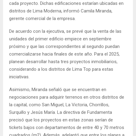
cada proyecto. Dichas edificaciones estarían ubicadas en
distritos de Lima Moderna, informó Camila Miranda,
gerente comercial de la empresa.
De acuerdo con la ejecutiva, se prevé que la venta de las
unidades del primer edificio empiece en septiembre
próximo y que las correspondientes al segundo puedan
comercializarse hacia finales de este año. Para el 2025,
planean desarrollar hasta tres proyectos inmobiliarios,
considerando a los distritos de Lima Top para estas
iniciativas.
Asimismo, Miranda señaló que se encuentran en
negociaciones para adquirir terrenos en otros distritos de
la capital, como San Miguel, La Victoria, Chorrillos,
Surquillo y Jesús María. La directiva de Fundamenta
precisó que los proyectos en estas zonas serían de
tickets bajos con departamentos de entre 40 y 70 metros
cuadrados (m2). Además, adelantó que entre los planes a