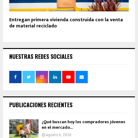
Entregan primera vivienda construida con la venta
de material reciclado
NUESTRAS REDES SOCIALES
PUBLICACIONES RECIENTES
¿Qué buscan hoy los compradores jóvenes
en el mercado...
agosto 6, 2026