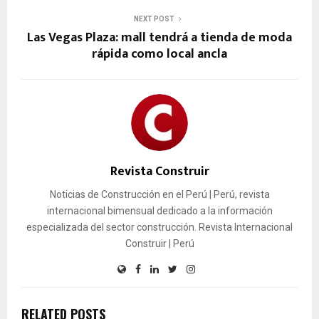
NEXT POST
Las Vegas Plaza: mall tendrá a tienda de moda
rápida como local ancla
Revista Construir
Noticias de Construcción en el Perú | Perú, revista
internacional bimensual dedicado a la información
especializada del sector construcción. Revista Internacional
Construir | Perú
RELATED POSTS