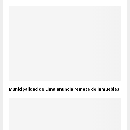
Municipalidad de Lima anuncia remate de inmuebles