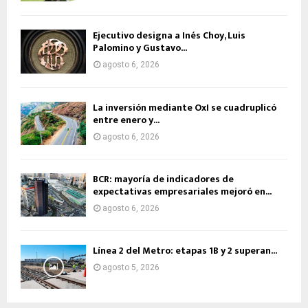
Ejecutivo designa a Inés Choy, Luis
Palomino y Gustavo...
agosto 6, 2026
La inversión mediante OxI se cuadruplicó
entre enero y...
agosto 6, 2026
BCR: mayoría de indicadores de
expectativas empresariales mejoró en...
agosto 6, 2026
Línea 2 del Metro: etapas 1B y 2 superan...
agosto 5, 2026