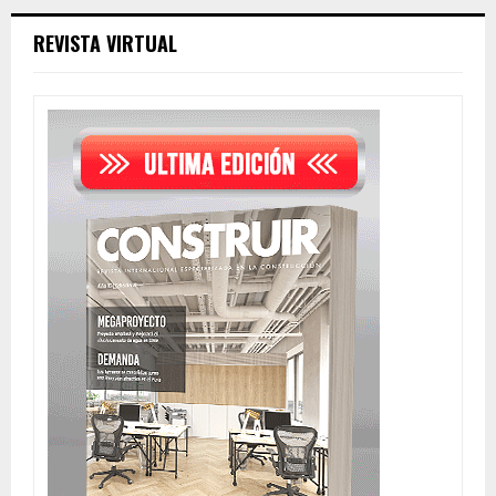
REVISTA VIRTUAL