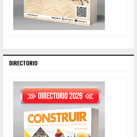
DIRECTORIO