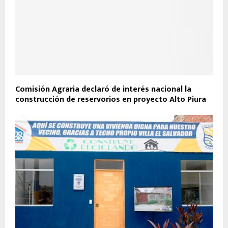
Comisión Agraria declaró de interés nacional la
construcción de reservorios en proyecto Alto Piura