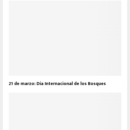
21 de marzo: Día Internacional de los Bosques