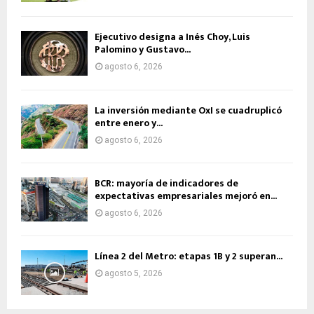
Ejecutivo designa a Inés Choy, Luis
Palomino y Gustavo...
agosto 6, 2026
La inversión mediante OxI se cuadruplicó
entre enero y...
agosto 6, 2026
BCR: mayoría de indicadores de
expectativas empresariales mejoró en...
agosto 6, 2026
Línea 2 del Metro: etapas 1B y 2 superan...
agosto 5, 2026