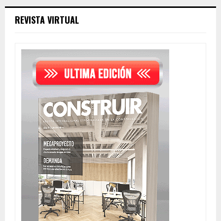
REVISTA VIRTUAL