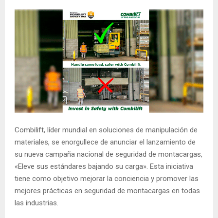
Combilift, líder mundial en soluciones de manipulación de
materiales, se enorgullece de anunciar el lanzamiento de
su nueva campaña nacional de seguridad de montacargas,
«Eleve sus estándares bajando su carga». Esta iniciativa
tiene como objetivo mejorar la conciencia y promover las
mejores prácticas en seguridad de montacargas en todas
las industrias.