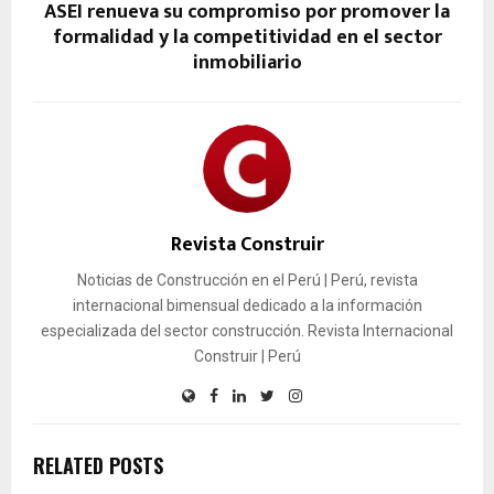
ASEI renueva su compromiso por promover la
formalidad y la competitividad en el sector
inmobiliario
Revista Construir
Noticias de Construcción en el Perú | Perú, revista
internacional bimensual dedicado a la información
especializada del sector construcción. Revista Internacional
Construir | Perú
RELATED POSTS