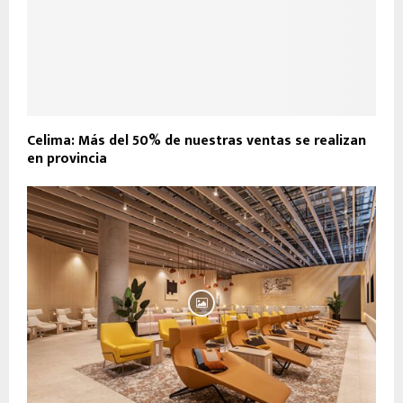
Celima: Más del 50% de nuestras ventas se realizan
en provincia