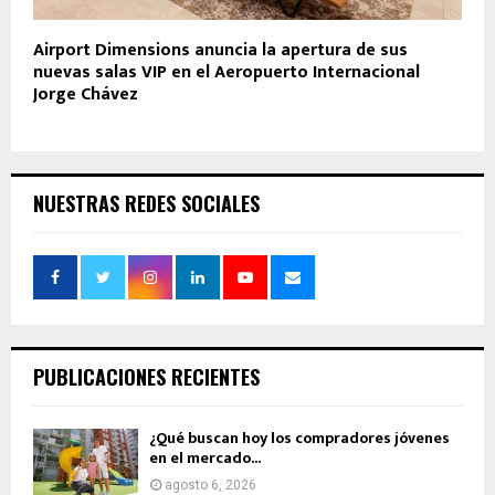
Airport Dimensions anuncia la apertura de sus
nuevas salas VIP en el Aeropuerto Internacional
Jorge Chávez
NUESTRAS REDES SOCIALES
PUBLICACIONES RECIENTES
¿Qué buscan hoy los compradores jóvenes
en el mercado...
agosto 6, 2026