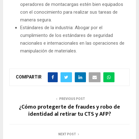
operadores de montacargas estén bien equipados
con el conocimiento para realizar sus tareas de
manera segura.
Estándares de la industria: Abogar por el
cumplimiento de los estándares de seguridad
nacionales e internacionales en las operaciones de
manipulación de materiales.
COMPARTIR
PREVIOUS POST
¿Cómo protegerte de fraudes y robo de
identidad al retirar tu CTS y AFP?
NEXT POST