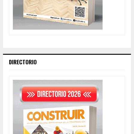
DIRECTORIO