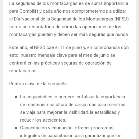
La seguridad de los montacargas es de suma importancia
para Combilift y cada año nos comprometemos a utilizar
el Día Nacional de la Seguridad de los Montacargas (NFSD)
como un recordatorio de cómo las operaciones de los
montacargas pueden y deben ser más seguras que nunca.
Este año, el NFSD cae el 11 de junio y, en consonancia con
esto, nuestro mensaje clave para el mes de junio se
centrará en las prácticas seguras de operación de
montacargas.
Puntos clave de la campaña:
La seguridad es lo primero: enfatizar la importancia
de mantener una altura de carga más baja mientras
se viaja para mejorar la visibilidad, la estabilidad y
reducir los accidentes.
Capacitación y educación: ofrecer programas
integrales de capacitación para garantizar que los