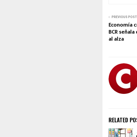
PREVIOUS POST
Economía c
BCR señala
al alza
RELATED PO