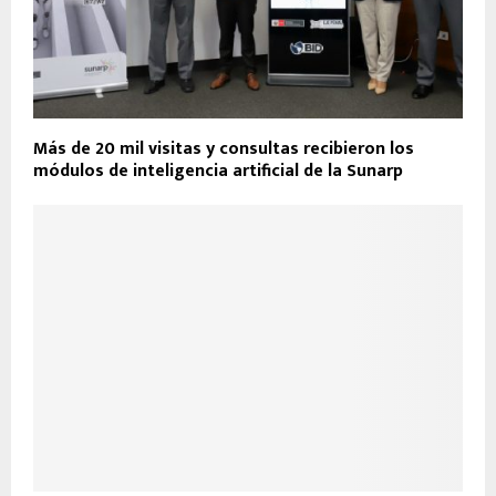
Más de 20 mil visitas y consultas recibieron los
módulos de inteligencia artificial de la Sunarp