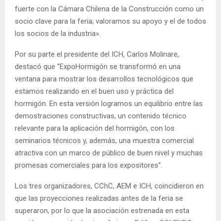
fuerte con la Cámara Chilena de la Construcción como un
socio clave para la feria; valoramos su apoyo y el de todos
los socios de la industria».
Por su parte el presidente del ICH, Carlos Molinare,
destacó que “ExpoHormigón se transformó en una
ventana para mostrar los desarrollos tecnológicos que
estamos realizando en el buen uso y práctica del
hormigón. En esta versión logramos un equilibrio entre las
demostraciones constructivas, un contenido técnico
relevante para la aplicación del hormigón, con los
seminarios técnicos y, además, una muestra comercial
atractiva con un marco de público de buen nivel y muchas
promesas comerciales para los expositores”.
Los tres organizadores, CChC, AEM e ICH, coincidieron en
que las proyecciones realizadas antes de la feria se
superaron, por lo que la asociación estrenada en esta