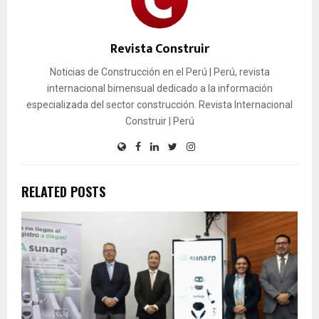
Revista Construir
Noticias de Construcción en el Perú | Perú, revista
internacional bimensual dedicado a la información
especializada del sector construcción. Revista Internacional
Construir | Perú
RELATED POSTS