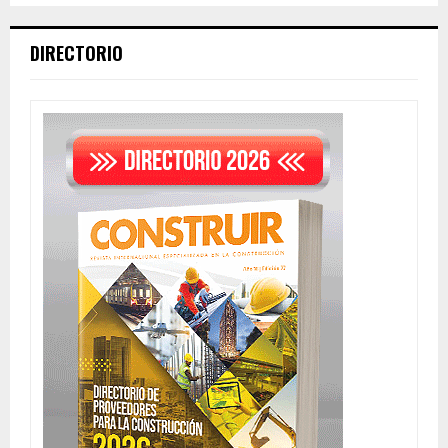
DIRECTORIO