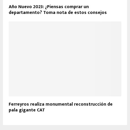
Año Nuevo 2023: ¿Piensas comprar un
departamento? Toma nota de estos consejos
Ferreyros realiza monumental reconstrucción de
pala gigante CAT