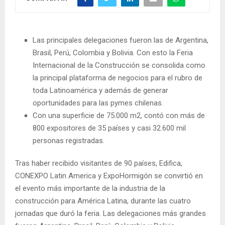
Las principales delegaciones fueron las de Argentina,
Brasil, Perú, Colombia y Bolivia. Con esto la Feria
Internacional de la Construcción se consolida como
la principal plataforma de negocios para el rubro de
toda Latinoamérica y además de generar
oportunidades para las pymes chilenas.
Con una superficie de 75.000 m2, contó con más de
800 expositores de 35 países y casi 32.600 mil
personas registradas.
Tras haber recibido visitantes de 90 países, Edifica,
CONEXPO Latin America y ExpoHormigón se convirtió en
el evento más importante de la industria de la
construcción para América Latina, durante las cuatro
jornadas que duró la feria. Las delegaciones más grandes