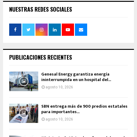
NUESTRAS REDES SOCIALES
PUBLICACIONES RECIENTES
Genesal Energy garantiza energía
ininterrumpida en un hospital del...
agosto 10, 2026
SBN entrega más de 900 predios estatales
para importantes...
agosto 10, 2026