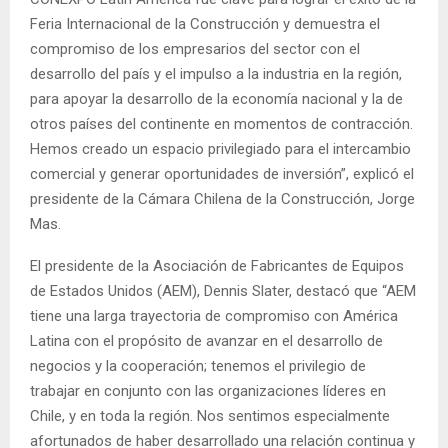
Feria Internacional de la Construcción y demuestra el
compromiso de los empresarios del sector con el
desarrollo del país y el impulso a la industria en la región,
para apoyar la desarrollo de la economía nacional y la de
otros países del continente en momentos de contracción.
Hemos creado un espacio privilegiado para el intercambio
comercial y generar oportunidades de inversión”, explicó el
presidente de la Cámara Chilena de la Construcción, Jorge
Mas.
El presidente de la Asociación de Fabricantes de Equipos
de Estados Unidos (AEM), Dennis Slater, destacó que “AEM
tiene una larga trayectoria de compromiso con América
Latina con el propósito de avanzar en el desarrollo de
negocios y la cooperación; tenemos el privilegio de
trabajar en conjunto con las organizaciones líderes en
Chile, y en toda la región. Nos sentimos especialmente
afortunados de haber desarrollado una relación continua y