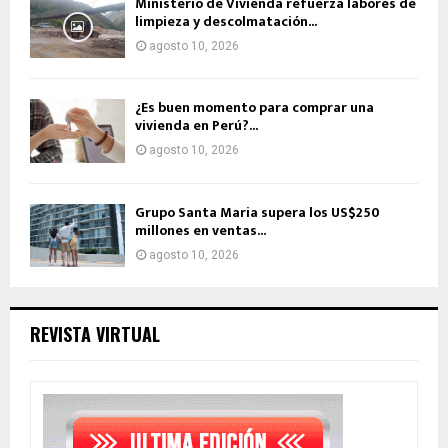
Ministerio de Vivienda refuerza labores de
limpieza y descolmatación...
agosto 10, 2026
¿Es buen momento para comprar una
vivienda en Perú?...
agosto 10, 2026
Grupo Santa Maria supera los US$250
millones en ventas...
agosto 10, 2026
REVISTA VIRTUAL