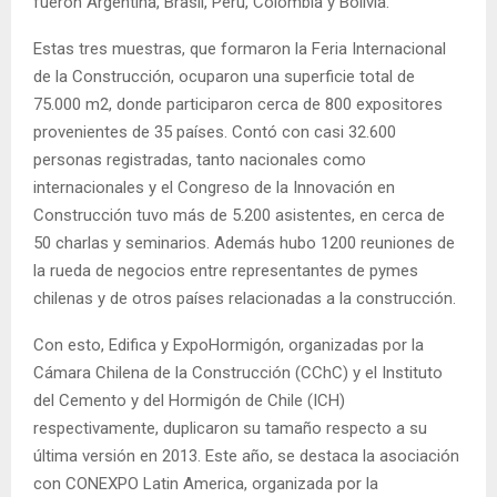
fueron Argentina, Brasil, Perú, Colombia y Bolivia.
Estas tres muestras, que formaron la Feria Internacional
de la Construcción, ocuparon una superficie total de
75.000 m2, donde participaron cerca de 800 expositores
provenientes de 35 países. Contó con casi 32.600
personas registradas, tanto nacionales como
internacionales y el Congreso de la Innovación en
Construcción tuvo más de 5.200 asistentes, en cerca de
50 charlas y seminarios. Además hubo 1200 reuniones de
la rueda de negocios entre representantes de pymes
chilenas y de otros países relacionadas a la construcción.
Con esto, Edifica y ExpoHormigón, organizadas por la
Cámara Chilena de la Construcción (CChC) y el Instituto
del Cemento y del Hormigón de Chile (ICH)
respectivamente, duplicaron su tamaño respecto a su
última versión en 2013. Este año, se destaca la asociación
con CONEXPO Latin America, organizada por la