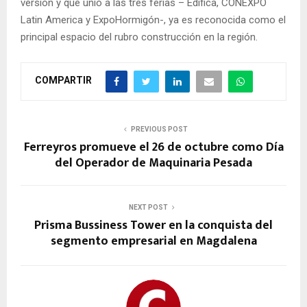
versión y que unió a las tres ferias – Edifica, CONEXPO
Latin America y ExpoHormigón-, ya es reconocida como el
principal espacio del rubro construcción en la región.
COMPARTIR
PREVIOUS POST
Ferreyros promueve el 26 de octubre como Día
del Operador de Maquinaria Pesada
NEXT POST
Prisma Bussiness Tower en la conquista del
segmento empresarial en Magdalena