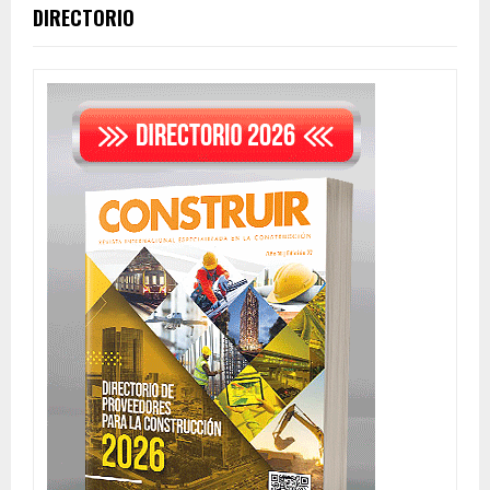
DIRECTORIO