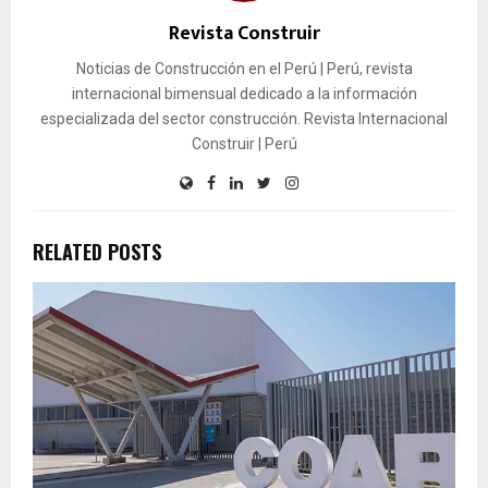
Revista Construir
Noticias de Construcción en el Perú | Perú, revista
internacional bimensual dedicado a la información
especializada del sector construcción. Revista Internacional
Construir | Perú
RELATED POSTS