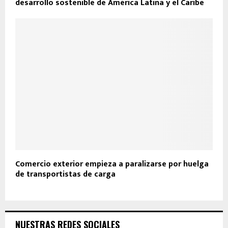
desarrollo sostenible de América Latina y el Caribe
Comercio exterior empieza a paralizarse por huelga
de transportistas de carga
NUESTRAS REDES SOCIALES