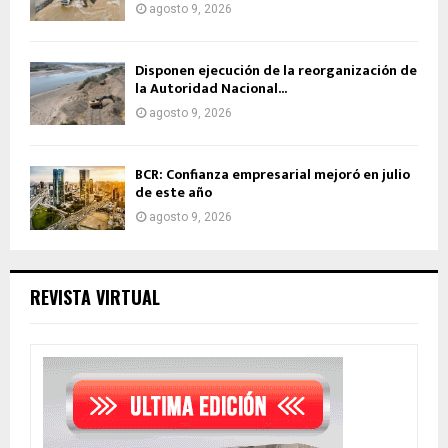
agosto 9, 2026
Disponen ejecución de la reorganización de
la Autoridad Nacional...
agosto 9, 2026
BCR: Confianza empresarial mejoró en julio
de este año
agosto 9, 2026
REVISTA VIRTUAL