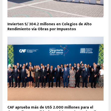
Invierten S/ 304.2 millones en Colegios de Alto
Rendimiento vía Obras por Impuestos
CAF aprueba más de US$ 2.000 millones para el