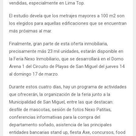
vendidas, especialmente en Lima Top.
El estudio devela que los metrajes mayores a 100 m2 son
los elegidos para aquellas edificaciones que se encuentran
más próximas al mar.
Finalmente, gran parte de esta oferta inmobiliaria,
precisamente más 23 mil unidades, estarán disponible en
la Feria Nexo Inmobiliario, que se desarrollará en el Domo
Arena 1 del Circuito de Playas de San Miguel del jueves 14
al domingo 17 de marzo.
Durante estos cuatro días, hay un programa de actividades
que ofrecerán, la organización de la feria junto a la
Municipalidad de San Miguel, entre las que destacan:
desfile de mascotas, sesión de fotos Nexo Patitas,
conferencias informativas para la compra del
departamento soñado, asistencia de las principales
entidades bancarias stand up, fiesta Axe, concursos, food