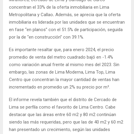
concentran el 33% de la oferta inmobiliaria en Lima
Metropolitana y Callao
.
Además, se aprecia que la oferta
inmobiliaria es liderada por las unidades que se encuentran
en fase “en planos” con el 51.5% de participación, seguida
por la de “en construcción” con 39.1%.
Es importante resaltar que, para enero 2024, el precio
promedio de venta del metro cuadrado bajó en -1.4%
como variación anual frente al mismo mes del 2023. Sin
embargo, las zonas de Lima Moderna, Lima Top, Lima
Centro que concentran la mayor cantidad de ventas han
incrementado en promedio un 2% su precio por m².
El informe revela también que el distrito de Cercado de
Lima se perfila como el favorito de Lima Centro. Cabe
destacar que las áreas entre 60 m2 y 80 m2 continúan
siendo las más requeridas, pero que las de 40 m2 y 60 m2
han presentado un crecimiento, según las unidades