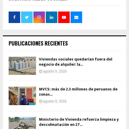
PUBLICACIONES RECIENTES
Viviendas sociales quedarían fuera del
negocio de alquiler: la...
agosto 9, 2026
MVCS: más de 2.3 millones de peruanos de
zonas...
agosto 9, 2026
Ministerio de Vivienda refuerza limpieza y
descolmatación en 27...