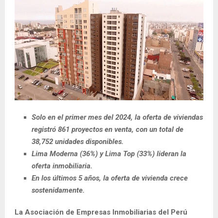
Solo en el primer mes del 2024, la oferta de viviendas
registró 861 proyectos en venta, con un total de
38,752 unidades disponibles.
Lima Moderna (36%) y Lima Top (33%) lideran la
oferta inmobiliaria.
En los últimos 5 años, la oferta de vivienda crece
sostenidamente.
La Asociación de Empresas Inmobiliarias del Perú