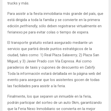
trucks y más.
Para asistir a la fiesta inmobiliaria más grande del país, que
está dirigida a toda la familia y se convierte en la primera
edición
petfriendly,
sólo deben registrarse virtualmente en
ferianexo.pe para evitar colas o tiempo de espera.
El transporte gratuito estará asegurado mediante un
servicio que partirá desde puntos estratégicos de la
ciudad, tales como: 1) Real Plaza Salaverry; 2) Plaza San
Miguel; y 3) Javier Prado con Vía Expresa. Así como
paraderos de taxis y cupones de descuento en
Cabify.
Toda la información estará detallada en la página web del
evento para asegurar que los asistentes gocen de todas
las facilidades para asistir a la feria.
Finalmente, los que separen un inmueble en la feria,
podrán participar del sorteo de un auto 0km, garantizando
que la Feria Nexo Inmobiliario se convierta en la mejor