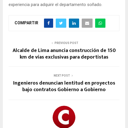
experiencia para adquirir el departamento soñado.
COMPARTIR
PREVIOUS POST
Alcalde de Lima anuncia construcción de 150
km de vías exclusivas para deportistas
NEXT POST
Ingenieros denuncian lentitud en proyectos
bajo contratos Gobierno a Gobierno