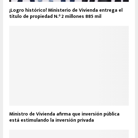
¡Logro histórico! Ministerio de Vivienda entrega el
título de propiedad N.° 2 millones 885 mil
Ministro de Vivienda afirma que inversión pública
está estimulando la inversión privada