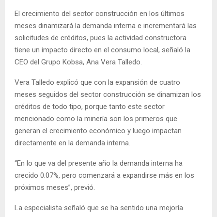
El crecimiento del sector construcción en los últimos
meses dinamizará la demanda interna e incrementará las
solicitudes de créditos, pues la actividad constructora
tiene un impacto directo en el consumo local, señaló la
CEO del Grupo Kobsa, Ana Vera Talledo.
Vera Talledo explicó que con la expansión de cuatro
meses seguidos del sector construcción se dinamizan los
créditos de todo tipo, porque tanto este sector
mencionado como la minería son los primeros que
generan el crecimiento económico y luego impactan
directamente en la demanda interna.
“En lo que va del presente año la demanda interna ha
crecido 0.07%, pero comenzará a expandirse más en los
próximos meses”, previó.
La especialista señaló que se ha sentido una mejoría