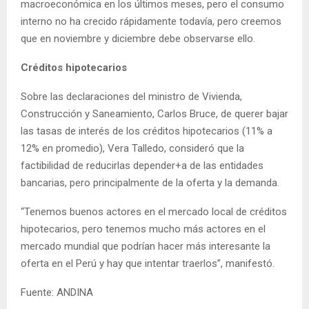
macroeconómica en los últimos meses, pero el consumo
interno no ha crecido rápidamente todavía, pero creemos
que en noviembre y diciembre debe observarse ello.
Créditos hipotecarios
Sobre las declaraciones del ministro de Vivienda,
Construcción y Saneamiento, Carlos Bruce, de querer bajar
las tasas de interés de los créditos hipotecarios (11% a
12% en promedio), Vera Talledo, consideró que la
factibilidad de reducirlas depender+a de las entidades
bancarias, pero principalmente de la oferta y la demanda.
“Tenemos buenos actores en el mercado local de créditos
hipotecarios, pero tenemos mucho más actores en el
mercado mundial que podrían hacer más interesante la
oferta en el Perú y hay que intentar traerlos”, manifestó.
Fuente: ANDINA