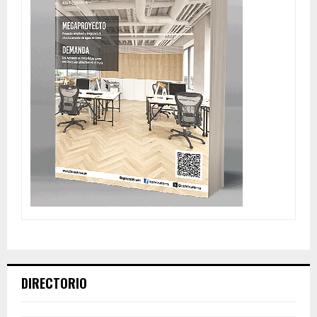
DIRECTORIO