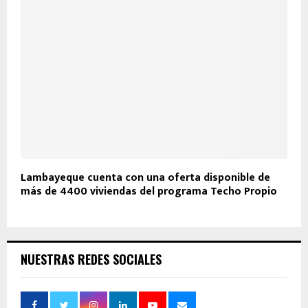
Lambayeque cuenta con una oferta disponible de
más de 4400 viviendas del programa Techo Propio
NUESTRAS REDES SOCIALES