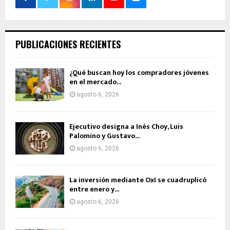
PUBLICACIONES RECIENTES
¿Qué buscan hoy los compradores jóvenes
en el mercado...
agosto 6, 2026
Ejecutivo designa a Inés Choy, Luis
Palomino y Gustavo...
agosto 6, 2026
La inversión mediante OxI se cuadruplicó
entre enero y...
agosto 6, 2026