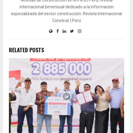
internacional bimensual dedicado a la información
especializada del sector construcción. Revista Internacional
Construir | Perú
RELATED POSTS