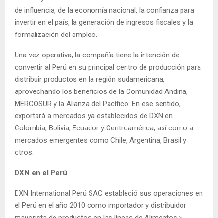
de influencia, de la economía nacional, la confianza para
invertir en el país, la generación de ingresos fiscales y la
formalización del empleo.
Una vez operativa, la compañía tiene la intención de
convertir al Perú en su principal centro de producción para
distribuir productos en la región sudamericana,
aprovechando los beneficios de la Comunidad Andina,
MERCOSUR y la Alianza del Pacífico. En ese sentido,
exportará a mercados ya establecidos de DXN en
Colombia, Bolivia, Ecuador y Centroamérica, así como a
mercados emergentes como Chile, Argentina, Brasil y
otros.
DXN en el Perú
DXN International Perú SAC estableció sus operaciones en
el Perú en el año 2010 como importador y distribuidor
mayorista de productos en las líneas de Alimentos y