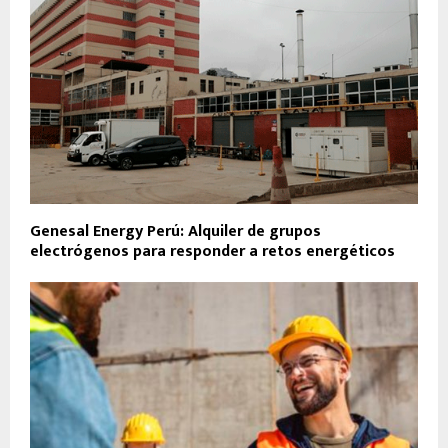
Genesal Energy Perú: Alquiler de grupos
electrógenos para responder a retos energéticos