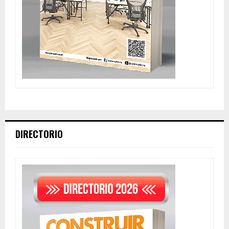
DIRECTORIO