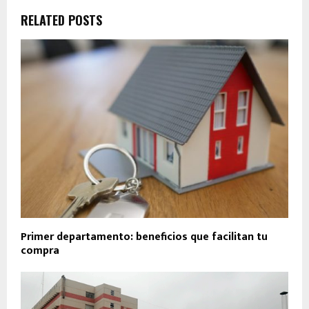
RELATED POSTS
Primer departamento: beneficios que facilitan tu
compra