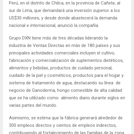
Perú, en el distrito de Chilca, en la provincia de Cañete, al
sur de Lima, que demandará una inversión superior a los
US$30 millones, y desde donde abastecerá la demanda
nacional e internacional, anunció la compañía.
Grupo DXN tiene más de tres décadas liderando la
industria de Ventas Directas en más de 180 países y sus
principales actividades comerciales incluyen el cultivo,
fabricación y comercialización de suplementos dietéticos,
alimentos y bebidas, productos de cuidado personal,
cuidado de la piel y cosméticos, productos para el hogar y
sistema de tratamiento de agua, destacando su línea de
negocio de Ganoderma, hongo comestible de alta calidad
que se ha utilizado como alimento diario durante siglos en
varias partes del mundo.
Asimismo, se estima que la fábrica generará alrededor de
300 empleos directos y cientos de empleos indirectos,
contribuyendo al fortalecimiento de las familias de la zona