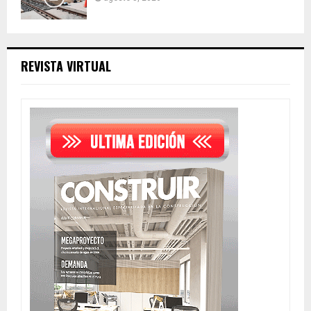
REVISTA VIRTUAL