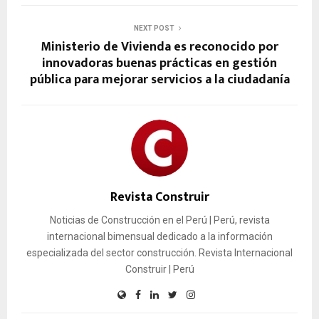
NEXT POST
Ministerio de Vivienda es reconocido por
innovadoras buenas prácticas en gestión
pública para mejorar servicios a la ciudadanía
Revista Construir
Noticias de Construcción en el Perú | Perú, revista
internacional bimensual dedicado a la información
especializada del sector construcción. Revista Internacional
Construir | Perú