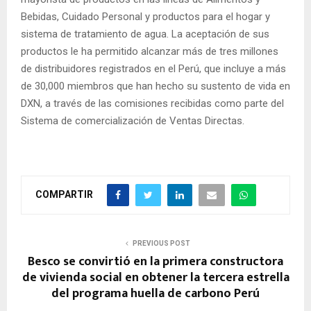
Bebidas, Cuidado Personal y productos para el hogar y
sistema de tratamiento de agua. La aceptación de sus
productos le ha permitido alcanzar más de tres millones
de distribuidores registrados en el Perú, que incluye a más
de 30,000 miembros que han hecho su sustento de vida en
DXN, a través de las comisiones recibidas como parte del
Sistema de comercialización de Ventas Directas.
COMPARTIR
PREVIOUS POST
Besco se convirtió en la primera constructora
de vivienda social en obtener la tercera estrella
del programa huella de carbono Perú