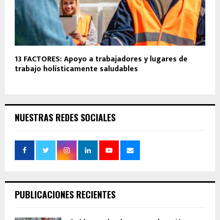
13 FACTORES: Apoyo a trabajadores y lugares de
trabajo holísticamente saludables
NUESTRAS REDES SOCIALES
PUBLICACIONES RECIENTES