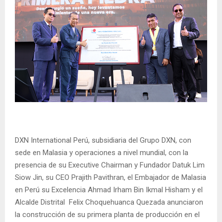
DXN International Perú, subsidiaria del Grupo DXN, con
sede en Malasia y operaciones a nivel mundial, con la
presencia de su Executive Chairman y Fundador Datuk Lim
Siow Jin, su CEO Prajith Pavithran, el Embajador de Malasia
en Perú su Excelencia Ahmad Irham Bin Ikmal Hisham y el
Alcalde Distrital Felix Choquehuanca Quezada anunciaron
la construcción de su primera planta de producción en el