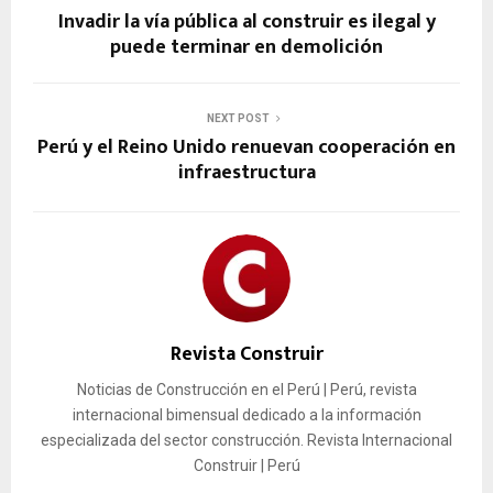
Invadir la vía pública al construir es ilegal y
puede terminar en demolición
NEXT POST
Perú y el Reino Unido renuevan cooperación en
infraestructura
Revista Construir
Noticias de Construcción en el Perú | Perú, revista
internacional bimensual dedicado a la información
especializada del sector construcción. Revista Internacional
Construir | Perú