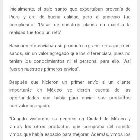
Inicialmente, el palo santo que exportaban provenía de
Piura y era de buena calidad, pero al principio fue
complicado. “Pasar de nuestros planes en excel a la
realidad fue todo un reto”.
Básicamente enviaban su producto a granel en cajas o en
sacos, sin un valor agregado que los diferenciara, pues no
tenían los conocimientos ni el personal para ello. “Así
fueron nuestros primeros envíos”.
Después que hicieron un primer envío a un cliente
importante en México se dieron cuenta de las
oportunidades que había para enviar sus productos
con valor agregado.
“Cuando visitamos su negocio en Ciudad de México y
vimos los otros productos que compraba del mundo
vimos que había espacio para mejorar. Además, vimos los