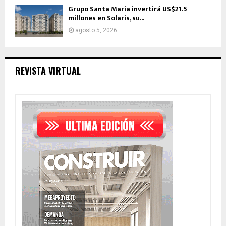
Grupo Santa Maria invertirá US$21.5
millones en Solaris, su...
agosto 5, 2026
REVISTA VIRTUAL