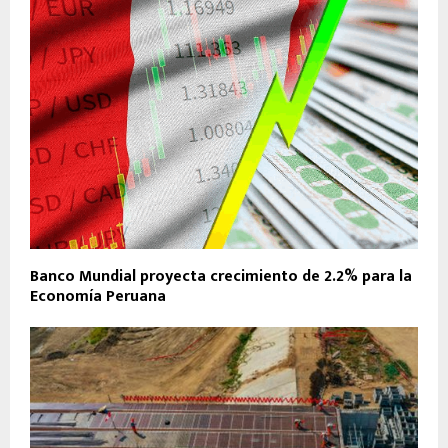
Banco Mundial proyecta crecimiento de 2.2% para la
Economía Peruana