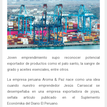
Joven emprendimiento supo reconocer potencial
exportador de productos como el palo santo, la sangre de
grado y aceites esenciales, entre otros.
La empresa peruana Aroma & Paz nace como una idea
cuando nuestro emprendedor Jesús Carrascal se
desempeñaba en una empresa exportadora de joyas,
señala artículo publicado en el Suplemento
Económika del Diario El Peruano.