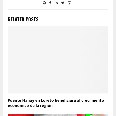
RELATED POSTS
Puente Nanay en Loreto beneficiará al crecimiento
económico de la región