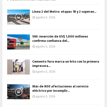
Línea 2 del Metro: etapas 1B y 2 superan...
agosto 5, 2026
SNI: inversión de US$ 1,000 millones
confirma confianza del...
agosto 5, 2026
Cemento Yura marca un hito con la primera
impresora...
agosto 5, 2026
Más de 800 afectaciones al servicio
eléctrico por incumplir...
agosto 5, 2026