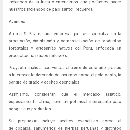
inciensos de la India y entendimos que podíamos hacer
nuestros inciensos de palo santo”, recuerda.
Avances
Aroma & Paz es una empresa que se especializa en la
producción, distribución y comercialización de productos
forestales y artesanías nativos del Perú, enfocada en
productos holísticos naturales.
Proyecta duplicar sus ventas al cierre de este año gracias
a la creciente demanda de insumos como el palo santo, la
sangre de grado y aceites esenciales.
Asimismo, consideran que el mercado asiático,
especialmente China, tiene un potencial interesante para
acoger sus productos.
Su propuesta incluye aceites esenciales como el
de copaiba, sahumerios de hierbas peruanas y distintos