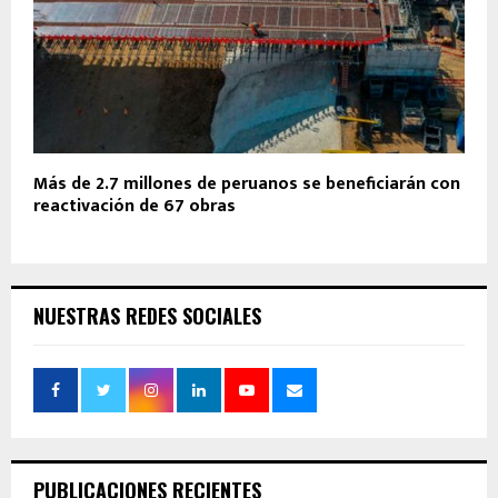
Más de 2.7 millones de peruanos se beneficiarán con
reactivación de 67 obras
NUESTRAS REDES SOCIALES
PUBLICACIONES RECIENTES