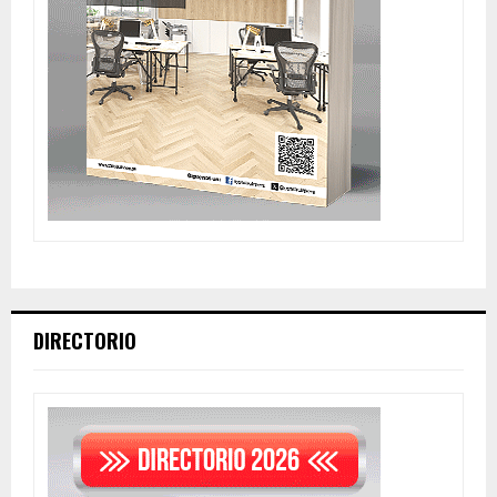
DIRECTORIO