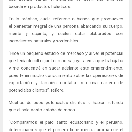
basada en productos holísticos.
En la práctica, suele referirse a bienes que promueven
el bienestar integral de una persona, abarcando su cuerpo,
mente y espíritu, y suelen estar elaborados con
ingredientes naturales y sostenibles.
“Hice un pequeño estudio de mercado y al ver el potencial
que tenía decidí dejar la empresa joyera en la que trabajaba
y me concentré en sacar adelante este emprendimiento,
pues tenía mucho conocimiento sobre las operaciones de
exportación y también contaba con una cartera de
potenciales clientes”, refiere.
Muchos de esos potenciales clientes le habían referido
que el palo santo estaba de moda.
“Comparamos el palo santo ecuatoriano y el peruano,
determinamos que el primero tiene menos aroma que el