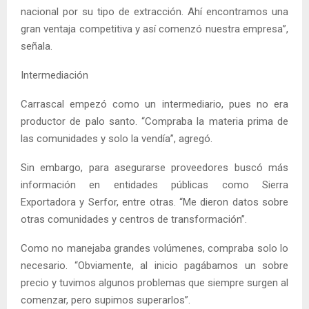
nacional por su tipo de extracción. Ahí encontramos una
gran ventaja competitiva y así comenzó nuestra empresa”,
señala.
Intermediación
Carrascal empezó como un intermediario, pues no era
productor de palo santo. “Compraba la materia prima de
las comunidades y solo la vendía”, agregó.
Sin embargo, para asegurarse proveedores buscó más
información en entidades públicas como Sierra
Exportadora y Serfor, entre otras. “Me dieron datos sobre
otras comunidades y centros de transformación”.
Como no manejaba grandes volúmenes, compraba solo lo
necesario. “Obviamente, al inicio pagábamos un sobre
precio y tuvimos algunos problemas que siempre surgen al
comenzar, pero supimos superarlos”.