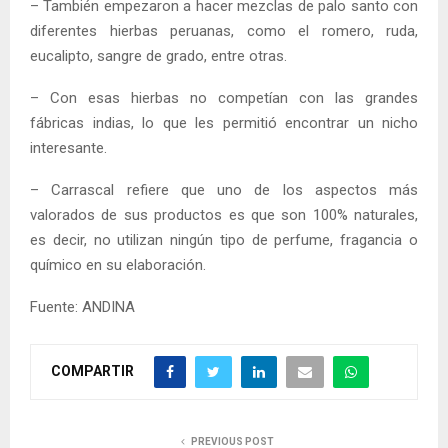
– También empezaron a hacer mezclas de palo santo con
diferentes hierbas peruanas, como el romero, ruda,
eucalipto, sangre de grado, entre otras.
– Con esas hierbas no competían con las grandes
fábricas indias, lo que les permitió encontrar un nicho
interesante.
– Carrascal refiere que uno de los aspectos más
valorados de sus productos es que son 100% naturales,
es decir, no utilizan ningún tipo de perfume, fragancia o
químico en su elaboración.
Fuente: ANDINA
COMPARTIR
PREVIOUS POST