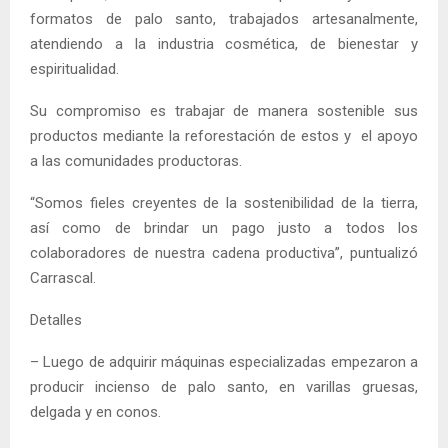
formatos de palo santo, trabajados artesanalmente,
atendiendo a la industria cosmética, de bienestar y
espiritualidad.
Su compromiso es trabajar de manera sostenible sus
productos mediante la reforestación de estos y el apoyo
a las comunidades productoras.
“Somos fieles creyentes de la sostenibilidad de la tierra,
así como de brindar un pago justo a todos los
colaboradores de nuestra cadena productiva”, puntualizó
Carrascal.
Detalles
– Luego de adquirir máquinas especializadas empezaron a
producir incienso de palo santo, en varillas gruesas,
delgada y en conos.