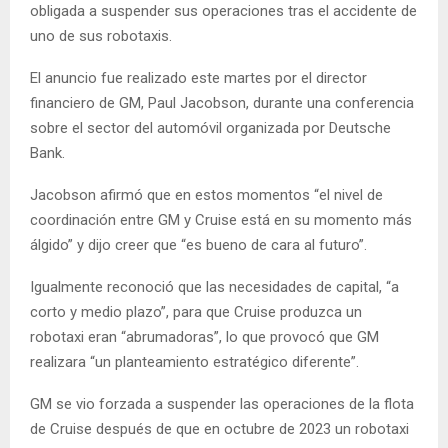
obligada a suspender sus operaciones tras el accidente de
uno de sus robotaxis.
El anuncio fue realizado este martes por el director
financiero de GM, Paul Jacobson, durante una conferencia
sobre el sector del automóvil organizada por Deutsche
Bank.
Jacobson afirmó que en estos momentos “el nivel de
coordinación entre GM y Cruise está en su momento más
álgido” y dijo creer que “es bueno de cara al futuro”.
Igualmente reconoció que las necesidades de capital, “a
corto y medio plazo”, para que Cruise produzca un
robotaxi eran “abrumadoras”, lo que provocó que GM
realizara “un planteamiento estratégico diferente”.
GM se vio forzada a suspender las operaciones de la flota
de Cruise después de que en octubre de 2023 un robotaxi