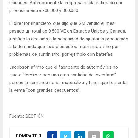
unidades. Anteriormente la empresa había estimado que
produciría entre 200,000 y 300,000.
El director financiero, que dijo que GM vendió el mes
pasado un total de 9,500 VE en Estados Unidos y Canadá,
justificó la decisión a la necesidad de ajustar la producción
a la demanda que existe en estos momentos y no por
problemas de suministro, por ejemplo con baterías.
Jacobson afirmó que el fabricante de automóviles no
quiere “terminar con una gran cantidad de inventario”
porque la demanda no se materializa y tener que fomentar
la venta “con grandes descuentos”.
Fuente: GESTIÓN
COMPARTIR