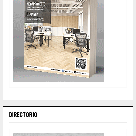
DIRECTORIO