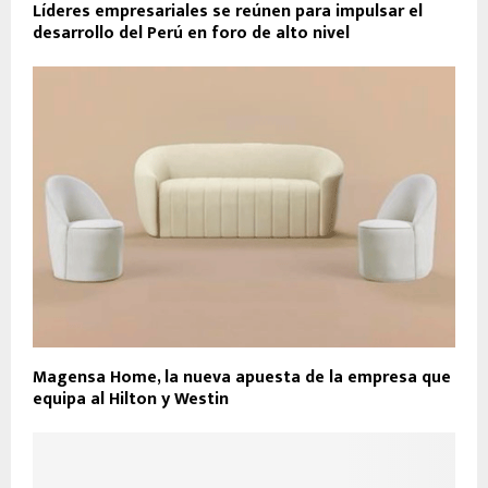
Líderes empresariales se reúnen para impulsar el
desarrollo del Perú en foro de alto nivel
Magensa Home, la nueva apuesta de la empresa que
equipa al Hilton y Westin