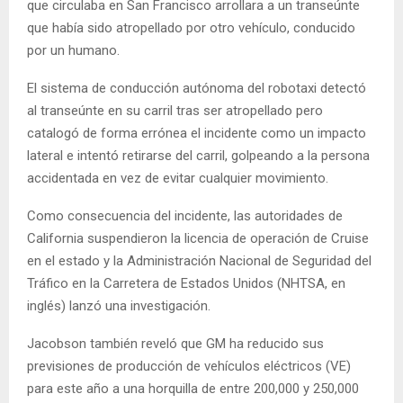
que circulaba en San Francisco arrollara a un transeúnte
que había sido atropellado por otro vehículo, conducido
por un humano.
El sistema de conducción autónoma del robotaxi detectó
al transeúnte en su carril tras ser atropellado pero
catalogó de forma errónea el incidente como un impacto
lateral e intentó retirarse del carril, golpeando a la persona
accidentada en vez de evitar cualquier movimiento.
Como consecuencia del incidente, las autoridades de
California suspendieron la licencia de operación de Cruise
en el estado y la Administración Nacional de Seguridad del
Tráfico en la Carretera de Estados Unidos (NHTSA, en
inglés) lanzó una investigación.
Jacobson también reveló que GM ha reducido sus
previsiones de producción de vehículos eléctricos (VE)
para este año a una horquilla de entre 200,000 y 250,000