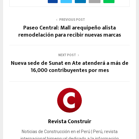
PREVIOUS POST
Paseo Central: Mall arequipeño alista
remodelación para recibir nuevas marcas
NEXT POST
Nueva sede de Sunat en Ate atenderá a más de
16,000 contribuyentes por mes
Revista Construir
Noticias de Construcción en el Perú | Perú, revista
internacional bimensual dedicado a la información