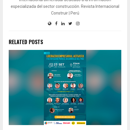
especializada del sector construcción. Revista Internacional
Construir | Perú
RELATED POSTS