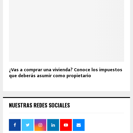
¿Vas a comprar una vivienda? Conoce los impuestos
que deberás asumir como propietario
NUESTRAS REDES SOCIALES