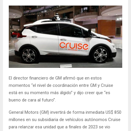
El director financiero de GM afirmó que en estos
momentos “el nivel de coordinación entre GM y Cruise
está en su momento más álgido” y dijo creer que “es
bueno de cara al futuro”.
General Motors (GM) invertirá de forma inmediata US$ 850
millones en su subsidiaria de vehículos autónomos Cruise
para relanzar esa unidad que a finales de 2023 se vio