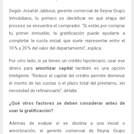
Según Josafat Jabbour, gerente comercial de Reyna Grupo
Inmobiliario, lo primero es identificar en qué etapa del
proceso se encuentra el comprador. “Si estás por comprar
tu primer inmueble, la gratificación puede ayudarte a
completar la cuota inicial, que suele representar entre el
10 % y 20 % del valor del departamento”, explica.
Por otro lado, si ya tienes un crédito hipotecario, usar ese
dinero para
amortizar capital
también es una opción
inteligente. “Reducir el capital del crédito permite disminuir
el monto de las cuotas o el plazo total del préstamo, sin
necesidad de refinanciarlo”, detalla.
¿Qué otros factores se deben considerar antes de
usar la gratificación?
Además de evaluar si se destina a una inicial o
amortización, el gerente comercial de Reyna Grupo