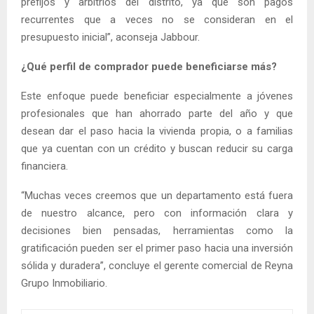
prefijos y arbitrios del distrito, ya que son pagos
recurrentes que a veces no se consideran en el
presupuesto inicial”, aconseja Jabbour.
¿Qué perfil de comprador puede beneficiarse más?
Este enfoque puede beneficiar especialmente a jóvenes
profesionales que han ahorrado parte del año y que
desean dar el paso hacia la vivienda propia, o a familias
que ya cuentan con un crédito y buscan reducir su carga
financiera.
“Muchas veces creemos que un departamento está fuera
de nuestro alcance, pero con información clara y
decisiones bien pensadas, herramientas como la
gratificación pueden ser el primer paso hacia una inversión
sólida y duradera”, concluye el gerente comercial de Reyna
Grupo Inmobiliario.