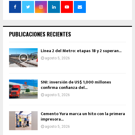
PUBLICACIONES RECIENTES
Línea 2 del Metro: etapas 1B y 2 superan...
agosto 5, 2026
SNI: inversión de US$ 1,000 millones
confirma confianza del...
agosto 5, 2026
Cemento Yura marca un hito con la primera
impresora...
agosto 5, 2026