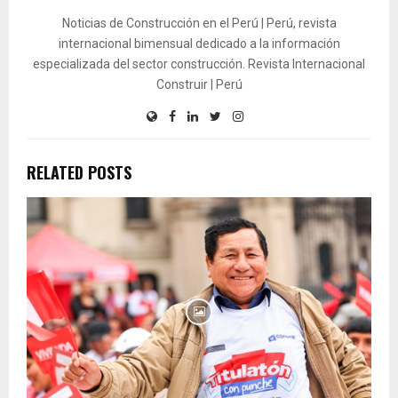
Noticias de Construcción en el Perú | Perú, revista
internacional bimensual dedicado a la información
especializada del sector construcción. Revista Internacional
Construir | Perú
RELATED POSTS