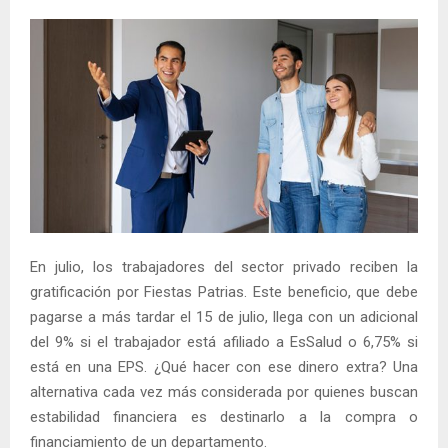
En julio, los trabajadores del sector privado reciben la
gratificación por Fiestas Patrias. Este beneficio, que debe
pagarse a más tardar el 15 de julio, llega con un adicional
del 9% si el trabajador está afiliado a EsSalud o 6,75% si
está en una EPS. ¿Qué hacer con ese dinero extra? Una
alternativa cada vez más considerada por quienes buscan
estabilidad financiera es destinarlo a la compra o
financiamiento de un departamento.