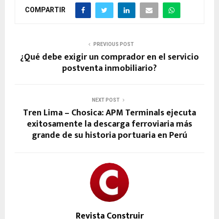
COMPARTIR
PREVIOUS POST
¿Qué debe exigir un comprador en el servicio
postventa inmobiliario?
NEXT POST
Tren Lima – Chosica: APM Terminals ejecuta
exitosamente la descarga ferroviaria más
grande de su historia portuaria en Perú
Revista Construir