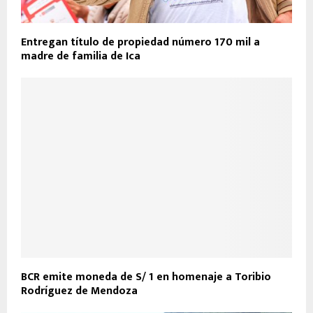
Entregan título de propiedad número 170 mil a
madre de familia de Ica
BCR emite moneda de S/ 1 en homenaje a Toribio
Rodríguez de Mendoza