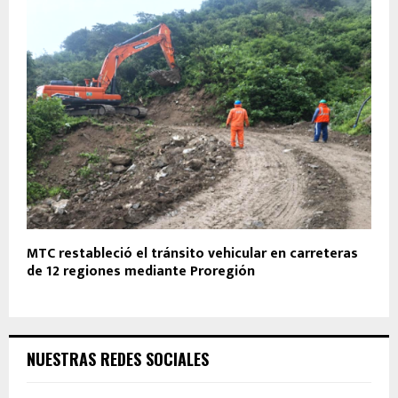
MTC restableció el tránsito vehicular en carreteras
de 12 regiones mediante Proregión
NUESTRAS REDES SOCIALES