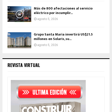
Más de 800 afectaciones al servicio
eléctrico por incumplir...
agosto 5, 2026
Grupo Santa Maria invertirá US$21.5
millones en Solaris, su...
agosto 5, 2026
REVISTA VIRTUAL