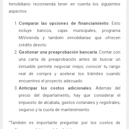
Inmobiliario recomienda tener en cuenta los siguientes
aspectos:
Comparar las opciones de financiamiento
. Esto
incluye bancos, cajas municipales, programa
MiVivienda y también inmobiliarias que ofrecen
crédito directo.
Gestionar una preaprobación bancaria
. Contar con
una carta de preaprobación antes de buscar un
inmueble permite negociar mejor, conocer tu rango
real de compra y acelerar los trámites cuando
encuentres el proyecto adecuado.
Anticipar los costos adicionales
. Además del
precio del departamento, hay que considerar el
impuesto de alcabala, gastos notariales y registrales,
seguros y la cuota de mantenimiento.
“También es importante preguntar por los costos de