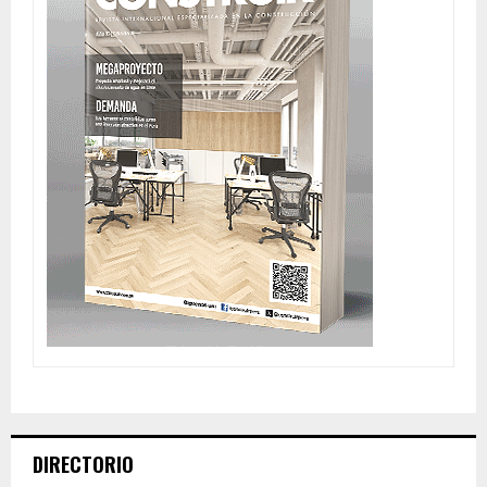
DIRECTORIO