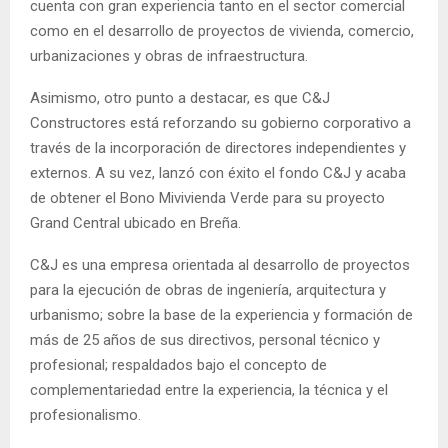
cuenta con gran experiencia tanto en el sector comercial
como en el desarrollo de proyectos de vivienda, comercio,
urbanizaciones y obras de infraestructura.
Asimismo, otro punto a destacar, es que C&J
Constructores está reforzando su gobierno corporativo a
través de la incorporación de directores independientes y
externos. A su vez, lanzó con éxito el fondo C&J y acaba
de obtener el Bono Mivivienda Verde para su proyecto
Grand Central ubicado en Breña.
C&J es una empresa orientada al desarrollo de proyectos
para la ejecución de obras de ingeniería, arquitectura y
urbanismo; sobre la base de la experiencia y formación de
más de 25 años de sus directivos, personal técnico y
profesional; respaldados bajo el concepto de
complementariedad entre la experiencia, la técnica y el
profesionalismo.