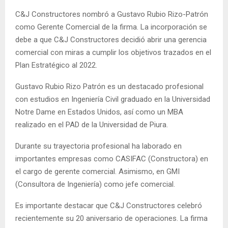
C&J Constructores nombró a Gustavo Rubio Rizo-Patrón
como Gerente Comercial de la firma. La incorporación se
debe a que C&J Constructores decidió abrir una gerencia
comercial con miras a cumplir los objetivos trazados en el
Plan Estratégico al 2022.
Gustavo Rubio Rizo Patrón es un destacado profesional
con estudios en Ingeniería Civil graduado en la Universidad
Notre Dame en Estados Unidos, así como un MBA
realizado en el PAD de la Universidad de Piura.
Durante su trayectoria profesional ha laborado en
importantes empresas como CASIFAC (Constructora) en
el cargo de gerente comercial. Asimismo, en GMI
(Consultora de Ingeniería) como jefe comercial.
Es importante destacar que C&J Constructores celebró
recientemente su 20 aniversario de operaciones. La firma