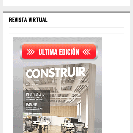
REVISTA VIRTUAL