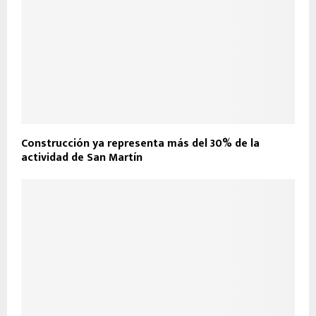
Construcción ya representa más del 30% de la
actividad de San Martín