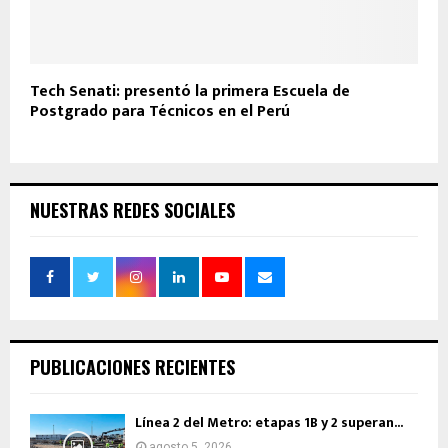
Tech Senati: presentó la primera Escuela de
Postgrado para Técnicos en el Perú
NUESTRAS REDES SOCIALES
PUBLICACIONES RECIENTES
Línea 2 del Metro: etapas 1B y 2 superan...
agosto 5, 2026