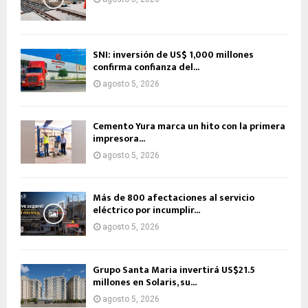
SNI: inversión de US$ 1,000 millones
confirma confianza del...
agosto 5, 2026
Cemento Yura marca un hito con la primera
impresora...
agosto 5, 2026
Más de 800 afectaciones al servicio
eléctrico por incumplir...
agosto 5, 2026
Grupo Santa Maria invertirá US$21.5
millones en Solaris, su...
agosto 5, 2026