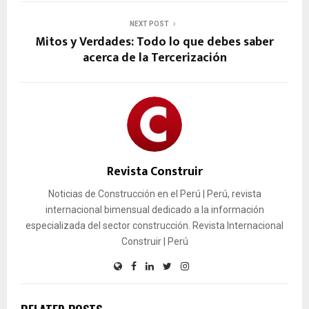
NEXT POST
Mitos y Verdades: Todo lo que debes saber
acerca de la Tercerización
Revista Construir
Noticias de Construcción en el Perú | Perú, revista
internacional bimensual dedicado a la información
especializada del sector construcción. Revista Internacional
Construir | Perú