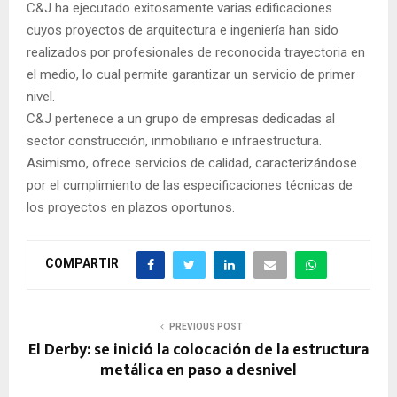
C&J ha ejecutado exitosamente varias edificaciones
cuyos proyectos de arquitectura e ingeniería han sido
realizados por profesionales de reconocida trayectoria en
el medio, lo cual permite garantizar un servicio de primer
nivel.
C&J pertenece a un grupo de empresas dedicadas al
sector construcción, inmobiliario e infraestructura.
Asimismo, ofrece servicios de calidad, caracterizándose
por el cumplimiento de las especificaciones técnicas de
los proyectos en plazos oportunos.
COMPARTIR
PREVIOUS POST
El Derby: se inició la colocación de la estructura
metálica en paso a desnivel