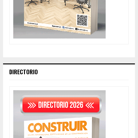
DIRECTORIO