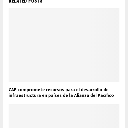
RELATED POSTS
CAF compromete recursos para el desarrollo de
infraestructura en países de la Alianza del Pacífico