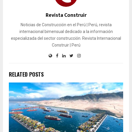
Revista Construir
Noticias de Construcción en el Perú | Perú, revista
internacional bimensual dedicado a la información
especializada del sector construcción. Revista Internacional
Construir | Perú
RELATED POSTS