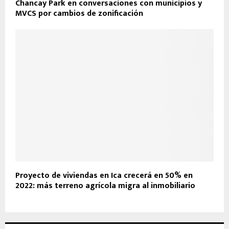
Chancay Park en conversaciones con municipios y
MVCS por cambios de zonificación
Proyecto de viviendas en Ica crecerá en 50% en
2022: más terreno agrícola migra al inmobiliario