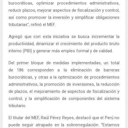
burocráticas, optimizar procedimientos administrativos,
reducir plazos, mejorar aspectos de fiscalización y control,
así como promover la inversión y simplificar obligaciones
tributarias”, refirió el MEF.
Agregó que con esta iniciativa se busca incrementar la
productividad, dinamizar el crecimiento del producto bruto
interno (PBI) y generar más empleo formal y de calidad.
Del primer bloque de medidas implementadas, un total
de 186 corresponden a la eliminación de barreras
burocráticas, y otras a la optimización de procedimientos
administrativos, la promoción de inversiones, la reducción
de plazos, el mejoramiento de aspectos de fiscalización y
control, y la simplificación de componentes del sistema
tributario.
El titular del MEF, Raúl Pérez Reyes, destacó que el Perú no
puede seguir atrapado en la sobrerregulación. “Estamos