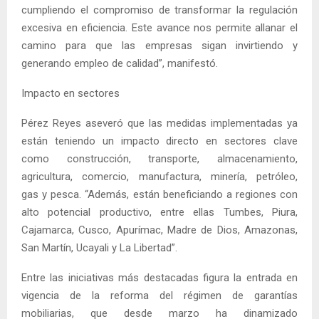
cumpliendo el compromiso de transformar la regulación
excesiva en eficiencia. Este avance nos permite allanar el
camino para que las empresas sigan invirtiendo y
generando empleo de calidad”, manifestó.
Impacto en sectores
Pérez Reyes aseveró que las medidas implementadas ya
están teniendo un impacto directo en sectores clave
como construcción, transporte, almacenamiento,
agricultura, comercio, manufactura, minería, petróleo,
gas y pesca. “Además, están beneficiando a regiones con
alto potencial productivo, entre ellas Tumbes, Piura,
Cajamarca, Cusco, Apurímac, Madre de Dios, Amazonas,
San Martín, Ucayali y La Libertad”.
Entre las iniciativas más destacadas figura la entrada en
vigencia de la reforma del régimen de garantías
mobiliarias, que desde marzo ha dinamizado