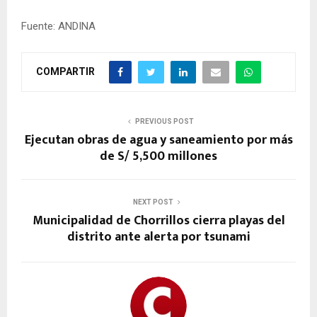
Fuente: ANDINA
COMPARTIR
PREVIOUS POST
Ejecutan obras de agua y saneamiento por más
de S/ 5,500 millones
NEXT POST
Municipalidad de Chorrillos cierra playas del
distrito ante alerta por tsunami