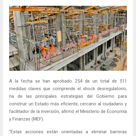
A la fecha se han aprobado 254 de un total de 511
medidas claves que comprende el shock desregulatorio,
na de las principales estrategias del Gobierno para
construir un Estado más eficiente, cercano al ciudadano y
facilitador de la inversión, afirmó el Ministerio de Economía
y Finanzas (MEF).
“Estas acciones están orientadas a eliminar barreras