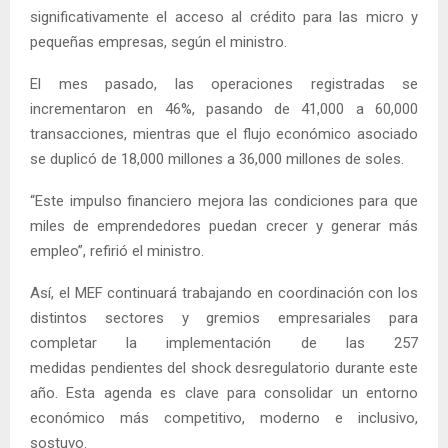
significativamente el acceso al crédito para las micro y
pequeñas empresas, según el ministro.
El mes pasado, las operaciones registradas se
incrementaron en 46%, pasando de 41,000 a 60,000
transacciones, mientras que el flujo económico asociado
se duplicó de 18,000 millones a 36,000 millones de soles.
“Este impulso financiero mejora las condiciones para que
miles de emprendedores puedan crecer y generar más
empleo”, refirió el ministro.
Así, el MEF continuará trabajando en coordinación con los
distintos sectores y gremios empresariales para
completar la implementación de las 257
medidas pendientes del shock desregulatorio durante este
año. Esta agenda es clave para consolidar un entorno
económico más competitivo, moderno e inclusivo,
sostuvo.