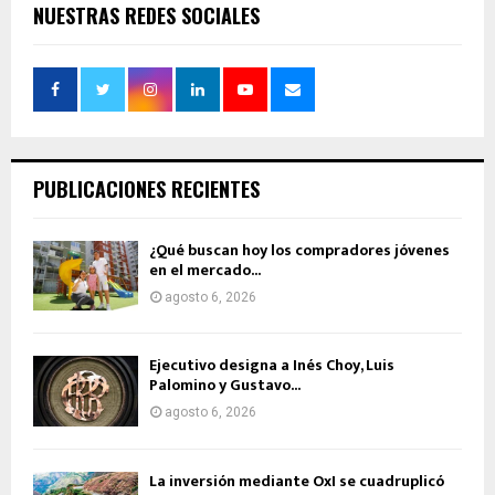
NUESTRAS REDES SOCIALES
PUBLICACIONES RECIENTES
¿Qué buscan hoy los compradores jóvenes
en el mercado...
agosto 6, 2026
Ejecutivo designa a Inés Choy, Luis
Palomino y Gustavo...
agosto 6, 2026
La inversión mediante OxI se cuadruplicó