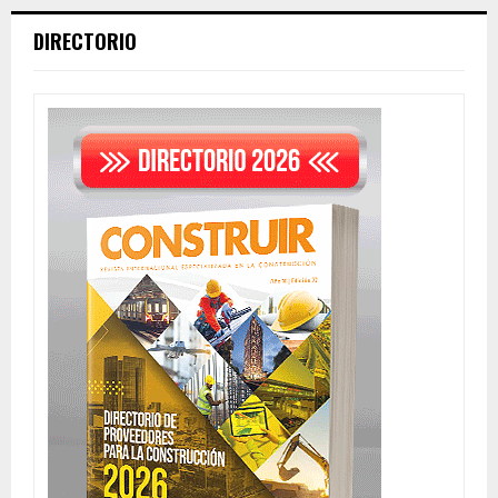
DIRECTORIO