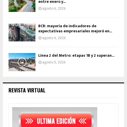
entre enero y...
agosto 6, 2026
BCR: mayoría de indicadores de
expectativas empresariales mejoró en...
agosto 6, 2026
Línea 2 del Metro: etapas 1B y 2 superan...
agosto 5, 2026
REVISTA VIRTUAL