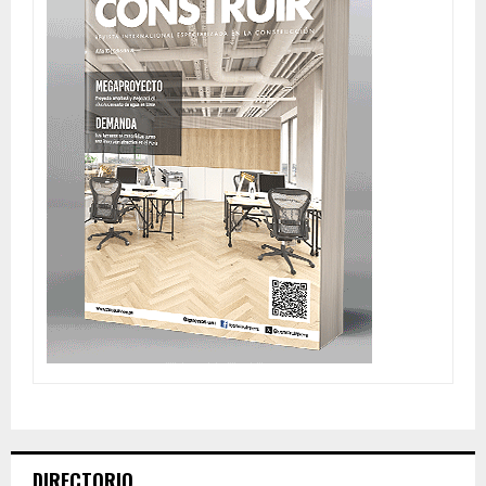
DIRECTORIO