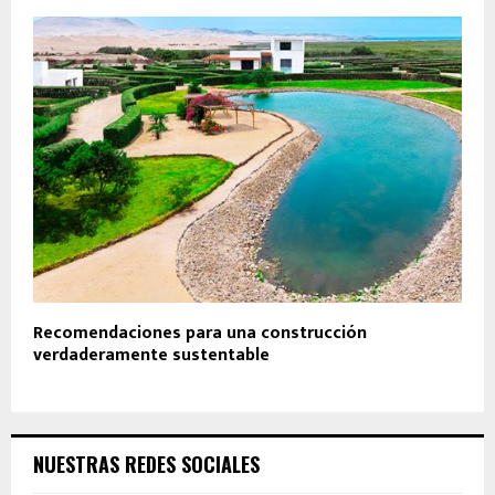
Recomendaciones para una construcción
verdaderamente sustentable
NUESTRAS REDES SOCIALES