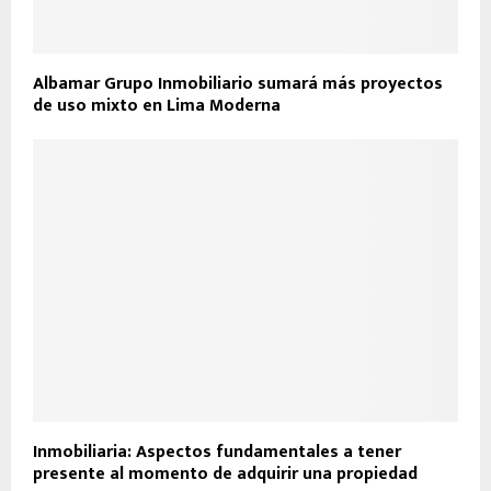
Albamar Grupo Inmobiliario sumará más proyectos
de uso mixto en Lima Moderna
Inmobiliaria: Aspectos fundamentales a tener
presente al momento de adquirir una propiedad