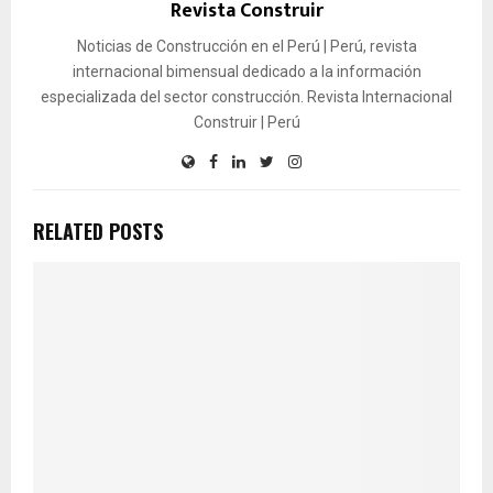
Revista Construir
Noticias de Construcción en el Perú | Perú, revista
internacional bimensual dedicado a la información
especializada del sector construcción. Revista Internacional
Construir | Perú
RELATED POSTS