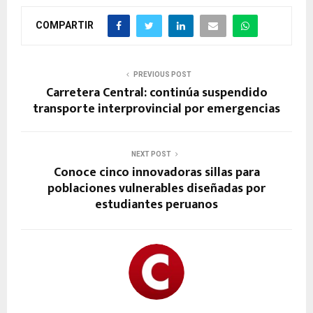
COMPARTIR
PREVIOUS POST
Carretera Central: continúa suspendido
transporte interprovincial por emergencias
NEXT POST
Conoce cinco innovadoras sillas para
poblaciones vulnerables diseñadas por
estudiantes peruanos