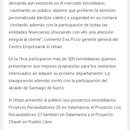
demanda aún existente en el mercado inmobiliario,
cautivando un público objetivo que prefieren la atención
personalizada dándole calidez y seguridad en su compra
contando además con la participación de todas las
entidades financieras ofreciendo con ello una atención
integral al cliente”, comentó Eva Pozo gerente general del
Centro Empresarial In Urban.
En la feria participaron más de 500 inmobiliarias quienes
presentaron sus mejores propuestas para los visitantes
interesados en adquirir su próximo departamento. La
inauguración además contó con la participación del
alcalde de Santiago de Surco.
In Urban presentó al público sus proyectos inmobiliarios:
Proyecto Recaudadores 26 en Salamanca, el Proyecto Los
Recaudadores 27 también en Salamanca y el Proyecto
Chavín en Pueblo Libre.