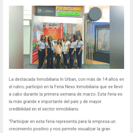
La destacada Inmobiliaria In Urban, con más de 14 años en
el rubro, participó en la Feria Nexo Inmobiliaria que se llevó
a cabo durante la primera semana de marzo. Esta feria es
la más grande e importante del país y de mayor
credibilidad en el sector inmobiliario.
“Participar en esta feria representa para la empresa un
crecimiento positivo y nos permite visualizar la gran