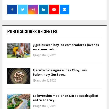
PUBLICACIONES RECIENTES
¿Qué buscan hoy los compradores jóvenes
en el mercado...
agosto 6, 2026
Ejecutivo designa a Inés Choy, Luis
Palomino y Gustavo...
agosto 6, 2026
La inversión mediante OxI se cuadruplicó
entre enero y...
agosto 6, 2026