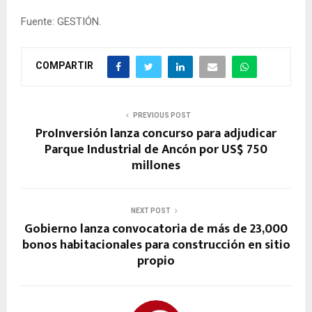
Fuente: GESTIÓN.
COMPARTIR
PREVIOUS POST
ProInversión lanza concurso para adjudicar
Parque Industrial de Ancón por US$ 750
millones
NEXT POST
Gobierno lanza convocatoria de más de 23,000
bonos habitacionales para construcción en sitio
propio