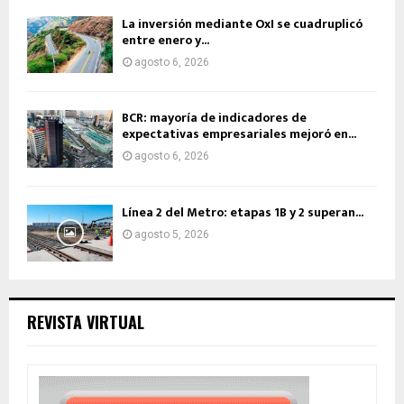
La inversión mediante OxI se cuadruplicó
entre enero y...
agosto 6, 2026
BCR: mayoría de indicadores de
expectativas empresariales mejoró en...
agosto 6, 2026
Línea 2 del Metro: etapas 1B y 2 superan...
agosto 5, 2026
REVISTA VIRTUAL