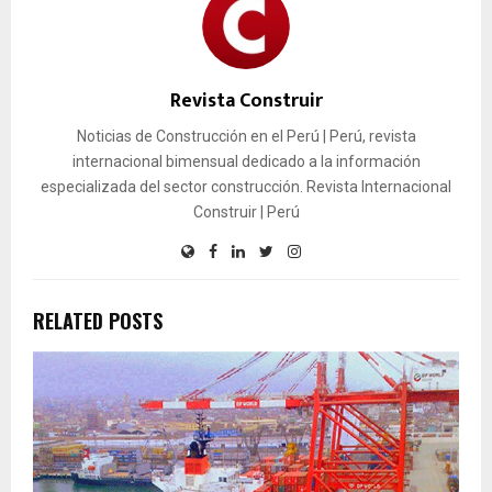
Revista Construir
Noticias de Construcción en el Perú | Perú, revista
internacional bimensual dedicado a la información
especializada del sector construcción. Revista Internacional
Construir | Perú
RELATED POSTS