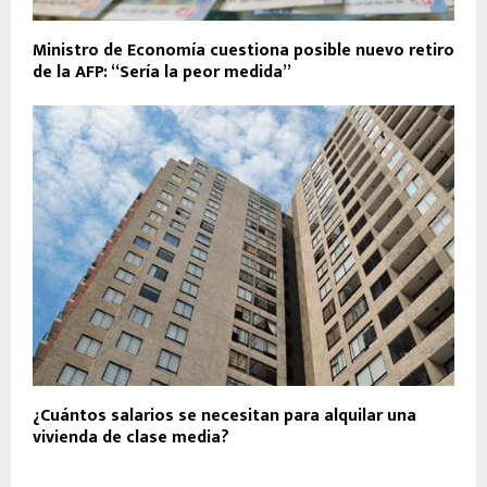
Ministro de Economía cuestiona posible nuevo retiro
de la AFP: “Sería la peor medida”
¿Cuántos salarios se necesitan para alquilar una
vivienda de clase media?