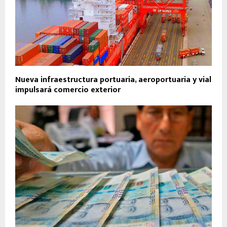
Nueva infraestructura portuaria, aeroportuaria y vial
impulsará comercio exterior