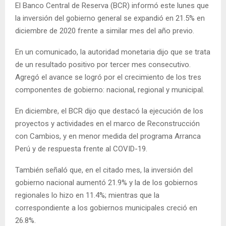
El Banco Central de Reserva (BCR) informó este lunes que
la inversión del gobierno general se expandió en 21.5% en
diciembre de 2020 frente a similar mes del año previo.
En un comunicado, la autoridad monetaria dijo que se trata
de un resultado positivo por tercer mes consecutivo.
Agregó el avance se logró por el crecimiento de los tres
componentes de gobierno: nacional, regional y municipal.
En diciembre, el BCR dijo que destacó la ejecución de los
proyectos y actividades en el marco de Reconstrucción
con Cambios, y en menor medida del programa Arranca
Perú y de respuesta frente al COVID-19.
También señaló que, en el citado mes, la inversión del
gobierno nacional aumentó 21.9% y la de los gobiernos
regionales lo hizo en 11.4%; mientras que la
correspondiente a los gobiernos municipales creció en
26.8%.