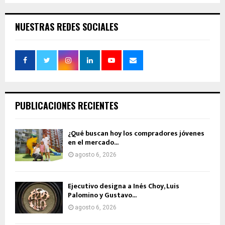
NUESTRAS REDES SOCIALES
PUBLICACIONES RECIENTES
¿Qué buscan hoy los compradores jóvenes
en el mercado...
agosto 6, 2026
Ejecutivo designa a Inés Choy, Luis
Palomino y Gustavo...
agosto 6, 2026