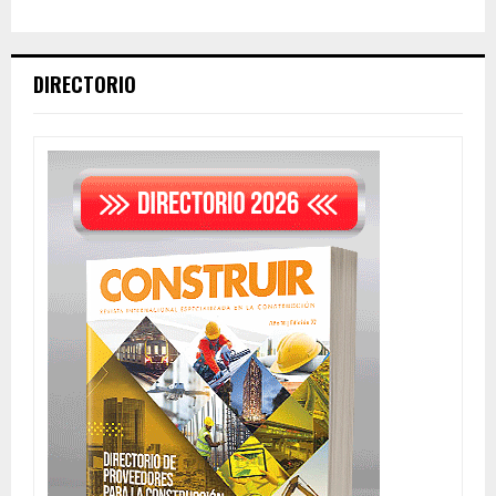
DIRECTORIO