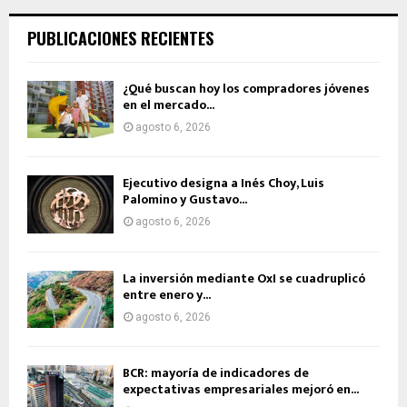
PUBLICACIONES RECIENTES
¿Qué buscan hoy los compradores jóvenes
en el mercado...
agosto 6, 2026
Ejecutivo designa a Inés Choy, Luis
Palomino y Gustavo...
agosto 6, 2026
La inversión mediante OxI se cuadruplicó
entre enero y...
agosto 6, 2026
BCR: mayoría de indicadores de
expectativas empresariales mejoró en...