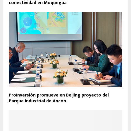
conectividad en Moquegua
ProInversión promueve en Beijing proyecto del
Parque Industrial de Ancón