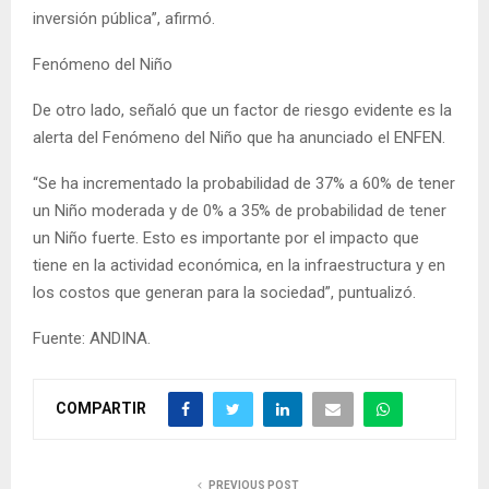
inversión pública”, afirmó.
Fenómeno del Niño
De otro lado, señaló que un factor de riesgo evidente es la
alerta del Fenómeno del Niño que ha anunciado el ENFEN.
“Se ha incrementado la probabilidad de 37% a 60% de tener
un Niño moderada y de 0% a 35% de probabilidad de tener
un Niño fuerte. Esto es importante por el impacto que
tiene en la actividad económica, en la infraestructura y en
los costos que generan para la sociedad”, puntualizó.
Fuente: ANDINA.
COMPARTIR
PREVIOUS POST