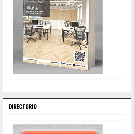
DIRECTORIO