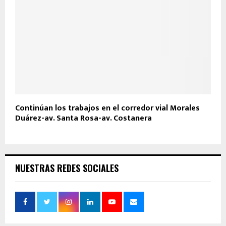
Continúan los trabajos en el corredor vial Morales
Duárez-av. Santa Rosa-av. Costanera
NUESTRAS REDES SOCIALES