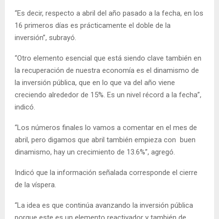
“Es decir, respecto a abril del año pasado a la fecha, en los
16 primeros días es prácticamente el doble de la
inversión”, subrayó.
“Otro elemento esencial que está siendo clave también en
la recuperación de nuestra economía es el dinamismo de
la inversión pública, que en lo que va del año viene
creciendo alrededor de 15%. Es un nivel récord a la fecha”,
indicó.
“Los números finales lo vamos a comentar en el mes de
abril, pero digamos que abril también empieza con buen
dinamismo, hay un crecimiento de 13.6%”, agregó.
Indicó que la información señalada corresponde el cierre
de la víspera.
“La idea es que continúa avanzando la inversión pública
porque este es un elemento reactivador y también de