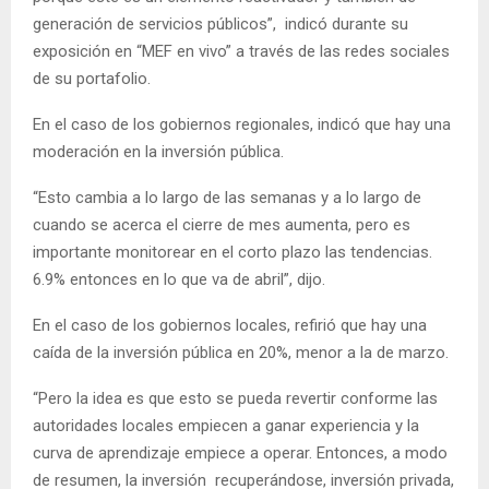
generación de servicios públicos”, indicó durante su
exposición en “MEF en vivo” a través de las redes sociales
de su portafolio.
En el caso de los gobiernos regionales, indicó que hay una
moderación en la inversión pública.
“Esto cambia a lo largo de las semanas y a lo largo de
cuando se acerca el cierre de mes aumenta, pero es
importante monitorear en el corto plazo las tendencias.
6.9% entonces en lo que va de abril”, dijo.
En el caso de los gobiernos locales, refirió que hay una
caída de la inversión pública en 20%, menor a la de marzo.
“Pero la idea es que esto se pueda revertir conforme las
autoridades locales empiecen a ganar experiencia y la
curva de aprendizaje empiece a operar. Entonces, a modo
de resumen, la inversión recuperándose, inversión privada,