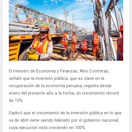
El ministro de Economía y Finanzas, Alex Contreras,
señaló que la inversión pública, que es clave en la
recuperación de la economía peruana, registra desde
enero del presente año a la fecha, un crecimiento récord
de 15%.
Explicó que el crecimiento de la inversión pública en lo que
va de abril viene siendo liderado por el gobierno nacional,
cuya ejecución está creciendo en 100%.