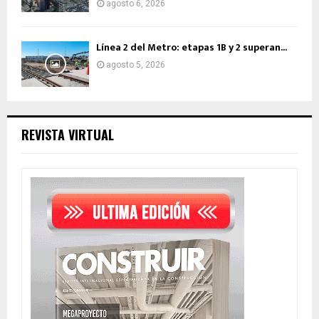
agosto 6, 2026
Línea 2 del Metro: etapas 1B y 2 superan...
agosto 5, 2026
REVISTA VIRTUAL