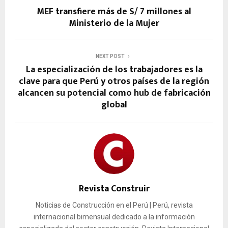
MEF transfiere más de S/ 7 millones al
Ministerio de la Mujer
NEXT POST
La especialización de los trabajadores es la
clave para que Perú y otros países de la región
alcancen su potencial como hub de fabricación
global
Revista Construir
Noticias de Construcción en el Perú | Perú, revista
internacional bimensual dedicado a la información