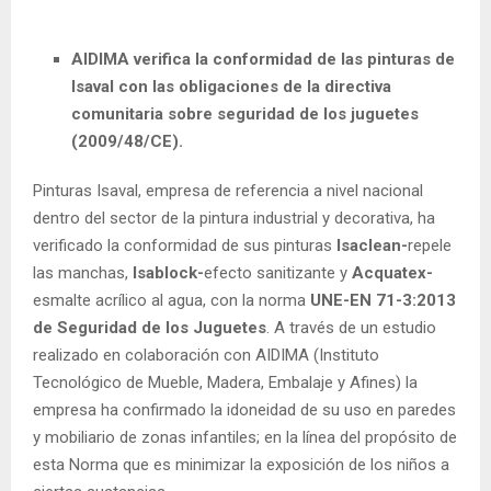
AIDIMA verifica la conformidad de las pinturas de
Isaval con las obligaciones de la directiva
comunitaria sobre seguridad de los juguetes
(2009/48/CE).
Pinturas Isaval, empresa de referencia a nivel nacional
dentro del sector de la pintura industrial y decorativa, ha
verificado la conformidad de sus pinturas
Isaclean-
repele
las manchas,
Isablock-
efecto sanitizante y
Acquatex-
esmalte acrílico al agua, con la norma
UNE-EN 71-3:2013
de Seguridad de los Juguetes
. A través de un estudio
realizado en colaboración con AIDIMA (Instituto
Tecnológico de Mueble, Madera, Embalaje y Afines) la
empresa ha confirmado la idoneidad de su uso en paredes
y mobiliario de zonas infantiles; en la línea del propósito de
esta Norma que es minimizar la exposición de los niños a