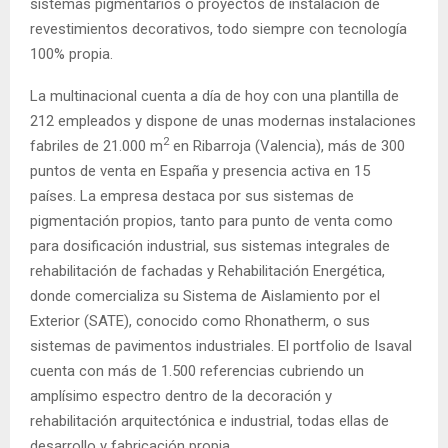
sistemas pigmentarios o proyectos de instalación de
revestimientos decorativos, todo siempre con tecnología
100% propia.
La multinacional cuenta a día de hoy con una plantilla de
212 empleados y dispone de unas modernas instalaciones
2
fabriles de 21.000 m
en Ribarroja (Valencia), más de 300
puntos de venta en España y presencia activa en 15
países. La empresa destaca por sus sistemas de
pigmentación propios, tanto para punto de venta como
para dosificación industrial, sus sistemas integrales de
rehabilitación de fachadas y Rehabilitación Energética,
donde comercializa su Sistema de Aislamiento por el
Exterior (SATE), conocido como Rhonatherm, o sus
sistemas de pavimentos industriales. El portfolio de Isaval
cuenta con más de 1.500 referencias cubriendo un
amplísimo espectro dentro de la decoración y
rehabilitación arquitectónica e industrial, todas ellas de
desarrollo y fabricación propia.