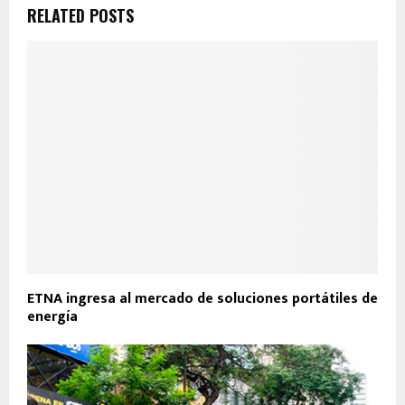
RELATED POSTS
ETNA ingresa al mercado de soluciones portátiles de
energía