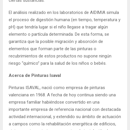
ciertas sustancias.
El análisis realizado en los laboratorios de AIDIMIA simula
el proceso de digestión humana (en tiempo, temperatura y
pH) que tendría lugar si el niño llegase a tragar algún
elemento o partícula determinada. De esta forma, se
garantiza que la posible migración y absorción de
elementos que forman parte de las pinturas o
recubrimientos de estos productos no supone ningún
riesgo “químico” para la salud de los niños o bebés.
Acerca de Pinturas Isaval
Pinturas ISAVAL, nació como empresa de pinturas
valenciana en 1968. A fecha de hoy continua siendo una
empresa familiar habiéndose convertido en una
importante empresa de referencia nacional con destacada
actividad internacional, y extendido su ámbito de actuación
a campos como la rehabilitación energética de edificios,