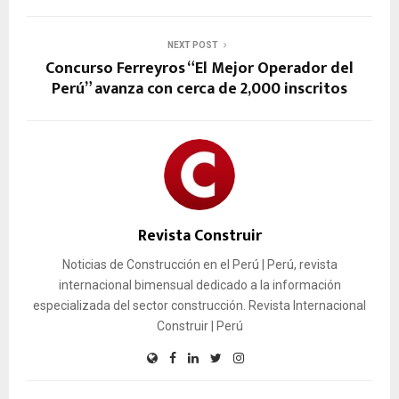
NEXT POST
Concurso Ferreyros “El Mejor Operador del
Perú” avanza con cerca de 2,000 inscritos
Revista Construir
Noticias de Construcción en el Perú | Perú, revista
internacional bimensual dedicado a la información
especializada del sector construcción. Revista Internacional
Construir | Perú