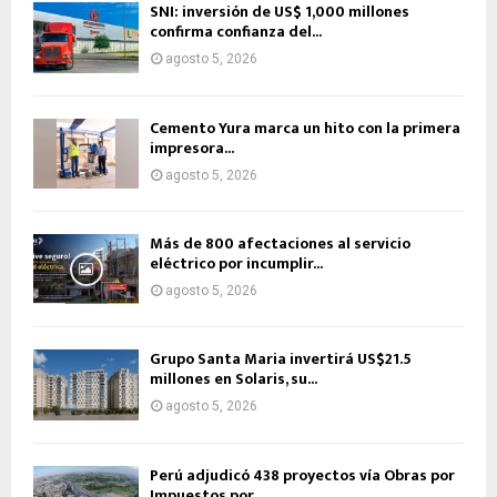
SNI: inversión de US$ 1,000 millones
confirma confianza del...
agosto 5, 2026
Cemento Yura marca un hito con la primera
impresora...
agosto 5, 2026
Más de 800 afectaciones al servicio
eléctrico por incumplir...
agosto 5, 2026
Grupo Santa Maria invertirá US$21.5
millones en Solaris, su...
agosto 5, 2026
Perú adjudicó 438 proyectos vía Obras por
Impuestos por...