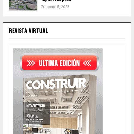
agosto 5, 2026
REVISTA VIRTUAL