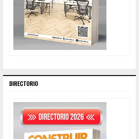
DIRECTORIO