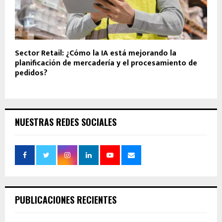
Sector Retail: ¿Cómo la IA está mejorando la
planificación de mercadería y el procesamiento de
pedidos?
NUESTRAS REDES SOCIALES
PUBLICACIONES RECIENTES