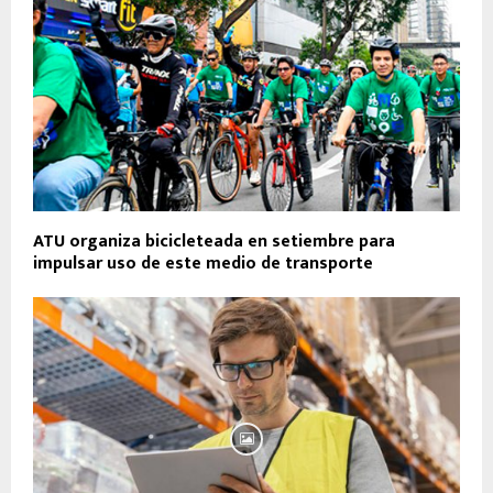
ATU organiza bicicleteada en setiembre para
impulsar uso de este medio de transporte