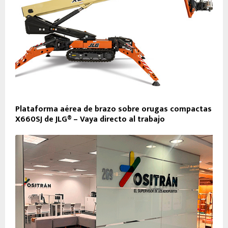
Plataforma aérea de brazo sobre orugas compactas
X660SJ de JLG® – Vaya directo al trabajo