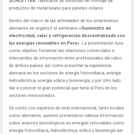
SCHLETTER:
fabricante de sistemas de montaje de
productos de metal liviano para paneles solares
Dentro del marco de las actividades de los empresarios
alemanes se organizó el seminario
«Suministro de
electricidad, calor y refrigeración descentralizada con
las energías renovables en Perú».
La presentación tuvo
como objetivo fomentar las relaciones comerciales e
intercambio de información entre profesionales del rubro
de ambos países, así como presentar la experiencia
alemana en los sectores de energía fotovoltaica, energía
hidroeléctrica, energía eólica y bioenergía, y por otro lado
dar a conocer el gran potencial que tiene el Perú en los
sectores mencionados.
Se contó con expertos de nivel internacional, tanto locales
como alemanes, quienes presentaron valiosa información
sobre avances tecnológicos en energías renovables como
energía fotovoltaica, hidroeléctrica, eólica y bioenergía así