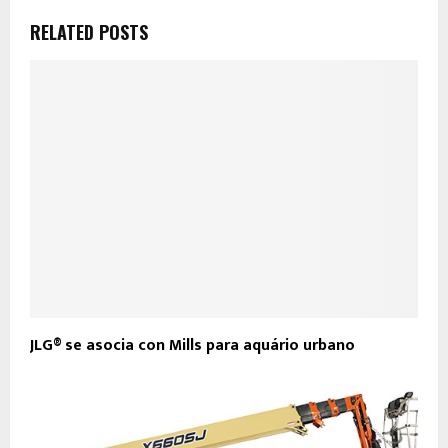
RELATED POSTS
JLG® se asocia con Mills para aquário urbano