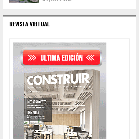
REVISTA VIRTUAL