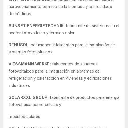
aprovechamiento térmico de la biomasa y los residuos
domésticos
SUNSET ENERGIETECHNIK: f
abricante de sistemas en el
sector fotovoltaico y térmico solar
RENUSOL:
soluciones inteligentes para la instalación de
sistemas fotovoltaicos
VIESSMANN WERKE:
fabricantes de sistemas
fotovoltaicos para la integración en sistemas de
refrigeración y calefacción en viviendas y edificaciones
industriales
SOLARXXL GROUP:
fabricante de productos para energía
fotovoltaica como células y
módulos solares