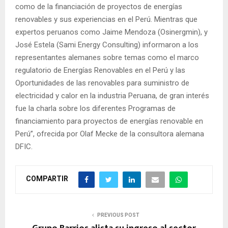
como de la financiación de proyectos de energías
renovables y sus experiencias en el Perú. Mientras que
expertos peruanos como Jaime Mendoza (Osinergmin), y
José Estela (Sami Energy Consulting) informaron a los
representantes alemanes sobre temas como el marco
regulatorio de Energías Renovables en el Perú y las
Oportunidades de las renovables para suministro de
electricidad y calor en la industria Peruana, de gran interés
fue la charla sobre los diferentes Programas de
financiamiento para proyectos de energías renovable en
Perú”, ofrecida por Olaf Mecke de la consultora alemana
DFIC.
COMPARTIR
PREVIOUS POST