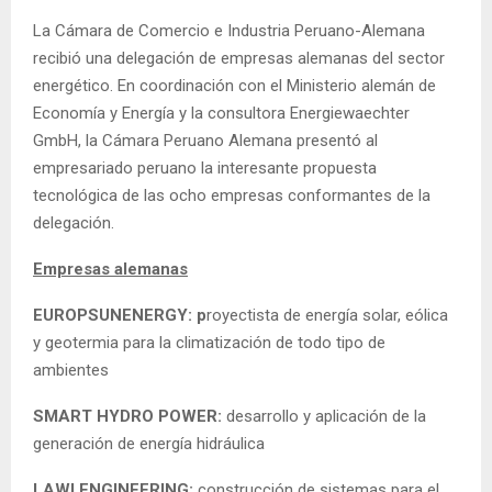
La Cámara de Comercio e Industria Peruano-Alemana
recibió una delegación de empresas alemanas del sector
energético. En coordinación con el Ministerio alemán de
Economía y Energía y la consultora Energiewaechter
GmbH, la Cámara Peruano Alemana presentó al
empresariado peruano la interesante propuesta
tecnológica de las ocho empresas conformantes de la
delegación.
Empresas alemanas
EUROPSUNENERGY: p
royectista de energía solar, eólica
y geotermia para la climatización de todo tipo de
ambientes
SMART HYDRO POWER:
desarrollo y aplicación de la
generación de energía hidráulica
LAWI ENGINEERING:
construcción de sistemas para el