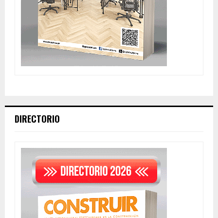
DIRECTORIO