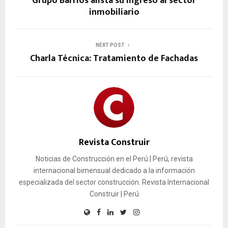
Grupo Barrios alista su ingreso al sector
inmobiliario
NEXT POST
Charla Técnica: Tratamiento de Fachadas
Revista Construir
Noticias de Construcción en el Perú | Perú, revista
internacional bimensual dedicado a la información
especializada del sector construcción. Revista Internacional
Construir | Perú