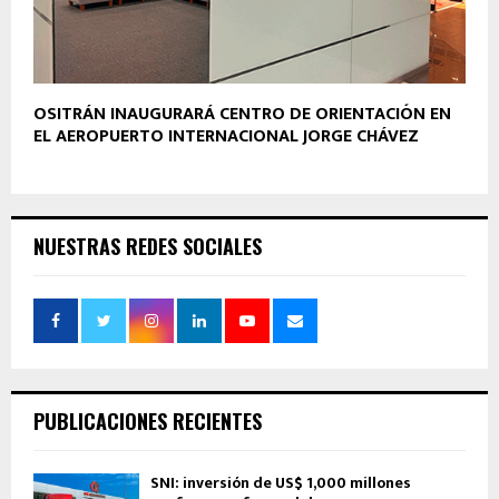
OSITRÁN INAUGURARÁ CENTRO DE ORIENTACIÓN EN
EL AEROPUERTO INTERNACIONAL JORGE CHÁVEZ
NUESTRAS REDES SOCIALES
PUBLICACIONES RECIENTES
SNI: inversión de US$ 1,000 millones