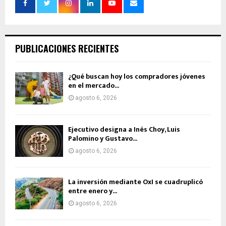
PUBLICACIONES RECIENTES
¿Qué buscan hoy los compradores jóvenes
en el mercado...
agosto 6, 2026
Ejecutivo designa a Inés Choy, Luis
Palomino y Gustavo...
agosto 6, 2026
La inversión mediante OxI se cuadruplicó
entre enero y...
agosto 6, 2026