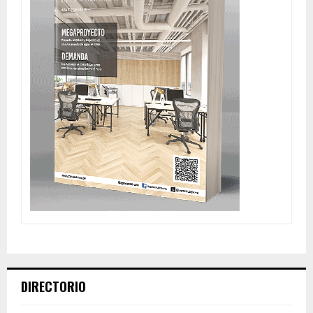
DIRECTORIO