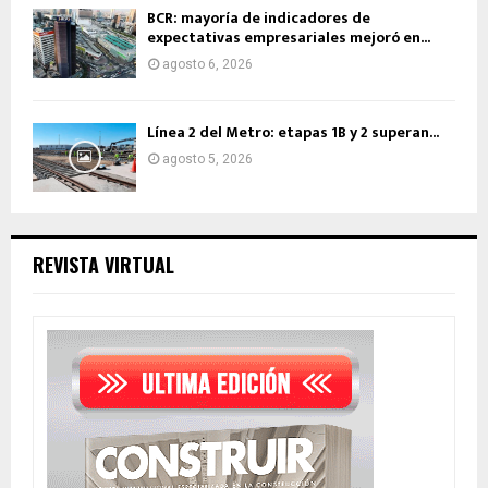
BCR: mayoría de indicadores de
expectativas empresariales mejoró en...
agosto 6, 2026
Línea 2 del Metro: etapas 1B y 2 superan...
agosto 5, 2026
REVISTA VIRTUAL