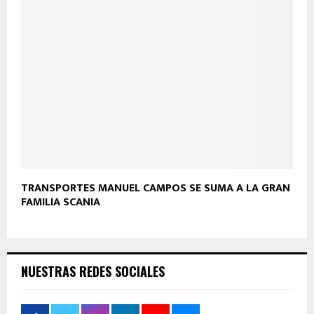
TRANSPORTES MANUEL CAMPOS SE SUMA A LA GRAN
FAMILIA SCANIA
NUESTRAS REDES SOCIALES