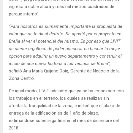
ingreso a doble altura y más mil metros cuadrados de
parque interno”.
“Para nosotros es sumamente importante la propuesta de
valor que se le da al distrito. Se apostó por el proyecto en
Breña al ver el potencial del mismo. Es por eso que LIVIT
se siente orgulloso de poder asesorar en buscar la mejor
opción para adquirir un nuevo departamento y construir el
inicio de una nueva historia a los vecinos de Breña”,
señaló Ana María Quijano Doig, Gerente de Negocio de la
Zona Centro.
De igual modo, LIVIT adelantó que ya se ha empezado con
los trabajos en el terreno, los cuales se realizan sin
afectar la tranquilidad de la zona, e indicó que el plazo de
entrega de la edificación es de 1 año de plazo,
estimándose su entrega final en el mes de diciembre del
2018.