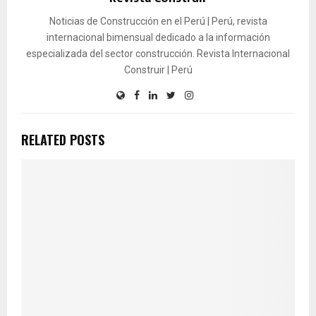
Noticias de Construcción en el Perú | Perú, revista
internacional bimensual dedicado a la información
especializada del sector construcción. Revista Internacional
Construir | Perú
RELATED POSTS