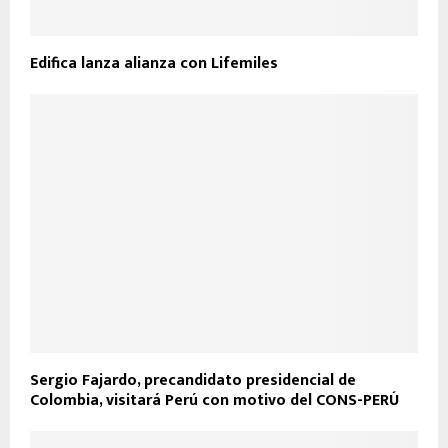
Edifica lanza alianza con Lifemiles
Sergio Fajardo, precandidato presidencial de
Colombia, visitará Perú con motivo del CONS-PERÚ