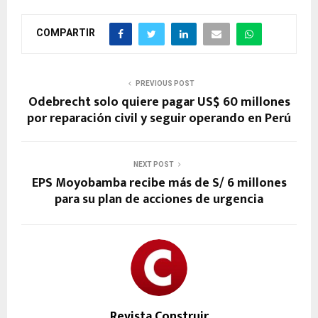
COMPARTIR
PREVIOUS POST
Odebrecht solo quiere pagar US$ 60 millones
por reparación civil y seguir operando en Perú
NEXT POST
EPS Moyobamba recibe más de S/ 6 millones
para su plan de acciones de urgencia
Revista Construir