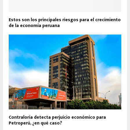
Estos son los principales riesgos para el crecimiento
de la economía peruana
Contraloría detecta perjuicio económico para
Petroperú, ¿en qué caso?