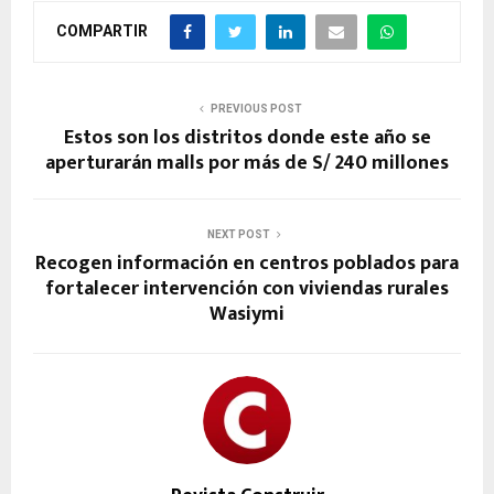
COMPARTIR
PREVIOUS POST
Estos son los distritos donde este año se
aperturarán malls por más de S/ 240 millones
NEXT POST
Recogen información en centros poblados para
fortalecer intervención con viviendas rurales
Wasiymi