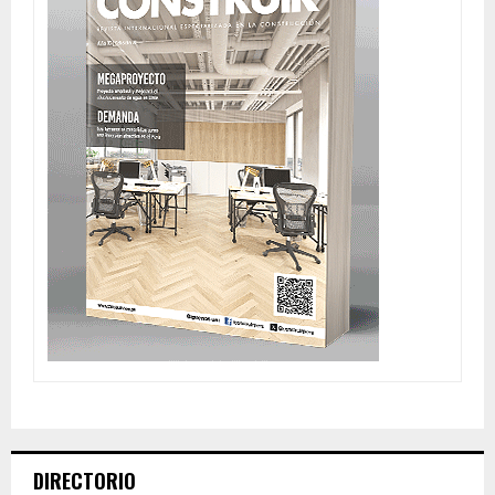
DIRECTORIO