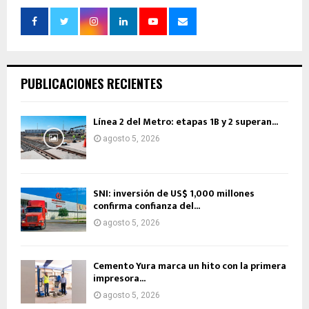
PUBLICACIONES RECIENTES
Línea 2 del Metro: etapas 1B y 2 superan...
agosto 5, 2026
SNI: inversión de US$ 1,000 millones
confirma confianza del...
agosto 5, 2026
Cemento Yura marca un hito con la primera
impresora...
agosto 5, 2026