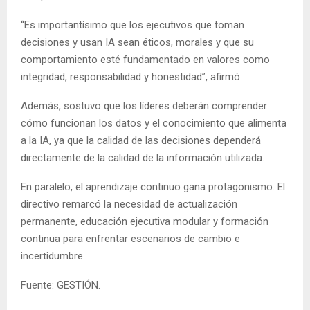
“Es importantísimo que los ejecutivos que toman
decisiones y usan IA sean éticos, morales y que su
comportamiento esté fundamentado en valores como
integridad, responsabilidad y honestidad”, afirmó.
Además, sostuvo que los líderes deberán comprender
cómo funcionan los datos y el conocimiento que alimenta
a la IA, ya que la calidad de las decisiones dependerá
directamente de la calidad de la información utilizada.
En paralelo, el aprendizaje continuo gana protagonismo. El
directivo remarcó la necesidad de actualización
permanente, educación ejecutiva modular y formación
continua para enfrentar escenarios de cambio e
incertidumbre.
Fuente: GESTIÓN.