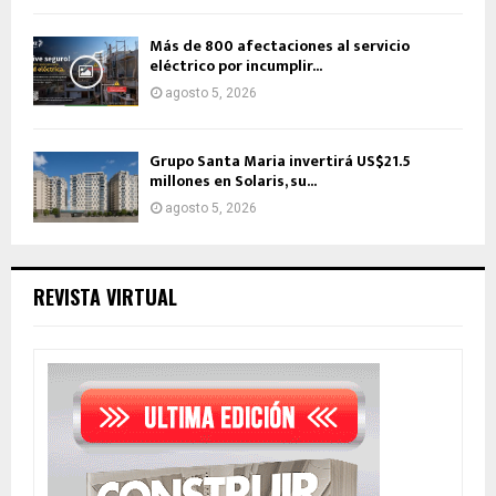
Más de 800 afectaciones al servicio
eléctrico por incumplir...
agosto 5, 2026
Grupo Santa Maria invertirá US$21.5
millones en Solaris, su...
agosto 5, 2026
REVISTA VIRTUAL