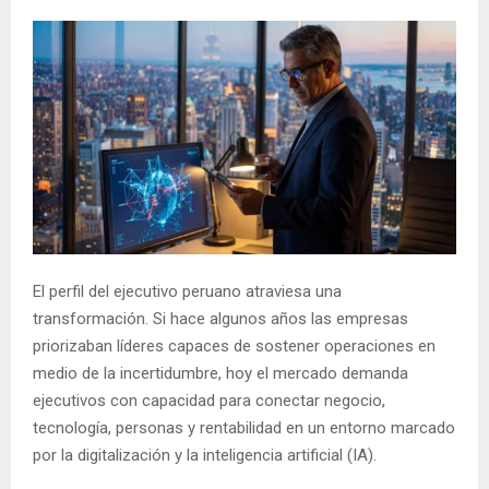
El perfil del ejecutivo peruano atraviesa una
transformación. Si hace algunos años las empresas
priorizaban líderes capaces de sostener operaciones en
medio de la incertidumbre, hoy el mercado demanda
ejecutivos con capacidad para conectar negocio,
tecnología, personas y rentabilidad en un entorno marcado
por la digitalización y la inteligencia artificial (IA).