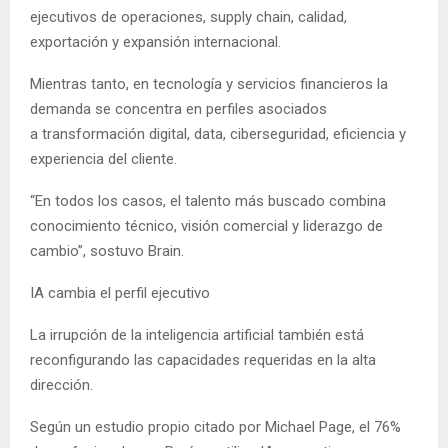
ejecutivos de operaciones, supply chain, calidad,
exportación y expansión internacional.
Mientras tanto, en tecnología y servicios financieros la
demanda se concentra en perfiles asociados
a transformación digital, data, ciberseguridad, eficiencia y
experiencia del cliente.
“En todos los casos, el talento más buscado combina
conocimiento técnico, visión comercial y liderazgo de
cambio”, sostuvo Brain.
IA cambia el perfil ejecutivo
La irrupción de la inteligencia artificial también está
reconfigurando las capacidades requeridas en la alta
dirección.
Según un estudio propio citado por Michael Page, el 76%