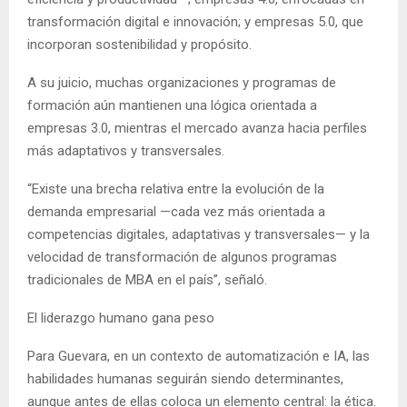
transformación digital e innovación; y empresas 5.0, que
incorporan sostenibilidad y propósito.
A su juicio, muchas organizaciones y programas de
formación aún mantienen una lógica orientada a
empresas 3.0, mientras el mercado avanza hacia perfiles
más adaptativos y transversales.
“Existe una brecha relativa entre la evolución de la
demanda empresarial —cada vez más orientada a
competencias digitales, adaptativas y transversales— y la
velocidad de transformación de algunos programas
tradicionales de MBA en el país”, señaló.
El liderazgo humano gana peso
Para Guevara, en un contexto de automatización e IA, las
habilidades humanas seguirán siendo determinantes,
aunque antes de ellas coloca un elemento central: la ética.