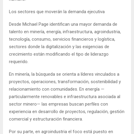
Los sectores que moverán la demanda ejecutiva
Desde Michael Page identifican una mayor demanda de
talento en minería, energía, infraestructura, agroindustria,
tecnología, consumo, servicios financieros y logística,
sectores donde la digitalización y las exigencias de
crecimiento están modificando el tipo de liderazgo
requerido.
En minería, la búsqueda se orienta a líderes vinculados a
proyectos, operaciones, transformación, sostenibilidad y
relacionamiento con comunidades. En energía —
particularmente renovables e infraestructura asociada al
sector minero— las empresas buscan perfiles con
experiencia en desarrollo de proyectos, regulación, gestión
comercial y estructuración financiera.
Por su parte, en agroindustria el foco está puesto en