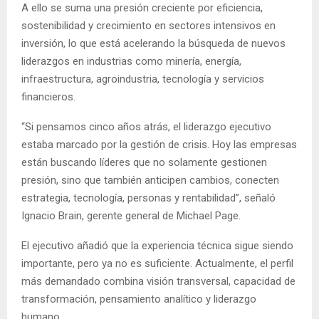
A ello se suma una presión creciente por eficiencia,
sostenibilidad y crecimiento en sectores intensivos en
inversión, lo que está acelerando la búsqueda de nuevos
liderazgos en industrias como minería, energía,
infraestructura, agroindustria, tecnología y servicios
financieros.
“Si pensamos cinco años atrás, el liderazgo ejecutivo
estaba marcado por la gestión de crisis. Hoy las empresas
están buscando líderes que no solamente gestionen
presión, sino que también anticipen cambios, conecten
estrategia, tecnología, personas y rentabilidad”, señaló
Ignacio Brain, gerente general de Michael Page.
El ejecutivo añadió que la experiencia técnica sigue siendo
importante, pero ya no es suficiente. Actualmente, el perfil
más demandado combina visión transversal, capacidad de
transformación, pensamiento analítico y liderazgo
humano.