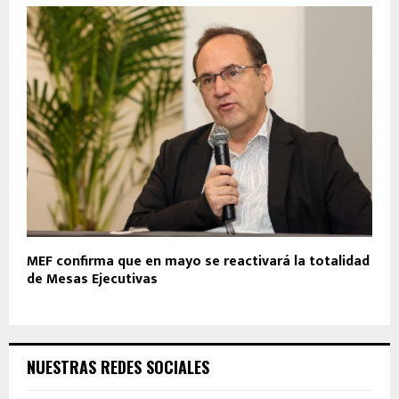
MEF confirma que en mayo se reactivará la totalidad
de Mesas Ejecutivas
NUESTRAS REDES SOCIALES