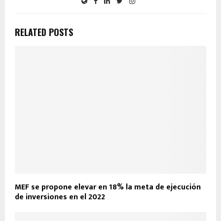
RELATED POSTS
MEF se propone elevar en 18% la meta de ejecución
de inversiones en el 2022