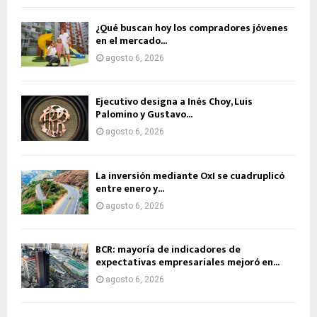
¿Qué buscan hoy los compradores jóvenes
en el mercado...
agosto 6, 2026
Ejecutivo designa a Inés Choy, Luis
Palomino y Gustavo...
agosto 6, 2026
La inversión mediante OxI se cuadruplicó
entre enero y...
agosto 6, 2026
BCR: mayoría de indicadores de
expectativas empresariales mejoró en...
agosto 6, 2026