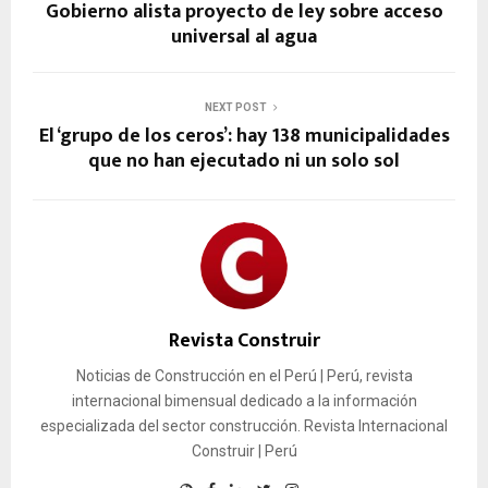
Gobierno alista proyecto de ley sobre acceso
universal al agua
NEXT POST
El ‘grupo de los ceros’: hay 138 municipalidades
que no han ejecutado ni un solo sol
Revista Construir
Noticias de Construcción en el Perú | Perú, revista
internacional bimensual dedicado a la información
especializada del sector construcción. Revista Internacional
Construir | Perú