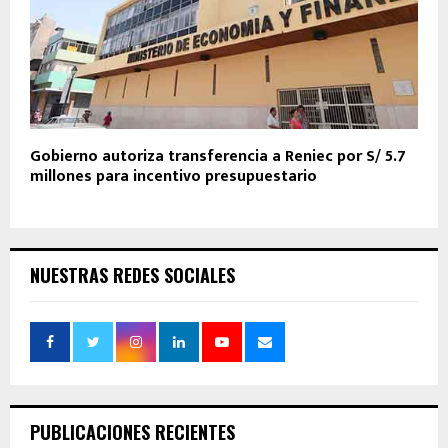
Gobierno autoriza transferencia a Reniec por S/ 5.7
millones para incentivo presupuestario
NUESTRAS REDES SOCIALES
PUBLICACIONES RECIENTES