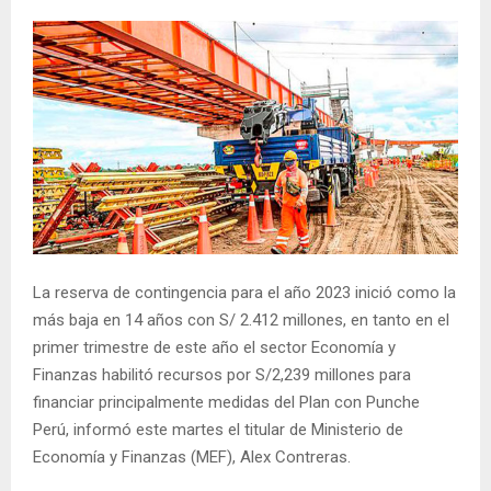
La reserva de contingencia para el año 2023 inició como la
más baja en 14 años con S/ 2.412 millones, en tanto en el
primer trimestre de este año el sector Economía y
Finanzas habilitó recursos por S/2,239 millones para
financiar principalmente medidas del Plan con Punche
Perú, informó este martes el titular de Ministerio de
Economía y Finanzas (MEF), Alex Contreras.