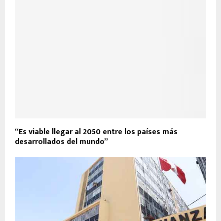
“Es viable llegar al 2050 entre los países más
desarrollados del mundo”