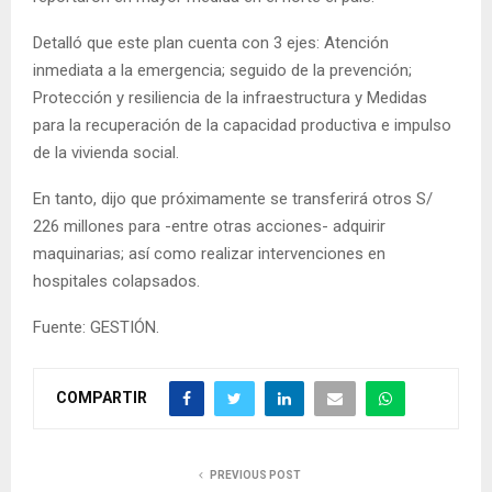
Detalló que este plan cuenta con 3 ejes: Atención
inmediata a la emergencia; seguido de la prevención;
Protección y resiliencia de la infraestructura y Medidas
para la recuperación de la capacidad productiva e impulso
de la vivienda social.
En tanto, dijo que próximamente se transferirá otros S/
226 millones para -entre otras acciones- adquirir
maquinarias; así como realizar intervenciones en
hospitales colapsados.
Fuente: GESTIÓN.
COMPARTIR
PREVIOUS POST