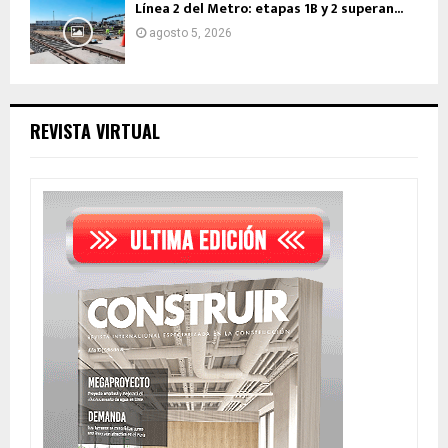
Línea 2 del Metro: etapas 1B y 2 superan...
agosto 5, 2026
REVISTA VIRTUAL