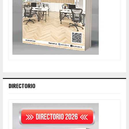
DIRECTORIO