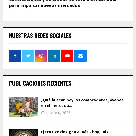
para impulsar nuevos mercados
NUESTRAS REDES SOCIALES
PUBLICACIONES RECIENTES
¿Qué buscan hoy los compradores jóvenes
en el mercado...
agosto 6, 2026
Ejecutivo designa a Inés Choy, Luis