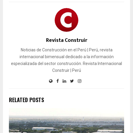
Revista Construir
Noticias de Construcción en el Perú | Perú, revista
internacional bimensual dedicado a la información
especializada del sector construcción. Revista Internacional
Construir | Perú
RELATED POSTS