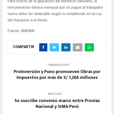
Para efecto de la aplicación del beneficio tributario, la
remuneración básica mensual que se pague al trabajador
nuevo debe ser deducible según lo establecido en la Ley
del Impuesto a la Renta.
Fuente: ANDINA.
COMPARTIR
PREVIOUS POST
ProInversión y Puno promueven Obras por
Impuestos por más de S/ 1,266 millones
NEXT POST
Se suscribe convenio marco entre Provías
Nacional y SIMA Perú