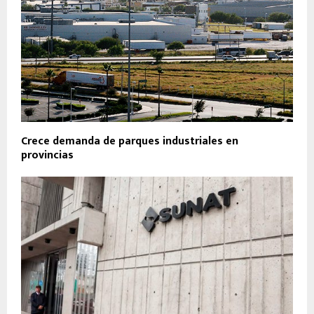
Crece demanda de parques industriales en
provincias