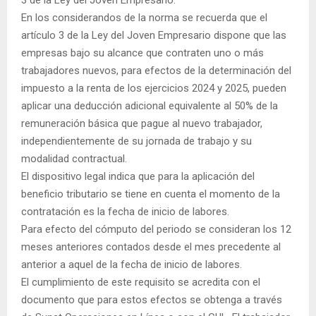
En los considerandos de la norma se recuerda que el
artículo 3 de la Ley del Joven Empresario dispone que las
empresas bajo su alcance que contraten uno o más
trabajadores nuevos, para efectos de la determinación del
impuesto a la renta de los ejercicios 2024 y 2025, pueden
aplicar una deducción adicional equivalente al 50% de la
remuneración básica que pague al nuevo trabajador,
independientemente de su jornada de trabajo y su
modalidad contractual.
El dispositivo legal indica que para la aplicación del
beneficio tributario se tiene en cuenta el momento de la
contratación es la fecha de inicio de labores.
Para efecto del cómputo del periodo se consideran los 12
meses anteriores contados desde el mes precedente al
anterior a aquel de la fecha de inicio de labores.
El cumplimiento de este requisito se acredita con el
documento que para estos efectos se obtenga a través