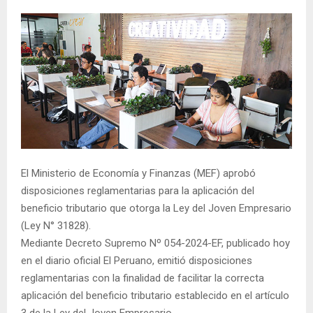
El Ministerio de Economía y Finanzas (MEF) aprobó
disposiciones reglamentarias para la aplicación del
beneficio tributario que otorga la Ley del Joven Empresario
(Ley N° 31828).
Mediante Decreto Supremo Nº 054-2024-EF, publicado hoy
en el diario oficial El Peruano, emitió disposiciones
reglamentarias con la finalidad de facilitar la correcta
aplicación del beneficio tributario establecido en el artículo
3 de la Ley del Joven Empresario.