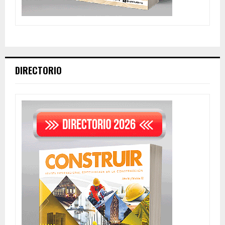
DIRECTORIO