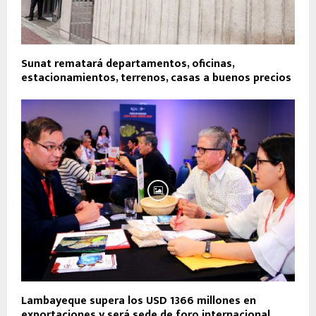
Sunat rematará departamentos, oficinas,
estacionamientos, terrenos, casas a buenos precios
Lambayeque supera los USD 1366 millones en
exportaciones y será sede de foro internacional