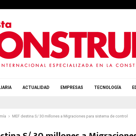
IARIA
ACTUALIDAD
EMPRESAS
TECNOLOGÍA
E
mía
MEF destina S/ 30 millones a Migraciones para sistema de control