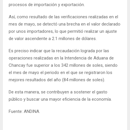
procesos de importación y exportación.
Así, como resultado de las verificaciones realizadas en el
mes de mayo, se detectó una brecha en el valor declarado
por unos importadores, lo que permitió realizar un ajuste
de valor ascendente a 2.1 millones de dólares.
Es preciso indicar que la recaudación lograda por las
operaciones realizadas en la Intendencia de Aduana de
Chancay fue superior a los 342 millones de soles, siendo
el mes de mayo el periodo en el que se registraron los
mejores resultados del año (84 millones de soles).
De esta manera, se contribuyen a sostener el gasto
público y buscar una mayor eficiencia de la economía.
Fuente: ANDINA.