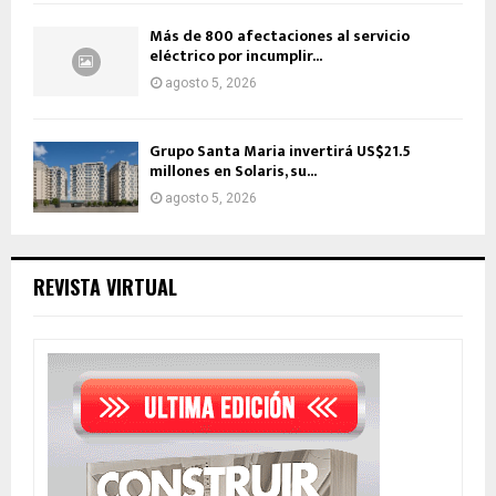
Más de 800 afectaciones al servicio
eléctrico por incumplir...
agosto 5, 2026
Grupo Santa Maria invertirá US$21.5
millones en Solaris, su...
agosto 5, 2026
REVISTA VIRTUAL