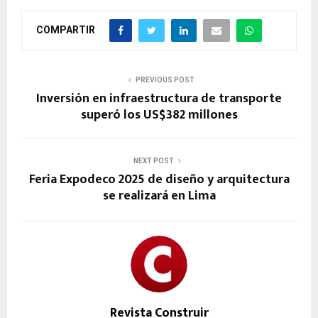
COMPARTIR
PREVIOUS POST
Inversión en infraestructura de transporte
superó los US$382 millones
NEXT POST
Feria Expodeco 2025 de diseño y arquitectura
se realizará en Lima
Revista Construir