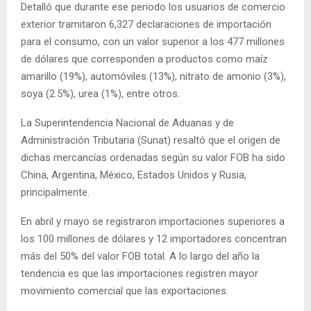
Detalló que durante ese periodo los usuarios de comercio
exterior tramitaron 6,327 declaraciones de importación
para el consumo, con un valor superior a los 477 millones
de dólares que corresponden a productos como maíz
amarillo (19%), automóviles (13%), nitrato de amonio (3%),
soya (2.5%), urea (1%), entre otros.
La Superintendencia Nacional de Aduanas y de
Administración Tributaria (Sunat) resaltó que el origen de
dichas mercancías ordenadas según su valor FOB ha sido
China, Argentina, México, Estados Unidos y Rusia,
principalmente.
En abril y mayo se registraron importaciones superiores a
los 100 millones de dólares y 12 importadores concentran
más del 50% del valor FOB total. A lo largo del año la
tendencia es que las importaciones registren mayor
movimiento comercial que las exportaciones.