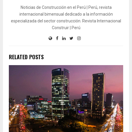
Noticias de Construcción en el Perú | Perú, revista
internacional bimensual dedicado a la información
especializada del sector construcción. Revista Internacional
Construir | Perú
RELATED POSTS