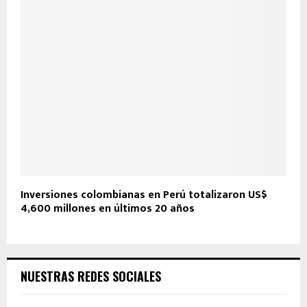
Inversiones colombianas en Perú totalizaron US$
4,600 millones en últimos 20 años
NUESTRAS REDES SOCIALES