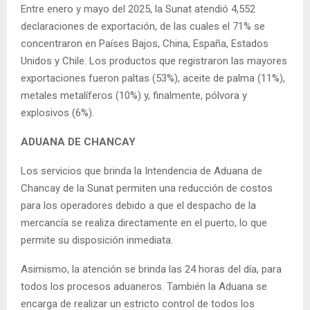
Entre enero y mayo del 2025, la Sunat atendió 4,552
declaraciones de exportación, de las cuales el 71% se
concentraron en Países Bajos, China, España, Estados
Unidos y Chile. Los productos que registraron las mayores
exportaciones fueron paltas (53%), aceite de palma (11%),
metales metalíferos (10%) y, finalmente, pólvora y
explosivos (6%).
ADUANA DE CHANCAY
Los servicios que brinda la Intendencia de Aduana de
Chancay de la Sunat permiten una reducción de costos
para los operadores debido a que el despacho de la
mercancía se realiza directamente en el puerto, lo que
permite su disposición inmediata.
Asimismo, la atención se brinda las 24 horas del día, para
todos los procesos aduaneros. También la Aduana se
encarga de realizar un estricto control de todos los