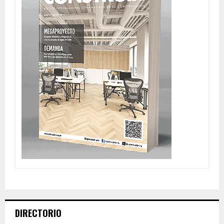
DIRECTORIO