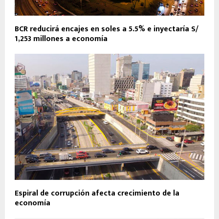
BCR reducirá encajes en soles a 5.5% e inyectaría S/
1,253 millones a economía
Espiral de corrupción afecta crecimiento de la
economía