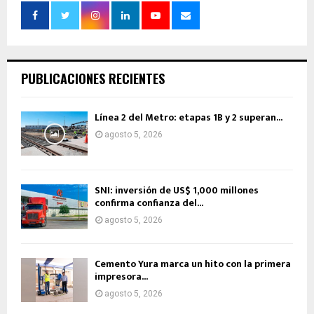
PUBLICACIONES RECIENTES
Línea 2 del Metro: etapas 1B y 2 superan...
agosto 5, 2026
SNI: inversión de US$ 1,000 millones
confirma confianza del...
agosto 5, 2026
Cemento Yura marca un hito con la primera
impresora...
agosto 5, 2026