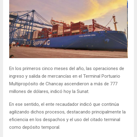
En los primeros cinco meses del año, las operaciones de
ingreso y salida de mercancías en el Terminal Portuario
Multipropósito de Chancay ascendieron a más de 777
millones de dólares, indicó hoy la Sunat.
En ese sentido, el ente recaudador indicó que continúa
agilizando dichos procesos, destacando principalmente la
eficiencia en los despachos y el uso del citado terminal
como depósito temporal.