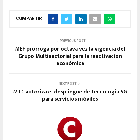
COMPARTIR
PREVIOUS POST
MEF prorroga por octava vez la vigencia del
Grupo Multisectorial para la reactivación
económica
NEXT POST
MTC autoriza el despliegue de tecnología 5G
para servicios móviles