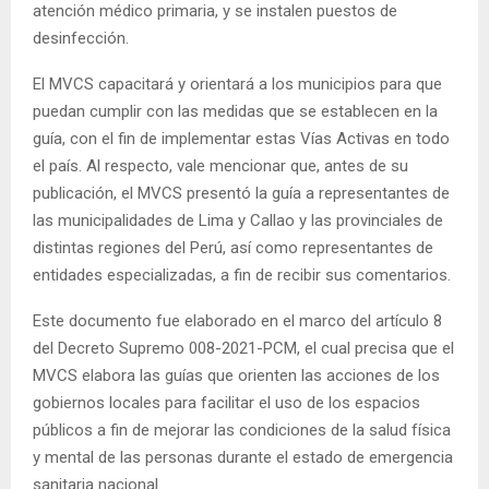
atención médico primaria, y se instalen puestos de
desinfección.
El MVCS capacitará y orientará a los municipios para que
puedan cumplir con las medidas que se establecen en la
guía, con el fin de implementar estas Vías Activas en todo
el país. Al respecto, vale mencionar que, antes de su
publicación, el MVCS presentó la guía a representantes de
las municipalidades de Lima y Callao y las provinciales de
distintas regiones del Perú, así como representantes de
entidades especializadas, a fin de recibir sus comentarios.
Este documento fue elaborado en el marco del artículo 8
del Decreto Supremo 008-2021-PCM, el cual precisa que el
MVCS elabora las guías que orienten las acciones de los
gobiernos locales para facilitar el uso de los espacios
públicos a fin de mejorar las condiciones de la salud física
y mental de las personas durante el estado de emergencia
sanitaria nacional.