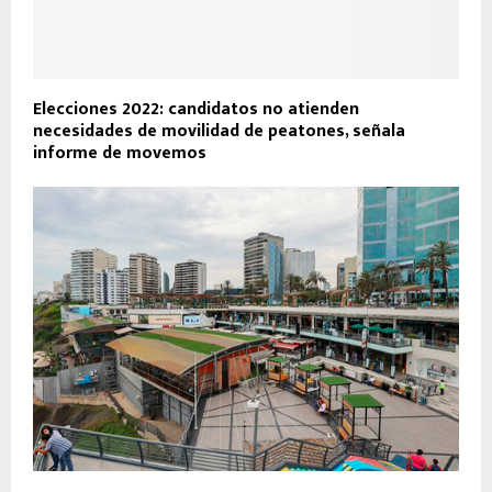
Elecciones 2022: candidatos no atienden
necesidades de movilidad de peatones, señala
informe de movemos