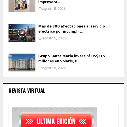
impresora...
agosto 5, 2026
Más de 800 afectaciones al servicio
eléctrico por incumplir...
agosto 5, 2026
Grupo Santa Maria invertirá US$21.5
millones en Solaris, su...
agosto 5, 2026
REVISTA VIRTUAL