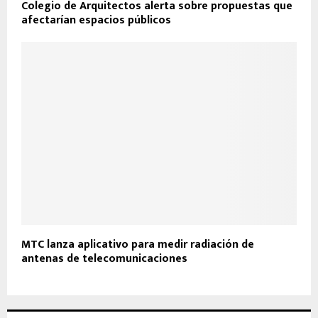
Colegio de Arquitectos alerta sobre propuestas que
afectarían espacios públicos
MTC lanza aplicativo para medir radiación de
antenas de telecomunicaciones