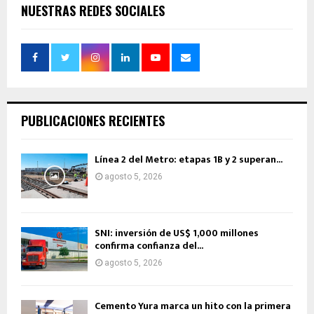
NUESTRAS REDES SOCIALES
PUBLICACIONES RECIENTES
Línea 2 del Metro: etapas 1B y 2 superan...
agosto 5, 2026
SNI: inversión de US$ 1,000 millones
confirma confianza del...
agosto 5, 2026
Cemento Yura marca un hito con la primera