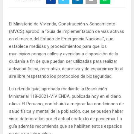
El Ministerio de Vivienda, Construcción y Saneamiento
(MVCS) aprobó la “Guía de implementación de vías activas
en el marco del Estado de Emergencia Nacional”, que
establece medidas y procedimientos para que los
municipios pongan calles y avenidas a disposición de la
ciudanía a fin de que puedan ser utilizadas para realizar
actividad física, recreativa, deportiva y de esparcimiento al
aire libre respetando los protocolos de bioseguridad.
La referida guía, aprobada mediante la Resolución
Ministerial 118-2021-VIVIENDA, publicada hoy en el diario
oficial El Peruano, contribuirá a mejorar las condiciones de
salud física y mental de la población, que se pueden haber
visto deterioradas por el actual contexto de pandemia. La
guía además recomienda que se habiliten estos espacios
en días no laborables.