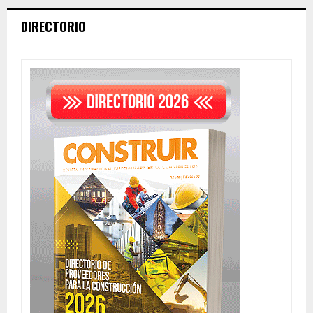
DIRECTORIO