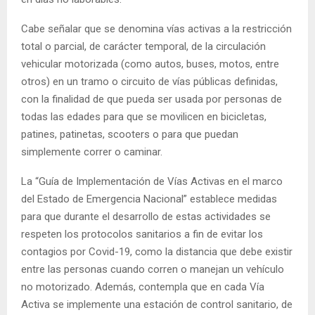
Cabe señalar que se denomina vías activas a la restricción
total o parcial, de carácter temporal, de la circulación
vehicular motorizada (como autos, buses, motos, entre
otros) en un tramo o circuito de vías públicas definidas,
con la finalidad de que pueda ser usada por personas de
todas las edades para que se movilicen en bicicletas,
patines, patinetas, scooters o para que puedan
simplemente correr o caminar.
La “Guía de Implementación de Vías Activas en el marco
del Estado de Emergencia Nacional” establece medidas
para que durante el desarrollo de estas actividades se
respeten los protocolos sanitarios a fin de evitar los
contagios por Covid-19, como la distancia que debe existir
entre las personas cuando corren o manejan un vehículo
no motorizado. Además, contempla que en cada Vía
Activa se implemente una estación de control sanitario, de