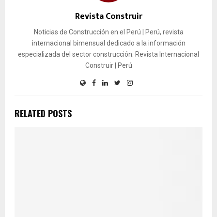
Revista Construir
Noticias de Construcción en el Perú | Perú, revista
internacional bimensual dedicado a la información
especializada del sector construcción. Revista Internacional
Construir | Perú
RELATED POSTS