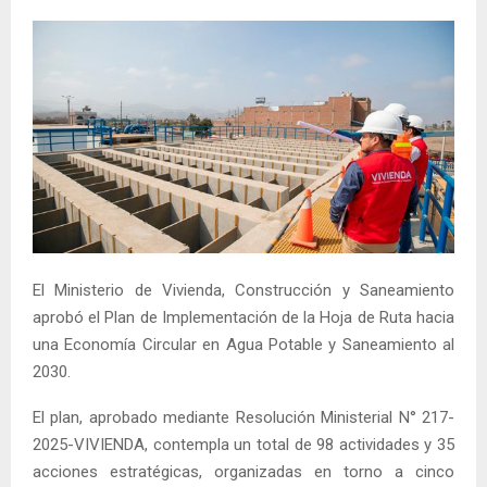
El Ministerio de Vivienda, Construcción y Saneamiento
aprobó el Plan de Implementación de la Hoja de Ruta hacia
una Economía Circular en Agua Potable y Saneamiento al
2030.
El plan, aprobado mediante Resolución Ministerial N° 217-
2025-VIVIENDA, contempla un total de 98 actividades y 35
acciones estratégicas, organizadas en torno a cinco