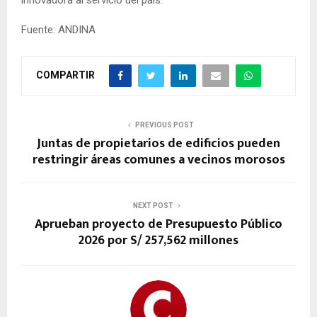
innovadora al servicio del país.
Fuente: ANDINA
COMPARTIR
PREVIOUS POST
Juntas de propietarios de edificios pueden
restringir áreas comunes a vecinos morosos
NEXT POST
Aprueban proyecto de Presupuesto Público
2026 por S/ 257,562 millones