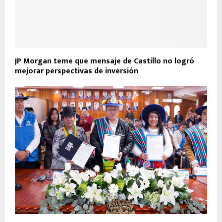
JP Morgan teme que mensaje de Castillo no logró
mejorar perspectivas de inversión