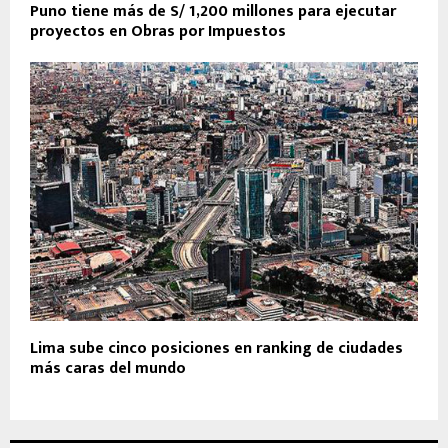
Puno tiene más de S/ 1,200 millones para ejecutar
proyectos en Obras por Impuestos
Lima sube cinco posiciones en ranking de ciudades
más caras del mundo