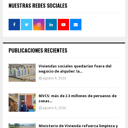
NUESTRAS REDES SOCIALES
PUBLICACIONES RECIENTES
Viviendas sociales quedarían fuera del
negocio de alquiler: la...
agosto 9, 2026
MVCS: más de 2.3 millones de peruanos de
zonas...
agosto 9, 2026
Ministerio de Vivienda refuerza limpieza y