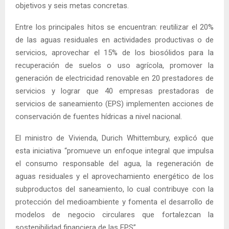
objetivos y seis metas concretas.
Entre los principales hitos se encuentran: reutilizar el 20%
de las aguas residuales en actividades productivas o de
servicios, aprovechar el 15% de los biosólidos para la
recuperación de suelos o uso agrícola, promover la
generación de electricidad renovable en 20 prestadores de
servicios y lograr que 40 empresas prestadoras de
servicios de saneamiento (EPS) implementen acciones de
conservación de fuentes hídricas a nivel nacional.
El ministro de Vivienda, Durich Whittembury, explicó que
esta iniciativa “promueve un enfoque integral que impulsa
el consumo responsable del agua, la regeneración de
aguas residuales y el aprovechamiento energético de los
subproductos del saneamiento, lo cual contribuye con la
protección del medioambiente y fomenta el desarrollo de
modelos de negocio circulares que fortalezcan la
sostenibilidad financiera de las EPS”.