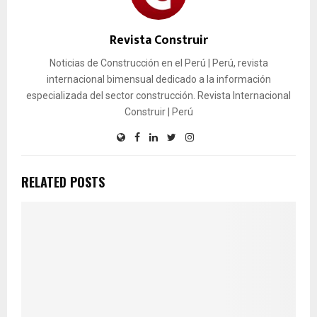
Revista Construir
Noticias de Construcción en el Perú | Perú, revista
internacional bimensual dedicado a la información
especializada del sector construcción. Revista Internacional
Construir | Perú
RELATED POSTS