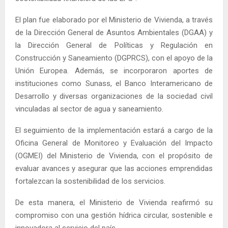
El plan fue elaborado por el Ministerio de Vivienda, a través
de la Dirección General de Asuntos Ambientales (DGAA) y
la Dirección General de Políticas y Regulación en
Construcción y Saneamiento (DGPRCS), con el apoyo de la
Unión Europea. Además, se incorporaron aportes de
instituciones como Sunass, el Banco Interamericano de
Desarrollo y diversas organizaciones de la sociedad civil
vinculadas al sector de agua y saneamiento.
El seguimiento de la implementación estará a cargo de la
Oficina General de Monitoreo y Evaluación del Impacto
(OGMEI) del Ministerio de Vivienda, con el propósito de
evaluar avances y asegurar que las acciones emprendidas
fortalezcan la sostenibilidad de los servicios.
De esta manera, el Ministerio de Vivienda reafirmó su
compromiso con una gestión hídrica circular, sostenible e