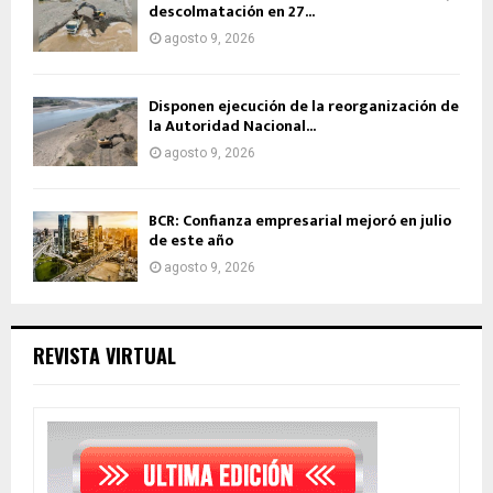
descolmatación en 27...
agosto 9, 2026
Disponen ejecución de la reorganización de
la Autoridad Nacional...
agosto 9, 2026
BCR: Confianza empresarial mejoró en julio
de este año
agosto 9, 2026
REVISTA VIRTUAL