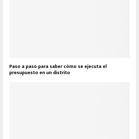
Paso a paso para saber cómo se ejecuta el
presupuesto en un distrito