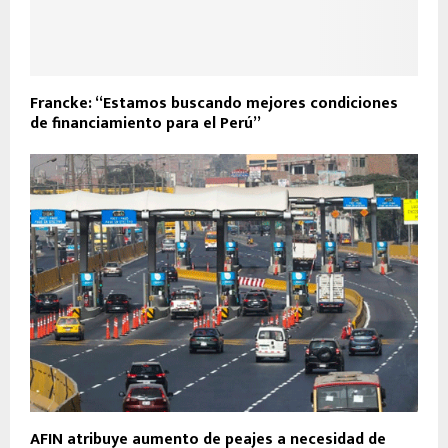
Francke: “Estamos buscando mejores condiciones
de financiamiento para el Perú”
AFIN atribuye aumento de peajes a necesidad de