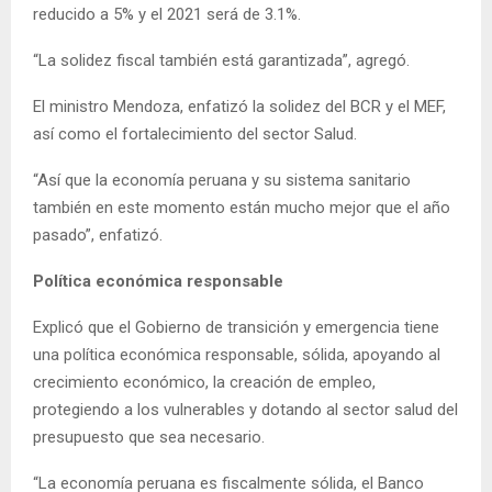
reducido a 5% y el 2021 será de 3.1%.
“La solidez fiscal también está garantizada”, agregó.
El ministro Mendoza, enfatizó la solidez del BCR y el MEF,
así como el fortalecimiento del sector Salud.
“Así que la economía peruana y su sistema sanitario
también en este momento están mucho mejor que el año
pasado”, enfatizó.
Política económica responsable
Explicó que el Gobierno de transición y emergencia tiene
una política económica responsable, sólida, apoyando al
crecimiento económico, la creación de empleo,
protegiendo a los vulnerables y dotando al sector salud del
presupuesto que sea necesario.
“La economía peruana es fiscalmente sólida, el Banco