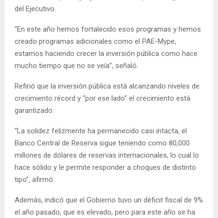
del Ejecutivo.
“En este año hemos fortalecido esos programas y hemos
creado programas adicionales como el PAE-Mype,
estamos haciendo crecer la inversión pública como hace
mucho tiempo que no se veía”, señaló.
Refirió que la inversión pública está alcanzando niveles de
crecimiento récord y “por ese lado” el crecimiento está
garantizado.
“La solidez felizmente ha permanecido casi intacta, el
Banco Central de Reserva sigue teniendo como 80,000
millones de dólares de reservas internacionales, lo cual lo
hace sólido y le permite responder a choques de distinto
tipo”, afirmó.
Además, indicó que el Gobierno tuvo un déficit fiscal de 9%
el año pasado, que es elevado, pero para este año se ha