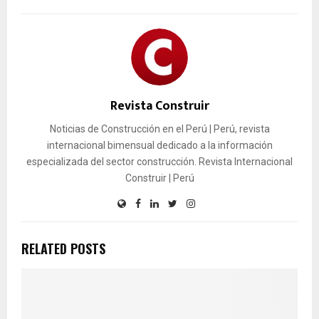
Revista Construir
Noticias de Construcción en el Perú | Perú, revista
internacional bimensual dedicado a la información
especializada del sector construcción. Revista Internacional
Construir | Perú
RELATED POSTS