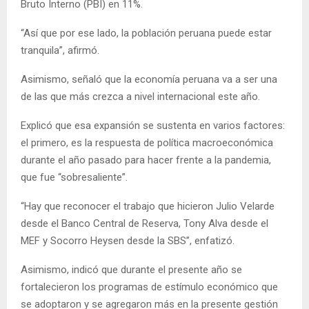
Bruto Interno (PBI) en 11%.
“Así que por ese lado, la población peruana puede estar
tranquila”, afirmó.
Asimismo, señaló que la economía peruana va a ser una
de las que más crezca a nivel internacional este año.
Explicó que esa expansión se sustenta en varios factores:
el primero, es la respuesta de política macroeconómica
durante el año pasado para hacer frente a la pandemia,
que fue “sobresaliente”.
“Hay que reconocer el trabajo que hicieron Julio Velarde
desde el Banco Central de Reserva, Tony Alva desde el
MEF y Socorro Heysen desde la SBS”, enfatizó.
Asimismo, indicó que durante el presente año se
fortalecieron los programas de estímulo económico que
se adoptaron y se agregaron más en la presente gestión