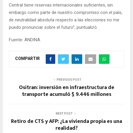
Central tiene reservas internacionales suficientes, sin
embargo como parte de nuestro compromiso con el país,
de neutralidad absoluta respecto a las elecciones no me
puedo pronunciar sobre el futuro”, puntualizó.
Fuente: ANDINA.
COMPARTIR
PREVIOUS POST
Ositran: inversión en infraestructura de
transporte acumuló $ 9.446 millones
NEXT POST
Retiro de CTS y AFP: ¿La vivienda propia es una
realidad?