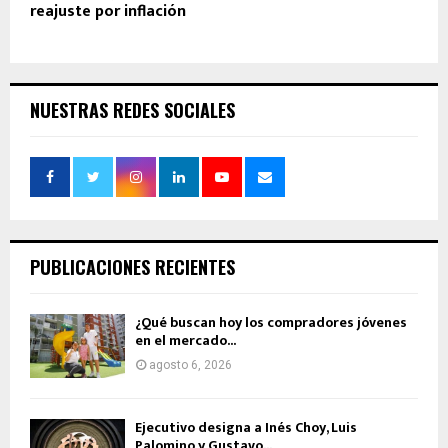
reajuste por inflación
NUESTRAS REDES SOCIALES
PUBLICACIONES RECIENTES
¿Qué buscan hoy los compradores jóvenes
en el mercado...
agosto 6, 2026
Ejecutivo designa a Inés Choy, Luis
Palomino y Gustavo...