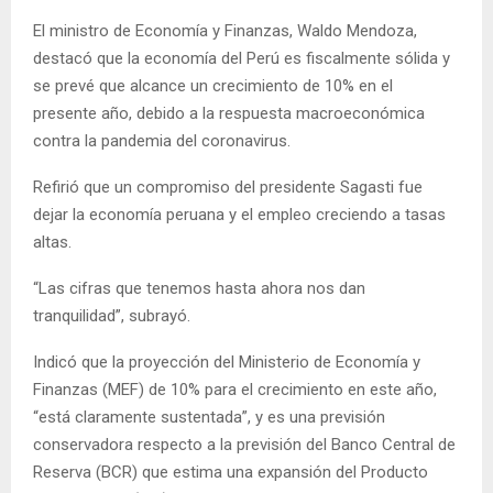
El ministro de Economía y Finanzas, Waldo Mendoza,
destacó que la economía del Perú es fiscalmente sólida y
se prevé que alcance un crecimiento de 10% en el
presente año, debido a la respuesta macroeconómica
contra la pandemia del coronavirus.
Refirió que un compromiso del presidente Sagasti fue
dejar la economía peruana y el empleo creciendo a tasas
altas.
“Las cifras que tenemos hasta ahora nos dan
tranquilidad”, subrayó.
Indicó que la proyección del Ministerio de Economía y
Finanzas (MEF) de 10% para el crecimiento en este año,
“está claramente sustentada”, y es una previsión
conservadora respecto a la previsión del Banco Central de
Reserva (BCR) que estima una expansión del Producto