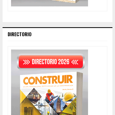
DIRECTORIO