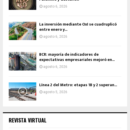
agosto 6, 2026
La inversión mediante OxI se cuadruplicó
entre enero y...
agosto 6, 2026
BCR: mayoría de indicadores de
expectativas empresariales mejoró en...
agosto 6, 2026
Línea 2 del Metro: etapas 1B y 2 superan...
agosto 5, 2026
REVISTA VIRTUAL