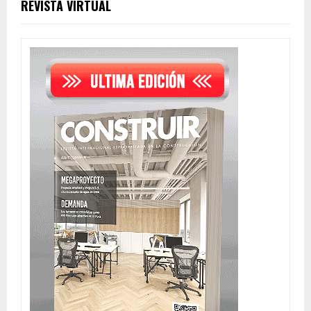
REVISTA VIRTUAL