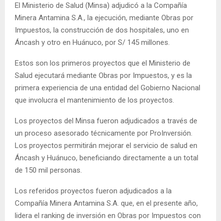
El Ministerio de Salud (Minsa) adjudicó a la Compañía
Minera Antamina S.A., la ejecución, mediante Obras por
Impuestos, la construcción de dos hospitales, uno en
Áncash y otro en Huánuco, por S/ 145 millones.
Estos son los primeros proyectos que el Ministerio de
Salud ejecutará mediante Obras por Impuestos, y es la
primera experiencia de una entidad del Gobierno Nacional
que involucra el mantenimiento de los proyectos.
Los proyectos del Minsa fueron adjudicados a través de
un proceso asesorado técnicamente por ProInversión.
Los proyectos permitirán mejorar el servicio de salud en
Áncash y Huánuco, beneficiando directamente a un total
de 150 mil personas.
Los referidos proyectos fueron adjudicados a la
Compañía Minera Antamina S.A. que, en el presente año,
lidera el ranking de inversión en Obras por Impuestos con