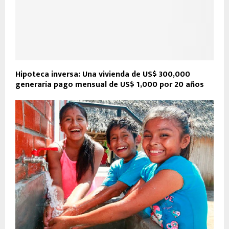
Hipoteca inversa: Una vivienda de US$ 300,000
generaría pago mensual de US$ 1,000 por 20 años