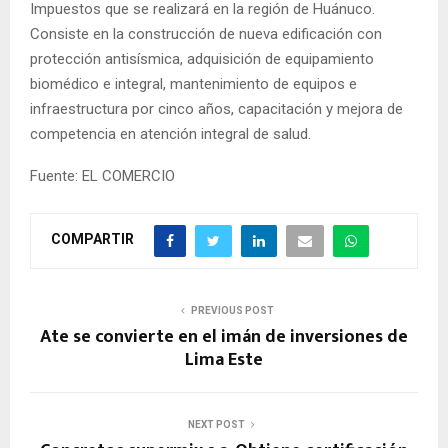
Impuestos que se realizará en la región de Huánuco.
Consiste en la construcción de nueva edificación con
protección antisísmica, adquisición de equipamiento
biomédico e integral, mantenimiento de equipos e
infraestructura por cinco años, capacitación y mejora de
competencia en atención integral de salud.
Fuente: EL COMERCIO
COMPARTIR
PREVIOUS POST
Ate se convierte en el imán de inversiones de
Lima Este
NEXT POST