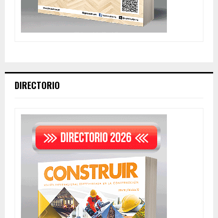
DIRECTORIO