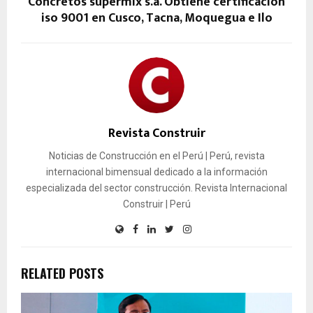
Concretos supermix s.a. Obtiene certificación
iso 9001 en Cusco, Tacna, Moquegua e Ilo
Revista Construir
Noticias de Construcción en el Perú | Perú, revista
internacional bimensual dedicado a la información
especializada del sector construcción. Revista Internacional
Construir | Perú
RELATED POSTS