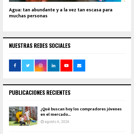
Agua: tan abundante y a la vez tan escasa para
muchas personas
NUESTRAS REDES SOCIALES
PUBLICACIONES RECIENTES
¿Qué buscan hoy los compradores jóvenes
en el mercado...
agosto 6, 2026