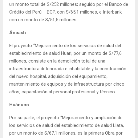
un monto total de S/252 millones; seguido por el Banco de
Crédito del Perú – BCP, con S/65,1 millones, e Interbank
con un monto de S/51,5 millones.
Áncash
El proyecto “Mejoramiento de los servicios de salud del
establecimiento de salud Huari, por un monto de S/77,6
millones, consiste en la demolición total de una
infraestructura deteriorada e inhabitable y la construcción
del nuevo hospital, adquisición del equipamiento,
mantenimiento de equipos y de infraestructura por cinco
años, capacitación al personal profesional y técnico.
Huánuco
Por su parte, el proyecto “Mejoramiento y ampliación de
los servicios de salud del establecimiento de salud Llata,
por un monto de S/67,1 millones, es la primera Obra por