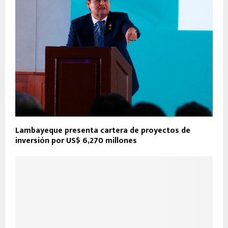
Lambayeque presenta cartera de proyectos de
inversión por US$ 6,270 millones